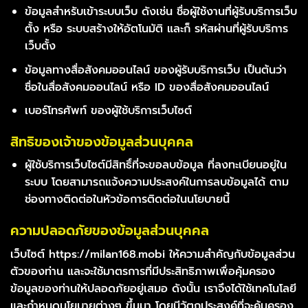
ข้อมูลสำหรับเข้าระบบเว็บ ดังเช่น ชื่อผู้ใช้งานที่ผู้รับบริการเว็บ
ตั้ง หรือ ระบบสร้างให้อัตโนมัติ และก็ รหัสผ่านที่ผู้รับบริการ
เว็บตั้ง
ข้อมูลทางสื่อสังคมออนไลน์ ของผู้รับบริการเว็บ เป็นต้นว่า
ชื่อในสื่อสังคมออนไลน์ หรือ ID ของสื่อสังคมออนไลน์
เบอร์โทรศัพท์ ของผู้ใช้บริการเว็บไซต์
สิทธิของเจ้าของข้อมูลส่วนบุคคล
ผู้ใช้บริการเว็บไซต์มีสิทธิ์ที่จะขอลบข้อมูล ที่ลงทะเบียนอยู่ใน
ระบบ โดยสามารถแจ้งความประสงค์ในการลบข้อมูลได้ ตาม
ช่องทางติดต่อในหัวข้อการติดต่อในนโยบายนี้
ความปลอดภัยของข้อมูลส่วนบุคคล
เว็บไซต์ https://milan168.mobi ให้ความสำคัญกับข้อมูลส่วน
ตัวของท่าน และจะใช้มาตรการที่มีประสิทธิภาพเพื่อคุ้มครอง
ข้อมูลของท่านให้ปลอดภัยอยู่เสมอ ดังนั้น เราจึงได้ใช้เทคโนโลยี
และกำหนดนโยบายต่างๆ ขึ้นมา โดยมีวัตถุประสงค์ที่จะคุ้มครอง