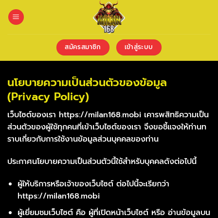
ข้าม
ไป
ยัง
เนื้อหา
สมัครสมาชิก
เข้าสู่ระบบ
นโยบายความเป็นส่วนตัวของข้อมูล
(Privacy Policy)
เว็บไซต์ของเรา https://milan168.mobi เคารพสิทธิความเป็น
ส่วนตัวของผู้ใช้ทุกคนที่เข้าเว็บไซต์ของเรา จึงขอชี้แจงให้ท่านท
ราบเกี่ยวกับการใช้งานข้อมูลส่วนบุคคลของท่าน
ประกาศนโยบายความเป็นส่วนตัวนี้ใช้สำหรับบุคคลดังต่อไปนี้
ผู้ให้บริการหรือเจ้าของเว็บไซต์ ต่อไปนี้จะเรียกว่า
https://milan168.mobi
ผู้เยี่ยมชมเว็บไซต์ คือ ผู้ที่เปิดหน้าเว็บไซต์ หรือ อ่านข้อมูลบน