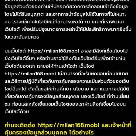
ข้อมูลส่วนตัวของท่านให้ปลอดภัยจากการลักลอบเข้าถึงข้อมูล
โดยไม่ได้รับอนุญาต และจากการนำข้อมูลไปใช้ในทางที่ไม่เหมาะ
สม เราจะใช้เทคโนโลยีใหม่ที่สามารถหาได้ ณ ขณะที่เราพัฒนา
เว็บไซต์ เพื่อปรับปรุงมาตรการเหล่านี้ให้มีประสิทธิภาพมากยิ่งขึ้น
ในเวลาอันสมควร
บนเว็บไซต์ https://milan168.mobi อาจจะมีลิงก์เชื่อมโยงไป
ยังเว็บไซต์อื่นๆ หรือท่านอาจใช้ลิงก์ในเว็บไซต์อื่นเพื่อเข้ามาใน
เว็บไซต์ของเรา เราขอให้ท่านเข้าใจว่า เว็บไซต์
https://milan168.mobi ไม่สามารถที่จะรับผิดชอบต่อนโยบาย
และวิธีการปฏิบัติเกี่ยวกับการคุ้มครองความเป็นส่วนตัวของเว็บ
ไซต์อื่นๆได้ ดังนั้นขอให้ท่านศึกษา นโยบาย และ แนวทางปฏิบัติ
เกี่ยวกับการคุ้มครองข้อมูลส่วนบุคคล ของเว็บไซต์ ที่ท่านเยี่ยม
ชม ก่อนและหลังเยี่ยมชมเว็บไซต์ของเราผ่านลิงก์เชื่อมโยงบน
เว็บไซต์ด้วย
ท่านจะติดต่อ https://milan168.mobi และเจ้าหน้าที่
คุ้มครองข้อมูลส่วนบุคคล ได้อย่างไร