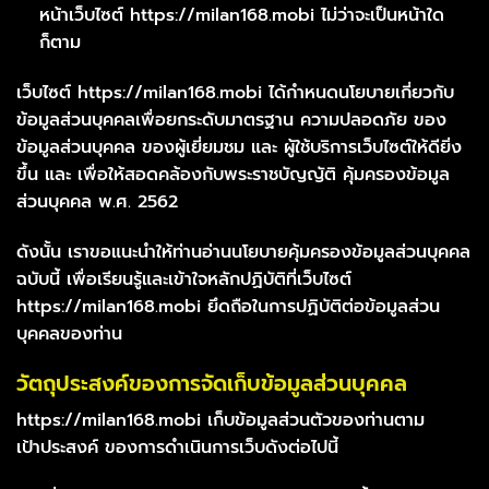
หน้าเว็บไซต์ https://milan168.mobi ไม่ว่าจะเป็นหน้าใด
ก็ตาม
เว็บไซต์ https://milan168.mobi ได้กำหนดนโยบายเกี่ยวกับ
ข้อมูลส่วนบุคคลเพื่อยกระดับมาตรฐาน ความปลอดภัย ของ
ข้อมูลส่วนบุคคล ของผู้เยี่ยมชม และ ผู้ใช้บริการเว็บไซต์ให้ดียิ่ง
ขึ้น และ เพื่อให้สอดคล้องกับพระราชบัญญัติ คุ้มครองข้อมูล
ส่วนบุคคล พ.ศ. 2562
ดังนั้น เราขอแนะนำให้ท่านอ่านนโยบายคุ้มครองข้อมูลส่วนบุคคล
ฉบับนี้ เพื่อเรียนรู้และเข้าใจหลักปฏิบัติที่เว็บไซต์
https://milan168.mobi ยึดถือในการปฏิบัติต่อข้อมูลส่วน
บุคคลของท่าน
วัตถุประสงค์ของการจัดเก็บข้อมูลส่วนบุคคล
https://milan168.mobi เก็บข้อมูลส่วนตัวของท่านตาม
เป้าประสงค์ ของการดำเนินการเว็บดังต่อไปนี้