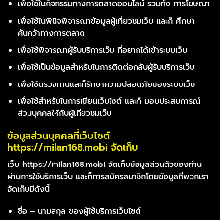
เพื่อใช้ในกิจกรรมทางการตลาดออนไลน์ รวมทั้ง การโฆษณา
เพื่อใช้ในพินิจพิจารณาข้อมูลผู้เที่ยวชมเว็บ และก็ ศึกษา
ค้นคว้าทางการตลาด
เพื่อใช้พิจารณาผู้รับบริการเว็บ ที่อยากได้เข้าระบบเว็บ
เพื่อใช้เป็นข้อมูลสำหรับในการติดต่อกลับผู้รับบริการเว็บ
เพื่อใช้ตรวจทานและก็รักษาความปลอดภัยของระบบเว็บ
เพื่อใช้สำหรับในการเขียนเว็บไซต์ และก็ มอบประสบการณ์
ส่วนบุคคลใหักับผู้เที่ยวชมเว็บ
ข้อมูลส่วนบุคคลที่เว็บไซต์
https://milan168.mobi จัดเก็บ
เว็บ https://milan168.mobi จัดเก็บข้อมูลส่วนตัวของท่าน
ผ่านการใช้บริการเว็บ และก็การสมัครสมาชิกโดยข้อมูลที่พวกเรา
จัดเก็บมีดังนี้
ชื่อ – นามสกุล ของผู้ใช้บริการเว็บไซต์