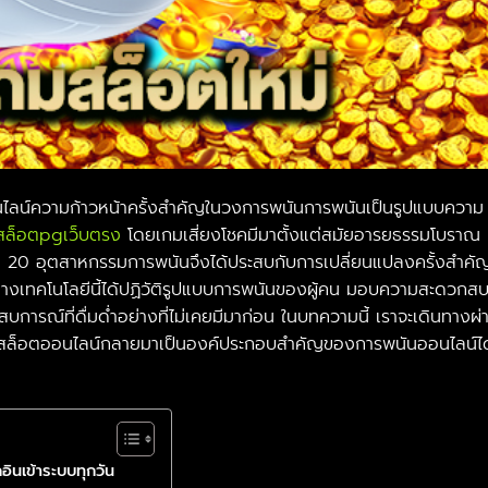
ไลน์ความก้าวหน้าครั้งสำคัญในวงการพนันการพนันเป็นรูปแบบความ
สล็อตpgเว็บตรง
โดยเกมเสี่ยงโชคมีมาตั้งแต่สมัยอารยธรรมโบราณ
ี่ 20 อุตสาหกรรมการพนันจึงได้ประสบกับการเปลี่ยนแปลงครั้งสำคั
างเทคโนโลยีนี้ได้ปฏิวัติรูปแบบการพนันของผู้คน มอบความสะดวกส
บการณ์ที่ดื่มด่ำอย่างที่ไม่เคยมีมาก่อน ในบทความนี้ เราจะเดินทางผ่
าสล็อตออนไลน์กลายมาเป็นองค์ประกอบสำคัญของการพนันออนไลน์ได
ินเข้าระบบทุกวัน