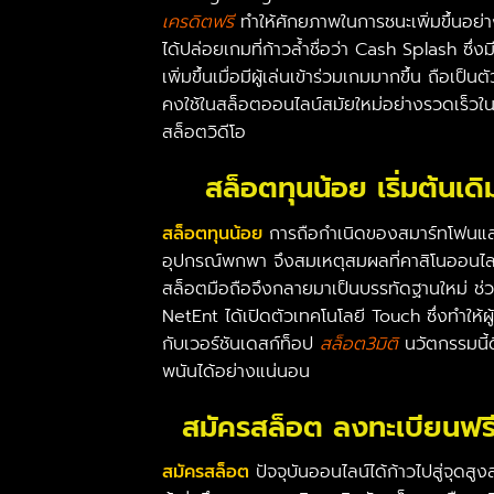
เครดิตฟรี
ทำให้ศักยภาพในการชนะเพิ่มขึ้นอย่
ได้ปล่อยเกมที่ก้าวล้ำชื่อว่า Cash Splash ซึ่ง
เพิ่มขึ้นเมื่อมีผู้เล่นเข้าร่วมเกมมากขึ้น ถื
คงใช้ในสล็อตออนไลน์สมัยใหม่อย่างรวดเร็วใน
สล็อตวิดีโอ
สล็อตทุนน้อย เริ่มต้น
สล็อตทุนน้อย
การถือกำเนิดของสมาร์ทโฟนและแ
อุปกรณ์พกพา จึงสมเหตุสมผลที่คาสิโนออนไลน
สล็อตมือถือจึงกลายมาเป็นบรรทัดฐานใหม่ ช่วย
NetEnt ได้เปิดตัวเทคโนโลยี Touch ซึ่งทำให้
กับเวอร์ชันเดสก์ท็อป
สล็อต3มิติ
นวัตกรรมนี้
พนันได้อย่างแน่นอน
สมัครสล็อต ลงทะเบียนฟรีบ
สมัครสล็อต
ปัจจุบันออนไลน์ได้ก้าวไปสู่จุด