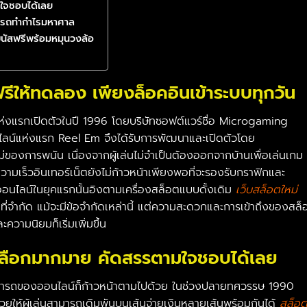
มใจชอบได้เลย
ามารถทำกำไรมหาศาล
บนัสฟรีพร้อมหมุนวงล้อ
ีให้ทดลอง เพียงล็อคอินเข้าระบบทุกวัน
แห่งแรกเปิดตัวในปี 1996 โดยบริษัทซอฟต์แวร์ชื่อ Microgaming
ไลน์แห่งแรก Reel Em จึงได้รับการพัฒนาและเปิดตัวโดย
ม่ของการพนัน เนื่องจากผู้เล่นไม่จำเป็นต้องออกจากบ้านเพื่อเล่นเกม
ามเร็วอินเทอร์เน็ตยังไม่ก้าวหน้าเพียงพอที่จะรองรับกราฟิกและ
นไลน์ในยุคแรกนั้นอิงตามเครื่องสล็อตแบบดั้งเดิม
เว็บสล็อตใหม่
ี่จำกัด แม้จะมีข้อจำกัดเหล่านี้ แต่ความสะดวกและการเข้าถึงของสล็
ความนิยมก็เริ่มเพิ่มขึ้น
้เลือกมากมาย คัดสรรตามใจชอบได้เลย
สามารถของออนไลน์ก็ก้าวหน้าตามไปด้วย ในช่วงปลายทศวรรษ 1990
ยให้ผู้เล่นสามารถเดิมพันบนเส้นจ่ายเงินหลายเส้นพร้อมกันได้
สล็อ