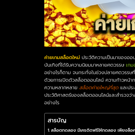
ค่ายเกมสล็อตใหม่
ประวัติความเป็นมาของออน
บันเทิงที่ได้รับความนิยมมาหลายศตวรรษ
เกม
อย่างไรก็ตาม จนกระทั่งในช่วงปลายศตวรรษท
ด้วยการเปิดตัวสล็อตออนไลน์ ความก้าวหน้าท
ความหลากหลาย
สล็อตค่ายใหญ่ที่สุด
และประส
ประวัติศาสตร์ของสล็อตออนไลน์และสำรวจว่
อย่างไร
สารบัญ
สล็อตทดลอง มีเครดิตฟรีให้ทดลอง เพียงล็อคอ