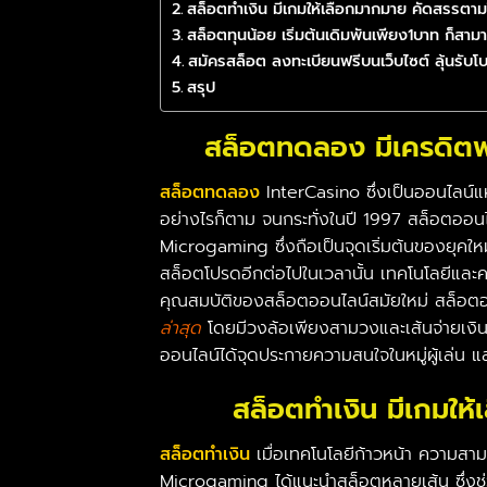
สล็อตทำเงิน มีเกมให้เลือกมากมาย คัดสรรตา
สล็อตทุนน้อย เริ่มต้นเดิมพันเพียง1บาท ก็ส
สมัครสล็อต ลงทะเบียนฟรีบนเว็บไซต์ ลุ้นรับโ
สรุป
สล็อตทดลอง มีเครดิตฟร
สล็อตทดลอง
InterCasino ซึ่งเป็นออนไลน์
อย่างไรก็ตาม จนกระทั่งในปี 1997 สล็อตออน
Microgaming ซึ่งถือเป็นจุดเริ่มต้นของยุคให
สล็อตโปรดอีกต่อไปในเวลานั้น เทคโนโลยีและคว
คุณสมบัติของสล็อตออนไลน์สมัยใหม่ สล็อตออ
ล่าสุด
โดยมีวงล้อเพียงสามวงและเส้นจ่ายเงินท
ออนไลน์ได้จุดประกายความสนใจในหมู่ผู้เล่น และ
สล็อตทำเงิน มีเกมให
สล็อตทำเงิน
เมื่อเทคโนโลยีก้าวหน้า ความ
Microgaming ได้แนะนำสล็อตหลายเส้น ซึ่งช่ว