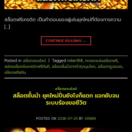
สล็อตฟรีเครดิต เป็นคำตอบของผู้เล่นยุคใหม่ที่ต้องการความ
[…]
CONTINUE READING
→
Posted in
สล็อตออนไลน์
|
Tagged
milan168
,
ทดลองเล่นสล็อตฟรี
,
สมัครสล็อตรับเครดิตฟรีทันที
,
สล็อตชั้นนำจากทั่วทุกมุมโลก
,
สล็อตทรูวอเลต
,
สล็อตฟรีสปิน
สล็อตออนไลน์
สล็อตชั้นนำ ยุคใหม่ปั่นยังไงก็แตก แจกยับจน
ระบบร้องขอชีวิต
POSTED ON
2026-07-25
BY
ADMIN