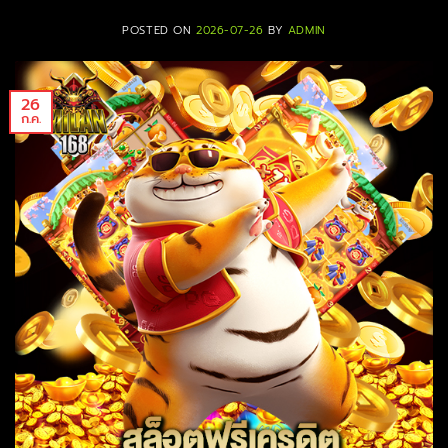
POSTED ON
2026-07-26
BY
ADMIN
26
ก.ค.