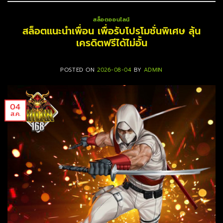
สล็อตออนไลน์
สล็อตแนะนำเพื่อน เพื่อรับโปรโมชั่นพิเศษ ลุ้น
เครดิตฟรีได้ไม่อั้น
POSTED ON
2026-08-04
BY
ADMIN
04
ส.ค.