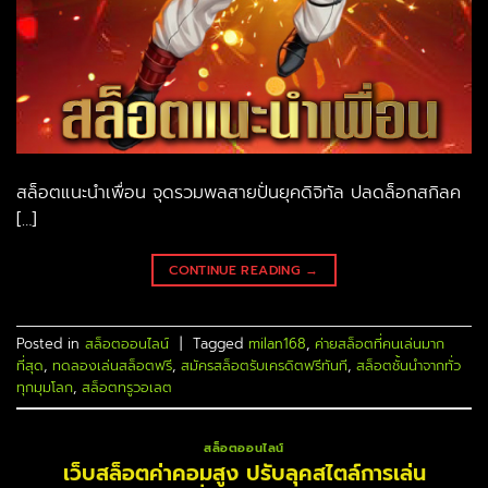
สล็อตแนะนำเพื่อน จุดรวมพลสายปั่นยุคดิจิทัล ปลดล็อกสกิลค
[…]
CONTINUE READING
→
Posted in
สล็อตออนไลน์
|
Tagged
milan168
,
ค่ายสล็อตที่คนเล่นมาก
ที่สุด
,
ทดลองเล่นสล็อตฟรี
,
สมัครสล็อตรับเครดิตฟรีทันที
,
สล็อตชั้นนำจากทั่ว
ทุกมุมโลก
,
สล็อตทรูวอเลต
สล็อตออนไลน์
เว็บสล็อตค่าคอมสูง ปรับลุคสไตล์การเล่น