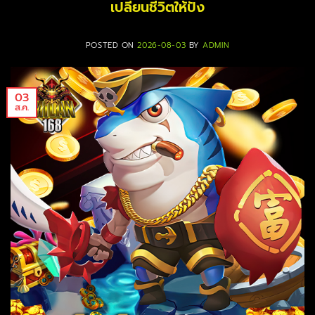
เปลี่ยนชีวิตให้ปัง
POSTED ON
2026-08-03
BY
ADMIN
03
ส.ค.