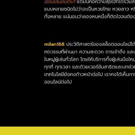
ออนไลน์อันดับ1
แต่มันคือความสุขใจที่ได้ร่ว
แบบหลายชนิดไม่ว่าจะเป็นหวยไทย หวยลาว 
ทั้งหลาย แน่นอนว่าลองหนหนึ่งก็ติดใจจนต้อง
milan168
ประวัติศาสตร์ของสล็อตออนไลน์ได้ก้
ศตวรรษที่ผ่านมา ความสะดวก การเข้าถึง แล
ในหมู่ผู้เล่นทั่วโลก โดยให้บริการทั้งผู้เล่นม
ทุกที่ ทุกเวลา และด้วยเวอร์ชันสาธิตและบทช่ว
เทคโนโลยียังคงก้าวหน้าต่อไป เราคงได้เห็น
ออนไลน์ต่อไป