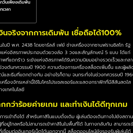
ุกวันเพียงเดิมพัน
ุกเวลา
งินจริงจากการเดิมพัน เชื่อถือได้100%
ขึ้นในปี พ.ศ. 2438 โดยชาร์ลส์ เฟย์ ช่างเครื่องจากซานฟรานซิสโก รัฐ
าระฆังแห่งอิสรภาพประกอบด้วยวงล้อ 3 วงและสัญลักษณ์ 5 แบบ ได้แก่
ภาพที่แตกร้าว ระฆังแห่งอิสรภาพได้รับความนิยมอย่างรวดเร็วและกล
ในช่วงต้นทศวรรษปี 1900 ความต้องการเครื่องสล็อตเพิ่มขึ้น และผู้ผลิ
ษณ์และธีมที่แตกต่างกัน อย่างไรก็ตาม จนกระทั่งในช่วงทศวรรษปี 19
เครื่องจักรเหล่านี้ใช้ไมโครโปรเซสเซอร์และแสดงกราฟิกที่มีสีสันสดใส
ทางเทคโนโลยี
ากกว่าร้อยค่ายเกม และทำเงินได้ดีทุกเกม
ารเข้าถึงได้ สำหรับคาสิโนแบบดั้งเดิม ผู้เล่นต้องเดินทางไปยังสถานท
ที่อยู่ไกลหรือไม่สามารถเข้าคาสิโนในพื้นที่ได้ ในทางกลับกัน สามารถเข
่เชื่อมต่ออินเทอร์เน็ตได้นอกจากนี้ สล็อตออนไลน์ยังรองรับผู้เล่นได้