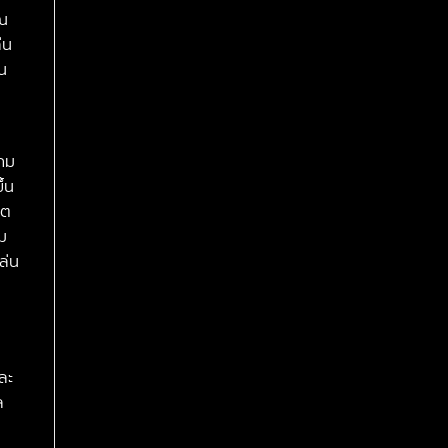
าณ
่น
น
เกม
ึ้น
อต
ม
ล่น
ละ
ล