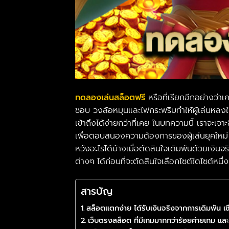
ทดลองเล่นสล็อตฟรี
หรือที่เรียกอีกอย่างว่าเค
ชอบ วงล้อหมุนและไฟกระพริบทำให้ผู้เล่นหล
เข้าถึงได้ง่ายกว่าที่เคย ในบทความนี้ เราจ
เพื่อตอบสนองความต้องการของผู้เล่นยุคใหม่ ก
หวังอะไรได้บ้างเมื่อตัดสินใจเดิมพันด้วยเงินจ
ต่างๆ ได้ก่อนที่จะตัดสินใจเลือกไซต์ใดไซต์หนึ่
สารบัญ
สล็อตแตกง่าย ได้รับเงินจริงจากการเดิมพัน เช
เว็บตรงสล็อต ที่มีเกมมากกว่าร้อยค่ายเกม และ