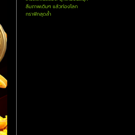
ลืมภาพเดิมๆ แล้วท่องโลก
กราฟิกสุดล้ำ