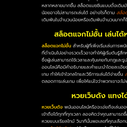
หลากหลายมากขึ้น สล็อตแมชชีนแบบดั้งเดิมมักม
น้อยอาจไม่สามารถเล่นได้ อย่างไรก็ตาม
สล็อต
เดิมพันในจำนวนน้อยหรือเดิมพันจำนวนมากก็ได
สล็อตแจกไม่อั้น เล่นได้
สล็อตแจกไม่อั้น
สำหรับผู้ที่เพิ่งเริ่มเล่นกา
ที่ดำเนินไปอย่างรวดเร็วอาจทำให้ผู้เริ่มต้นรู
ซึ่งผู้เล่นสามารถใช้เวลาและคุ้นเคยกับกฎแล
ออนไลน์คือมีคำอธิบายและคำแนะนำโดยละเอียดสำห
เกม ทำให้เข้าใจกลไกและวิธีการเล่นได้ง่ายขึ้น
ตลอดการเล่นเกม เพื่อให้แน่ใจว่าพวกเขาจะไม
หวยเว็บดัง
แทงได้
หวยเว็บดัง
พนันออนไลน์หรือจะเอ่ยถึงเล่นออนไ
เข้าถึงได้ทุกที่ทุกเวลา ลองคิดว่าคุณสามารถ
หวยแบบเรียลไทม์ วินาทีนั้นพอเลขที่คุณเลือก