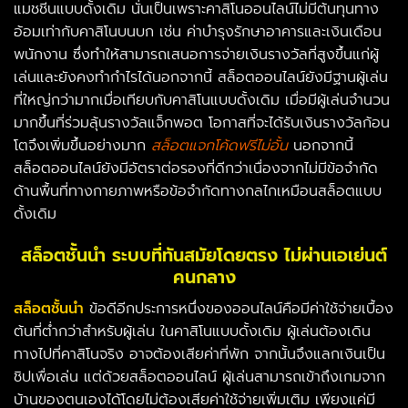
แมชชีนแบบดั้งเดิม นั่นเป็นเพราะคาสิโนออนไลน์ไม่มีต้นทุนทาง
อ้อมเท่ากับคาสิโนบนบก เช่น ค่าบำรุงรักษาอาคารและเงินเดือน
พนักงาน ซึ่งทำให้สามารถเสนอการจ่ายเงินรางวัลที่สูงขึ้นแก่ผู้
เล่นและยังคงทำกำไรได้นอกจากนี้ สล็อตออนไลน์ยังมีฐานผู้เล่น
ที่ใหญ่กว่ามากเมื่อเทียบกับคาสิโนแบบดั้งเดิม เมื่อมีผู้เล่นจำนวน
มากขึ้นที่ร่วมลุ้นรางวัลแจ็กพอต โอกาสที่จะได้รับเงินรางวัลก้อน
โตจึงเพิ่มขึ้นอย่างมาก
สล็อตแจกโค้ดฟรีไม่อั้น
นอกจากนี้
สล็อตออนไลน์ยังมีอัตราต่อรองที่ดีกว่าเนื่องจากไม่มีข้อจำกัด
ด้านพื้นที่ทางกายภาพหรือข้อจำกัดทางกลไกเหมือนสล็อตแบบ
ดั้งเดิม
สล็อตชั้นนำ ระบบที่ทันสมัยโดยตรง ไม่ผ่านเอเย่นต์
คนกลาง
สล็อตชั้นนำ
ข้อดีอีกประการหนึ่งของออนไลน์คือมีค่าใช้จ่ายเบื้อง
ต้นที่ต่ำกว่าสำหรับผู้เล่น ในคาสิโนแบบดั้งเดิม ผู้เล่นต้องเดิน
ทางไปที่คาสิโนจริง อาจต้องเสียค่าที่พัก จากนั้นจึงแลกเงินเป็น
ชิปเพื่อเล่น แต่ด้วยสล็อตออนไลน์ ผู้เล่นสามารถเข้าถึงเกมจาก
บ้านของตนเองได้โดยไม่ต้องเสียค่าใช้จ่ายเพิ่มเติม เพียงแค่มี