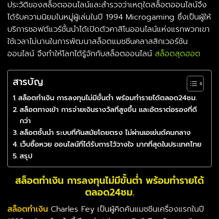
ประวัติของสล็อตออนไลน์และสำรวจว่าเหตุใดสล็อตออนไลน์จึง
ได้รับความนิยมในหมู่ผู้เล่นในปี 1994 Microgaming ซึ่งเป็นผู้ให้
บริการซอฟต์แวร์ชั้นนำได้เปิดตัวคาสิโนออนไลน์แห่งแรกพวกเขา
ใช้เวลาไม่นานในการพัฒนาสล็อตแมชชีนคลาสสิกเวอร์ชัน
ออนไลน์ จึงทำให้โลกได้รู้จักกับสล็อตออนไลน์
สล็อตสุดฮอต
สารบัญ
สล็อตทำเงิน การลงทุนไม่มีขั้นต่ำ พร้อมทำรายได้ตลอด24ชม.
สล็อตทางเข้า การจ่ายเงินรางวัลที่สูงขึ้น และอัตราต่อรองที่ดี
กว่า
สล็อตชั้นนำ ระบบที่ทันสมัยโดยตรง ไม่ผ่านเอเย่นต์คนกลาง
เว็บซื้อหวย ออนไลน์ที่ได้รับการไว้วางใจ มากที่สุดในประเทศไทย
สรุป
สล็อตทำเงิน การลงทุนไม่มีขั้นต่ำ พร้อมทำรายได้
ตลอด24ชม.
สล็อตทำเงิน
Charles Fey เป็นผู้คิดค้นแมชชีนเครื่องแรกในปี