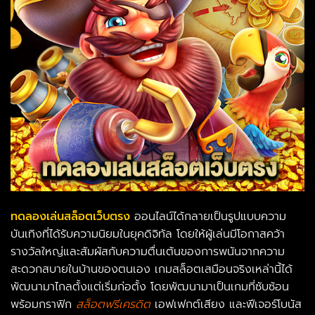
ทดลองเล่นสล็อตเว็บตรง
ออนไลน์ได้กลายเป็นรูปแบบความ
บันเทิงที่ได้รับความนิยมในยุคดิจิทัล โดยให้ผู้เล่นมีโอกาสคว้า
รางวัลใหญ่และสัมผัสกับความตื่นเต้นของการพนันจากความ
สะดวกสบายในบ้านของตนเอง เกมสล็อตเสมือนจริงเหล่านี้ได้
พัฒนามาไกลตั้งแต่เริ่มก่อตั้ง โดยพัฒนามาเป็นเกมที่ซับซ้อน
พร้อมกราฟิก
สล็อตฟรีเครดิต
เอฟเฟกต์เสียง และฟีเจอร์โบนัส