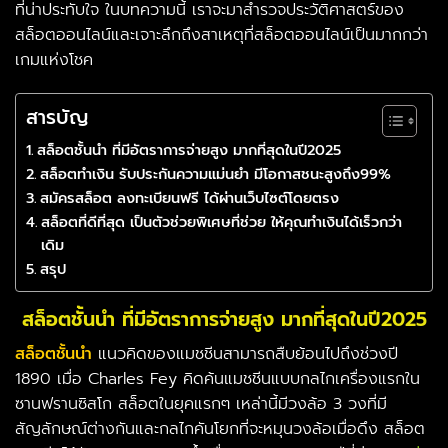
ที่น่าประทับใจ ในบทความนี้ เราจะมาสำรวจประวัติศาสตร์ของ
สล็อตออนไลน์และเจาะลึกถึงสาเหตุที่สล็อตออนไลน์เป็นมากกว่า
เกมแห่งโชค
สารบัญ
สล็อตชั้นนำ ที่มีอัตราการจ่ายสูง มากที่สุดในปี2025
สล็อตทำเงิน รับประกันความแม่นยำ มีโอกาสชนะสูงถึง99%
สมัครสล็อต ลงทะเบียนฟรี ได้ผ่านเว็บไซต์โดยตรง
สล็อตที่ดีที่สุด เป็นตัวช่วยพิเศษที่ช่วย ให้คุณทำเงินได้เร็วกว่า
เดิม
สรุป
สล็อตชั้นนำ ที่มีอัตราการจ่ายสูง มากที่สุดในปี2025
สล็อตชั้นนำ
แนวคิดของแมชชีนสามารถสืบย้อนไปถึงช่วงปี
1890 เมื่อ Charles Fey คิดค้นแมชชีนแบบกลไกเครื่องแรกใน
ซานฟรานซิสโก สล็อตในยุคแรกๆ เหล่านี้มีวงล้อ 3 วงที่มี
สัญลักษณ์ต่างกันและกลไกคันโยกที่จะหมุนวงล้อเมื่อดึง สล็อต