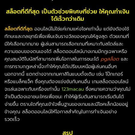
สล็อตที่ดีที่สุด
เป็นตัวช่วยพิเศษที่ช่วย ให้คุณทำเงิน
ได้เร็วกว่าเดิม
สล็อตที่ดีที่สุด
ออนไลน์ไม่ใช่แค่เกมแห่งโชคเท่านั้น แต่ยังต้องใช้
ทักษะและกลยุทธ์เพื่อเพิ่มเงินรางวัลของคุณให้สูงสุด ด้วยเกมที่
มีให้เลือกมากมาย ผู้เล่นสามารถเลือกเกมที่เหมาะกับสไตล์และ
ความชอบของตนเองได้ สล็อตออนไลน์บางเกมมีกฎเฉพาะหรือ
คุณสมบัติโบนัสที่สามารถเพิ่มโอกาสในการชนะได้
pgสล็อต
และ
การทราบกฎเหล่านี้จะทำให้คุณได้เปรียบเหนือผู้เล่นคนอื่นๆ
นอกจากนี้ แตกต่างจากเกมคาสิโนแบบดั้งเดิม เช่น โป๊กเกอร์
หรือแบล็คแจ็ค ซึ่งคุณต้องแข่งขันกับคนอื่น เกมสล็อตออนไลน์
จะเล่นเฉพาะกับเครื่องเท่านั้น
123macau
ซึ่งหมายความว่าคุณไม่
จำเป็นต้องเอาชนะใครเพื่อชนะ ทำให้ผู้เริ่มต้นสามารถเริ่มต้นได้
ง่ายขึ้น ตราบใดที่คุณเข้าใจพื้นฐานของเกมและมีโชคเล็กน้อยอยู่
ข้างคุณ สล็อตออนไลน์ให้โอกาสสำคัญในการทำเงินอย่าง
รวดเร็ว
สรุป