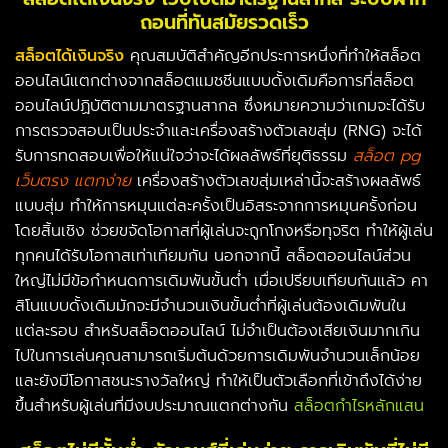
ถอนที่ทันสมัยรวดเร็ว
สล็อตได้เงินจริง
คุณสมบัติสำคัญอีกประการหนึ่งที่ทำให้สล็อต
ออนไลน์แตกต่างจากสล็อตแมชชีนแบบดั้งเดิมคือการที่สล็อต
ออนไลน์ปฏิบัติตามมาตรฐานสากล ซึ่งหมายความว่าเกมจะได้รับ
การตรวจสอบเป็นประจำและเครื่องสร้างตัวเลขสุ่ม (RNG) จะได้
รับการทดสอบเพื่อให้แน่ใจว่าจะได้ผลลัพธ์ที่ยุติธรรม
สล็อต pg
เว็บตรง แตกง่าย
เครื่องสร้างตัวเลขสุ่มเหล่านี้จะสร้างผลลัพธ์
แบบสุ่ม ทำให้การหมุนแต่ละครั้งเป็นอิสระจากการหมุนครั้งก่อน
โดยสิ้นเชิง ช่วยขจัดโอกาสที่ผู้เล่นจะถูกโกงหรือทุจริต ทำให้ผู้เล่น
ทุกคนได้รับโอกาสเท่าเทียมกัน นอกจากนี้ สล็อตออนไลน์ส่วน
ใหญ่ไม่มีข้อกำหนดการเดิมพันขั้นต่ำ เมื่อเปรียบเทียบกันแล้ว คา
สิโนแบบดั้งเดิมมักจะมีจำนวนเงินขั้นต่ำที่ผู้เล่นต้องเดิมพันใน
แต่ละรอบ สำหรับสล็อตออนไลน์ ไม่จำเป็นต้องเสียเงินมากเกิน
ไปในการเล่นคุณสามารถเริ่มต้นด้วยการเดิมพันจำนวนเล็กน้อย
และยังมีโอกาสชนะรางวัลใหญ่ ทำให้เป็นตัวเลือกที่เข้าถึงได้ง่าย
ขึ้นสำหรับผู้เล่นที่มีงบประมาณแตกต่างกัน
สล็อตกำไรหลักแสน