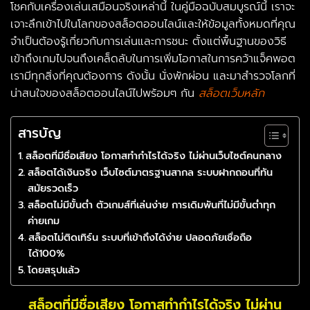
โชคกับเครื่องเล่นเสมือนจริงเหล่านี้ ในคู่มือฉบับสมบูรณ์นี้ เราจะ
เจาะลึกเข้าไปในโลกของสล็อตออนไลน์และให้ข้อมูลทั้งหมดที่คุณ
จำเป็นต้องรู้เกี่ยวกับการเล่นและการชนะ ตั้งแต่พื้นฐานของวิธี
เข้าถึงเกมไปจนถึงเคล็ดลับในการเพิ่มโอกาสในการคว้าแจ็คพอต
เรามีทุกสิ่งที่คุณต้องการ ดังนั้น นั่งพักผ่อน และมาสำรวจโลกที่
น่าสนใจของสล็อตออนไลน์ไปพร้อมๆ กัน
สล็อตเว็บหลัก
สารบัญ
สล็อตที่มีชื่อเสียง โอกาสทำกำไรได้จริง ไม่ผ่านเว็บไซต์คนกลาง
สล็อตได้เงินจริง เว็บไซต์มาตรฐานสากล ระบบฝากถอนที่ทัน
สมัยรวดเร็ว
สล็อตไม่มีขั้นต่ำ ตัวเกมส์ที่เล่นง่าย การเดิมพันที่ไม่มีขั้นต่ำทุก
ค่ายเกม
สล็อตไม่ติดเทิร์น ระบบที่เข้าถึงได้ง่าย ปลอดภัยเชื่อถือ
ได้100%
โดยสรุปแล้ว
สล็อตที่มีชื่อเสียง โอกาสทำกำไรได้จริง ไม่ผ่าน