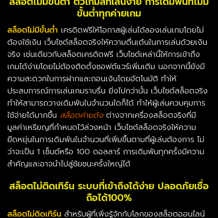
สล็อตไม่มีขั้นต่ำ ตัวเกมส์ที่เล่นง่าย การเดิมพันที่ไม่มี
ขั้นต่ำทุกค่ายเกม
สล็อตไม่มีขั้นต่ำ
เครดิตฟรีให้โอกาสผู้เล่นได้ลองเล่นเกมโดยไม่
ต้องใช้เงิน เว็บไซต์สล็อตจริงให้ความตื่นเต้นในการเล่นด้วยเงิน
จริง เช่นเดียวกับสล็อตเครดิตฟรี เว็บไซต์เหล่านี้ให้การเข้าถึง
เกมได้ง่ายโดยไม่ต้องติดตั้งซอฟต์แวร์เพิ่มเติม นอกจากนี้ยังมี
ความสะดวกในการฝากและถอนเงินโดยอัตโนมัติ ทำให้
ประสบการณ์การเล่นเกมราบรื่น ยิ่งไปกว่านั้น เว็บไซต์สล็อตจริง
ทำให้สามารถวางเดิมพันในจำนวนใดก็ได้ ทำให้ผู้เล่นควบคุมการ
ใช้จ่ายได้มากขึ้น
สล็อตค่ายดัง
ต่างจากเครื่องสล็อตจริงที่มี
มูลค่าเหรียญที่กำหนดไว้ล่วงหน้า เว็บไซต์สล็อตจริงให้ความ
ยืดหยุ่นในการเดิมพันในจำนวนที่เพิ่มขึ้นตามที่ผู้เล่นต้องการ ไม่
ว่าจะเป็น 1 เซ็นต์หรือ 100 ดอลลาร์ การเดิมพันทุกครั้งมีความ
สำคัญและอาจนำไปสู่ชัยชนะครั้งใหญ่ได้
สล็อตไม่ติดเทิร์น ระบบที่เข้าถึงได้ง่าย ปลอดภัยเชื่อ
ถือได้100%
สล็อตไม่ติดเทิร์น
สำหรับผู้ที่เพิ่งรู้จักกับโลกของสล็อตออนไลน์