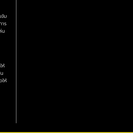
เข้ม
งการ
ล่น
่
ให้
้น
อให้