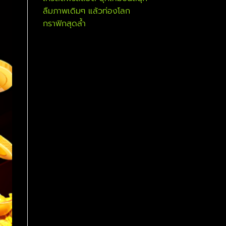
ลืมภาพเดิมๆ แล้วท่องโลก
กราฟิกสุดล้ำ