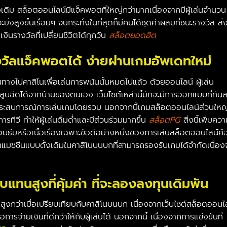
งเดิม สล็อตออนไลน์มีแจ็คพอตที่ใหญ่กว่ามากเนื่องจากมีผู้เล่นจำนวน
่งสูงขึ้นเรื่อยๆ จนกระทั่งในที่สุดก็มีคนได้ชุดค่าผสมที่ชนะรางวัล สิ่งน
งินรางวัลที่เปลี่ยนชีวิตได้ทุกวัน
สล็อตยอดฮิต
วัลแจ็คพอตได้ ง่ายผ่านเกมอัพเดทใหม่
นทางไปคาสิโนเพื่อเล่นการพนันนั้นหมดไปแล้ว ด้วยออนไลน์ ผู้เล่น
สูบฉีดได้จากบ้านของตนเอง เว็บไซต์เหล่านี้มักจะมีการออกแบบที่ทันส
ประสบการณ์การเล่นเกมโดยรวม นอกจากนี้เกมสล็อตออนไลน์ส่วนใหญ
ทีวี ทำให้ผู้เล่นดื่มด่ำและมีส่วนร่วมมากขึ้น
สล็อตPG
สิ่งนี้เพิ่มคว
ชอบธีมหรือเนื้อเรื่องเฉพาะข้อดีอย่างหนึ่งของการเล่นสล็อตออนไลน์คือ
ตแมชชีนแบบดั้งเดิมในคาสิโนบนบกที่สามารถรองรับเกมได้จำกัดเนื่อง
นสูงที่คุ้มค่า ที่จะลองลงทุนเดิมพัน
งกว่าเมื่อเปรียบเทียบกับคาสิโนบนบก เนื่องจากเว็บไซต์สล็อตออนไ
รจ่ายเงินที่ดีกว่าให้กับผู้เล่นได้ นอกจากนี้ เนื่องจากการแข่งขันที่