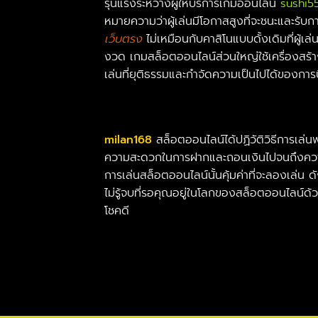
รุนแรงระหว่างผู้ให้บริการเกมออนไลน์
sushi5
หมายความว่าผู้เล่นมีโอกาสสูงที่จะชนะและรับ
เว็บตรง
ไม่เหมือนกับคาสิโนแบบดั้งเดิมที่ผู้เ
งวด เกมสล็อตออนไลน์ส่วนใหญ่ใช้เครื่องสร้าง
เล่นที่ยุติธรรมและกำจัดความเป็นไปได้ของการบิ
milan168
สล็อตออนไลน์ได้ปฏิวัติวิธีการเล่น
ความสะดวกในการฝากและถอนเงินไปจนถึงความตื
การเล่นสล็อตออนไลน์นั้นคุ้มค่าที่จะลองเล่น ด
ไม่รู้จบที่รอคุณอยู่ในโลกของสล็อตออนไลน์ด
โชคดี