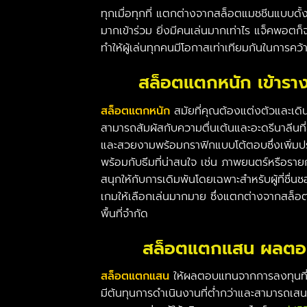
ทุกเมื่อทุกที่ แตกต่างจากสล็อตแมชชีนแบบดั้
มากเข้าร่วม ยิ่งมีคนเล่นมากเท่าไร แจ็คพอตก็จะยิ
ทำให้ผู้เล่นทุกคนมีโอกาสเท่าเทียมกันในการคว้าเ
สล็อตแตกหนัก เข้าราง
สล็อตแตกหนัก
สมัยที่คุณต้องแต่งตัวและเดิ
สามารถสัมผัสกับความตื่นเต้นและอะดรีนาลีนที่
และสวยงามพร้อมกราฟิกแบบโต้ตอบซึ่งเพิ่ม
พร้อมกับธีมที่น่าสนใจ เช่น ภาพยนตร์หรือรายการ
สนุกให้กับการเดิมพันโดยเฉพาะสำหรับผู้ที่ชื่น
เกมให้เลือกเล่นมากมาย ซึ่งแตกต่างจากสล็อ
พื้นที่จำกัด
สล็อตแตกแสน ผลตอบแท
สล็อตแตกแสน
ให้ผลตอบแทนจากการลงทุนที่สู
มีต้นทุนการดำเนินงานที่ต่ำกว่าและสามารถเสนอกา