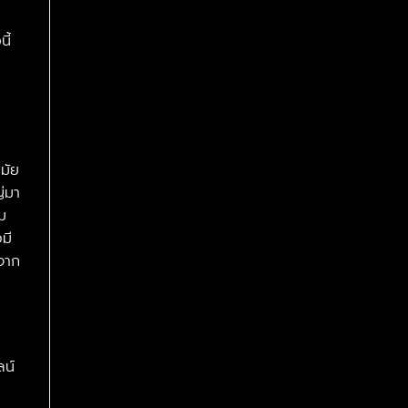
ี้
มัย
่มา
าม
มี
จาก
ลน์