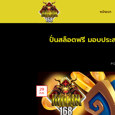
ข้าม
ไป
หน้าแรก
ยัง
เนื้อหา
ปั่นสล็อตฟรี มอบประส
P
29
ก.ค.