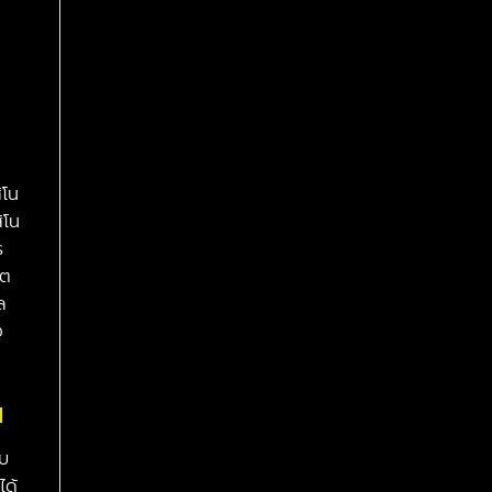
ิโน
ิโน
ร
อต
ล
ง
ณ
ับ
ได้