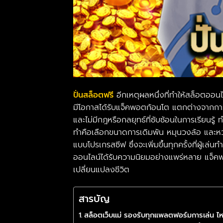
ปั่นสล็อตฟรี
อีกเหตุผลหนึ่งที่ทำให้สล็อตออนไ
มีโอกาสได้รับแจ็คพอตก้อนโต แตกต่างจากการพน
และไม่มีกฎหรือกลยุทธ์ที่ซับซ้อนในการเรียนรู้ 
ทำคือเลือกขนาดการเดิมพัน หมุนวงล้อ และหว
แบบโปรเกรสซีฟ ซึ่งจะเพิ่มขึ้นทุกครั้งที่ผู้เ
ออนไลน์ได้รับความนิยมอย่างแพร่หลาย แจ็คพอต
เปลี่ยนแปลงชีวิต
สารบัญ
สล็อตเว็บแม่ รองรับทุกแพลตฟอร์มการเล่น ไหล