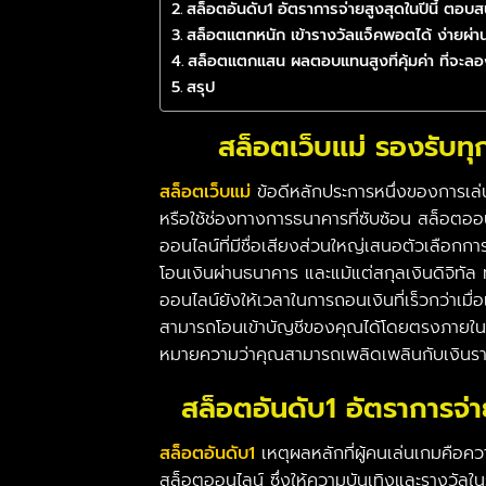
สล็อตอันดับ1 อัตราการจ่ายสูงสุดในปีนี้ ต
สล็อตแตกหนัก เข้ารางวัลแจ็คพอตได้ ง่ายผ่า
สล็อตแตกแสน ผลตอบแทนสูงที่คุ้มค่า ที่จะลอ
สรุป
สล็อตเว็บแม่ รองรับทุ
สล็อตเว็บแม่
ข้อดีหลักประการหนึ่งของการเล
หรือใช้ช่องทางการธนาคารที่ซับซ้อน สล็อตออ
ออนไลน์ที่มีชื่อเสียงส่วนใหญ่เสนอตัวเลือกกา
โอนเงินผ่านธนาคาร และแม้แต่สกุลเงินดิจิทัล ทำใ
ออนไลน์ยังให้เวลาในการถอนเงินที่เร็วกว่าเมื่
สามารถโอนเข้าบัญชีของคุณได้โดยตรงภายใน 24
หมายความว่าคุณสามารถเพลิดเพลินกับเงินราง
สล็อตอันดับ1 อัตราการจ่
สล็อตอันดับ1
เหตุผลหลักที่ผู้คนเล่นเกมคือค
สล็อตออนไลน์ ซึ่งให้ความบันเทิงและรางวัลใ