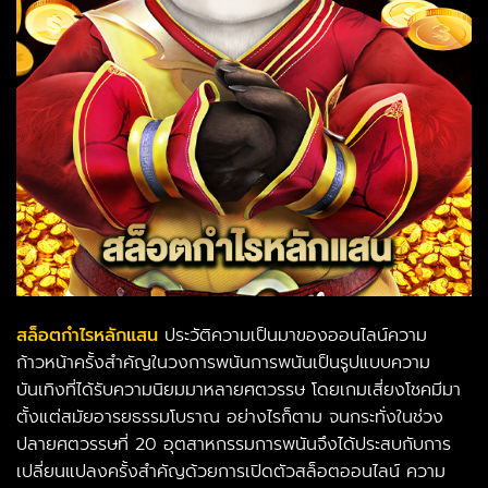
สล็อตกำไรหลักแสน
ประวัติความเป็นมาของออนไลน์ความ
ก้าวหน้าครั้งสำคัญในวงการพนันการพนันเป็นรูปแบบความ
บันเทิงที่ได้รับความนิยมมาหลายศตวรรษ โดยเกมเสี่ยงโชคมีมา
ตั้งแต่สมัยอารยธรรมโบราณ อย่างไรก็ตาม จนกระทั่งในช่วง
ปลายศตวรรษที่ 20 อุตสาหกรรมการพนันจึงได้ประสบกับการ
เปลี่ยนแปลงครั้งสำคัญด้วยการเปิดตัวสล็อตออนไลน์ ความ