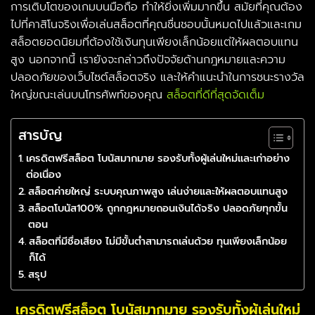
การเติบโตของเกมบนมือถือ ทำให้ยิ่งเพิ่มมากขึ้น สมัยที่คุณต้อง
ไปที่คาสิโนจริงเพื่อเล่นสล็อตที่คุณชื่นชอบนั้นหมดไปแล้วและเกม
สล็อตยอดนิยมที่ต้องใช้เงินทุนเพียงเล็กน้อยแต่ให้ผลตอบแทน
สูง นอกจากนี้ เรายังจะกล่าวถึงปัจจัยด้านกฎหมายและความ
ปลอดภัยของเว็บไซต์สล็อตจริง และให้คำแนะนำในการชนะรางวัล
ใหญ่ขณะเล่นบนโทรศัพท์ของคุณ
สล็อตที่ดีที่สุดจัดเต็ม
สารบัญ
เครดิตฟรีสล็อต โบนัสมากมาย รองรับทั้งผู้เล่นใหม่และเก่าอย่าง
ต่อเนื่อง
สล็อตค่ายใหญ่ ระบบคุณภาพสูง เล่นง่ายและให้ผลตอบแทนสูง
สล็อตโบนัส100% ถูกกฎหมายถอนเงินได้จริง ปลอดภัยทุกขั้น
ตอน
สล็อตที่มีชื่อเสียง ไม่มีขั้นต่ำสามารถเล่นด้วย ทุนเพียงเล็กน้อย
ก็ได้
สรุป
เครดิตฟรีสล็อต โบนัสมากมาย รองรับทั้งผู้เล่นใหม่