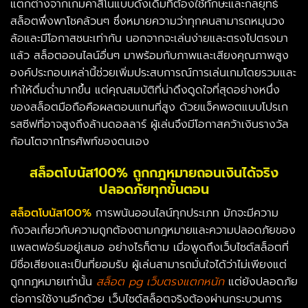
แตกต่างจากเกมคาสิโนแบบดั้งเดิมที่ต้องใช้ทักษะและกลยุทธ์
สล็อตพึ่งพาโชคล้วนๆ ซึ่งหมายความว่าทุกคนสามารถหมุนวง
ล้อและมีโอกาสชนะเท่ากัน นอกจากจะเล่นง่ายและตรงไปตรงมา
แล้ว สล็อตออนไลน์อื่นๆ มาพร้อมกับภาพและเสียงคุณภาพสูง
องค์ประกอบเหล่านี้ช่วยเพิ่มประสบการณ์การเล่นเกมโดยรวมและ
ทำให้ดื่มด่ำมากขึ้น แต่คุณสมบัติที่น่าดึงดูดใจที่สุดอย่างหนึ่ง
ของสล็อตมือถือคือผลตอบแทนที่สูง ด้วยแจ็คพอตแบบโปรเก
รสซีฟที่อาจสูงถึงล้านดอลลาร์ ผู้เล่นจึงมีโอกาสคว้าเงินรางวัล
ก้อนโตจากโทรศัพท์ของตนเอง
สล็อตโบนัส100% ถูกกฎหมายถอนเงินได้จริง
ปลอดภัยทุกขั้นตอน
สล็อตโบนัส100%
การพนันออนไลน์ทุกประเภท มักจะมีความ
กังวลเกี่ยวกับความถูกต้องตามกฎหมายและความปลอดภัยของ
แพลตฟอร์มอยู่เสมอ อย่างไรก็ตาม เมื่อพูดถึงเว็บไซต์สล็อตที่
มีชื่อเสียงและเป็นที่ยอมรับ ผู้เล่นสามารถมั่นใจได้ว่าไม่เพียงแต่
ถูกกฎหมายเท่านั้น
สล็อต pg เว็บตรงแตกหนัก
แต่ยังปลอดภัย
ต่อการใช้งานอีกด้วย เว็บไซต์สล็อตจริงต้องผ่านกระบวนการ