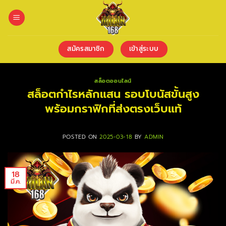
ข้าม
ไป
ยัง
เนื้อหา
สมัครสมาชิก
เข้าสู่ระบบ
สล็อตออนไลน์
สล็อตกำไรหลักแสน รอบโบนัสขั้นสูง
พร้อมกราฟิกที่ส่งตรงเว็บแท้
POSTED ON
2025-03-18
BY
ADMIN
18
มี.ค.