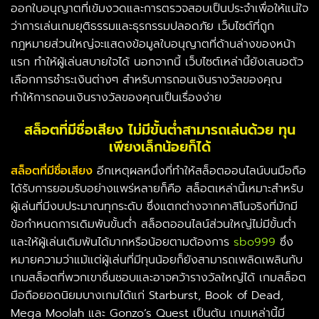
ออกใบอนุญาตที่เข้มงวดและการตรวจสอบเป็นประจำเพื่อให้แน่ใจ
ว่าการเล่นเกมยุติธรรมและธุรกรรมปลอดภัย เว็บไซต์ที่ถูก
กฎหมายส่วนใหญ่จะแสดงข้อมูลใบอนุญาตที่ด้านล่างของหน้า
แรก ทำให้ผู้เล่นสบายใจได้ นอกจากนี้ เว็บไซต์เหล่านี้ยังเสนอตัว
เลือกการชำระเงินต่างๆ สำหรับการถอนเงินรางวัลของคุณ
ทำให้การถอนเงินรางวัลของคุณเป็นเรื่องง่าย
สล็อตที่มีชื่อเสียง ไม่มีขั้นต่ำสามารถเล่นด้วย ทุน
เพียงเล็กน้อยก็ได้
สล็อตที่มีชื่อเสียง
อีกเหตุผลหนึ่งที่ทำให้สล็อตออนไลน์บนมือถือ
ได้รับการยอมรับอย่างแพร่หลายก็คือ สล็อตเหล่านี้เหมาะสำหรับ
ผู้เล่นที่มีงบประมาณทุกระดับ ซึ่งแตกต่างจากคาสิโนจริงที่มักมี
ข้อกำหนดการเดิมพันขั้นต่ำ สล็อตออนไลน์ส่วนใหญ่ไม่มีขั้นต่ำ
และให้ผู้เล่นเดิมพันได้มากหรือน้อยตามต้องการ
sbo999
ซึ่ง
หมายความว่าแม้แต่ผู้เล่นที่มีทุนน้อยก็ยังสามารถเพลิดเพลินกับ
เกมสล็อตที่พวกเขาชื่นชอบและอาจคว้ารางวัลใหญ่ได้ เกมสล็อต
มือถือยอดนิยมบางเกมได้แก่ Starburst, Book of Dead,
Mega Moolah และ Gonzo’s Quest เป็นต้น เกมเหล่านี้มี