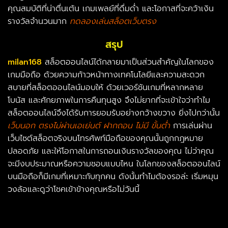
คุณสมบัติที่น่าตื่นเต้น เกมเพลย์ที่ดื่มด่ำ และโอกาสที่จะคว้าเงิน
รางวัลจำนวนมาก
ทดลองเล่นสล็อตเว็บตรง
สรุป
milan168
สล็อตออนไลน์ได้กลายมาเป็นส่วนสำคัญในโลกของ
เกมมือถือ ด้วยความก้าวหน้าทางเทคโนโลยีและความสะดวก
สบายที่สล็อตออนไลน์มอบให้ ด้วยเวอร์ชันเกมที่หลากหลาย
โบนัส และศักยภาพในการคืนทุนสูง จึงไม่ยากที่จะเข้าใจว่าทำไม
สล็อตออนไลน์จึงได้รับการยอมรับอย่างกว้างขวาง ยิ่งไปกว่านั้น
เว็บนอก ตรงไม่ผ่านเอเย่นต์ ฝากถอน ไม่มี ขั้นต่ำ
การเล่นผ่าน
เว็บไซต์สล็อตจริงบนโทรศัพท์มือถือของคุณนั้นถูกกฎหมาย
ปลอดภัย และให้โอกาสในการถอนเงินรางวัลของคุณ ไม่ว่าคุณ
จะมีงบประมาณหรือความชอบแบบไหน ในโลกของสล็อตออนไลน์
บนมือถือก็มีเกมที่เหมาะกับทุกคน ดังนั้นทำไมต้องรอล่ะ เริ่มหมุน
วงล้อและดูว่าโชคเข้าข้างคุณหรือไม่วันนี้