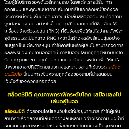
โดยผู้ให้บริการซอฟต์แวร์หลายราย โดยแต่ละรายมีธีม การ
ออกแบบ และคุณสมบัติการเล่นเกมที่เป็นเอกลักษณ์ข้อกังวล
ประการหนึ่งที่ผู้เล่นบางคนอาจมีเมื่อเล่นสล็อตออนไลน์คือความ
ถูกต้องของเกม อย่างไรก็ตาม คาสิโนออนไลน์ที่มีชื่อเสียงใช้
เครื่องสร้างตัวเลขสุ่ม (RNG) ที่ซับซ้อนเพื่อให้แน่ใจว่าผลลัพธ์จะ
ยุติธรรมและเป็นกลาง RNG เหล่านี้สร้างผลลัพธ์แบบสุ่มอย่าง
สมบูรณ์ในแต่ละการหมุน ทำให้คาสิโนหรือผู้เล่นไม่สามารถจัดการ
ผลลัพธ์ของเกมได้นอกจากนี้ คาสิโนออนไลน์ที่ถูกกฎหมายยังได้
รับอนุญาตและควบคุมโดยหน่วยงานด้านการพนัน เพื่อให้แน่ใจ
ว่าพวกเขาจะปฏิบัติตามแนวทางและมาตรฐานที่เข้มงวด
สล็อต
บนมือถือ
นี่เป็นการเพิ่มความถูกต้องของเกมที่นำเสนอบน
เว็บไซต์ของพวกเขาอีกด้วย
สล็อต3มิติ คุณภาพกราฟิกระดับโลก เสมือนลงไป
เล่นอยู่ในจอ
สล็อต3มิติ
ด้วยออนไลน์และเว็บไซต์ที่มีอยู่มากมาย ทำให้ผู้เล่น
สามารถเลือกสถานที่เล่นได้อย่างล้นหลาม อย่างไรก็ตาม มีผู้นำที่
ชัดเจนในอุตสาหกรรมที่สร้างชื่อเสียงให้กับตนเองเป็นจุดหมาย