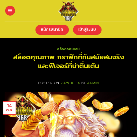
ข้าม
ไป
ยัง
เนื้อหา
สมัครสมาชิก
เข้าสู่ระบบ
สล็อตออนไลน์
สล็อตคุณภาพ กราฟิกที่ทันสมัยสมจริง
และฟีเจอร์ที่น่าตื่นเต้น
POSTED ON
2025-10-14
BY
ADMIN
14
ต.ค.