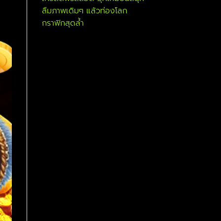
ลืมภาพเดิมๆ แล้วท่องโลก
กราฟิกสุดล้ำ