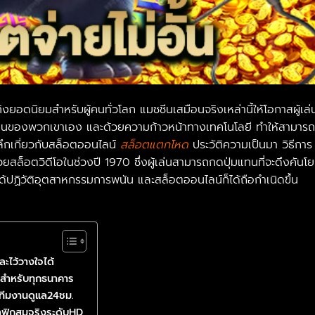
ยอดนิยมสำหรับผู้คนทั่วโลก แมชชีนเสมือนจริงเหล่านี้ให้โอกาสผู้เล่
นของพวกเขาเอง และด้วยความก้าวหน้าทางเทคโนโลยี ทำให้สามารถเ
าะลึกเกี่ยวกับสล็อตออนไลน์
สล็อตแตกโหด
ประวัติความเป็นมา วิธีการ
ล็อตวิดีโอในช่วงปี 1970 ซึ่งผู้เล่นสามารถกดปุ่มแทนที่จะดึงคันโ
ตได้ปฏิวัติอุตสาหกรรมการพนัน และสล็อตออนไลน์ก็ได้ถือกำเนิดขึ้น
ะไว้วางใจได้
 สำหรับทุกธนาคาร
ทีมงานดูแล24ชม.
ราฟิกสมจริงระดับHD