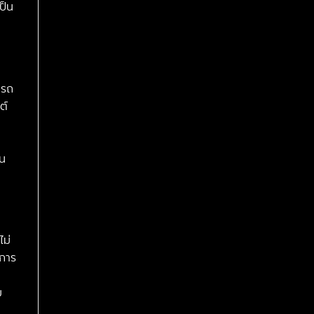
เป็น
ารถ
ต์
ิน
ไม่
บการ
า
ม