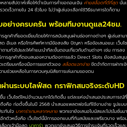
หลายสัปดาห์เพื่อให้ดำเนินการคำขอถอนเงิน
ค่ายสล็อตที่ดีที่สุด
นั่น
วดเร็วภายใน 24 ชั่วโมง ไม่ว่าผู้เล่นจะเลือกใช้วิธีธนาคารใดก็ตาม
บอย่างครบครัน พร้อมทีมงานดูแล24ชม.
ริการลูกค้าที่ยอดเยี่ยมโดยให้การสนับสนุนผ่านช่องทางต่างๆ ผู้เล่นสาม
ด อีเมล หรือโทรศัพท์หากมีข้อสงสัย ปัญหา หรือข้อเสนอแนะ เว็บไซ
ถามทั่วไปและให้คำแนะนำทีละขั้นตอนเกี่ยวกับด้านต่างๆ เช่น การลง
ิการลูกค้าที่ตอบสนองความต้องการแล้ว Direct Slots ยังสนับสนุน
ดเตรียมเครื่องมือการแยกตัวเอง
สล็อตแจกง่าย
ขีดจำกัดการฝากเง
ความช่วยเหลือในการควบคุมนิสัยการเล่นเกมของตน
่นผ่านระบบไลฟ์สด กราฟิกสมจริงระดับHD
ขึ้น เว็บไซต์ใหม่จำนวนมากได้เกิดขึ้น แต่ละแห่งนำเสนอประสบการณ์ที่
กล่าวถึงคือ ก่อตั้งขึ้นในปี 2568 นำเสนอแพลตฟอร์มทีใช้งานง่าย รูปแบ
าประทับใจ
บาคาร่าเกมหลากหลาย
พวกเขายังเสนอโบนัสและโปรโมชั่นม
มอีกตัวหนึ่งคือ เว็บไซต์นี้มีการออกแบบที่ทันสมัยและเพรียวบาง พร้อ
วเลือกเจ้ามือสด
บาคาร่า
พวกเขายังเสนอวิธีการชำระเงินที่รวดเร็วและ