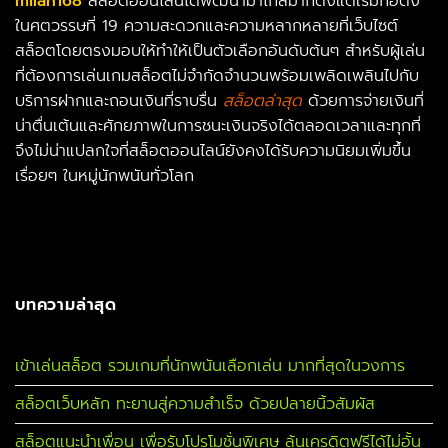
milan168
สล็อตออนไลน์ได้พัฒนามาไกลมากตั้งแต่เริ่มก่อตั้ง
ในศตวรรษที่ 19 ความสะดวกและความหลากหลายที่เว็บไซต์
สล็อตโดยตรงมอบให้ทำให้เป็นตัวเลือกอันดับต้นๆ สำหรับผู้เล่น
ที่ต้องการเล่นเกมสล็อตไม่จำกัดจำนวนพร้อมเพลิดเพลินไปกับ
บริการฝากและถอนเงินที่ราบรื่น
สล็อตล่าสุด
ด้วยการจ่ายเงินที่
น่าตื่นเต้นและศักยภาพในการชนะเงินจริงได้ตลอดเวลาและทุกที่
จึงไม่น่าแปลกใจที่สล็อตออนไลน์ยังคงได้รับความนิยมเพิ่มขึ้น
เรื่อยๆ ในหมู่นักพนันทั่วโลก
บทความล่าสุด
เข้าเล่นสล็อต รวมเกมที่นักพนันเลือกเล่น มากที่สุดในวงการ
สล็อตเว็บหลัก ทะยานสู่ความสำเร็จ ด้วยปลายนิ้วสัมผัส
สล็อตแนะนำเพื่อน เพื่อรับโปรโมชั่นพิเศษ ลุ้นเครดิตฟรีได้ไม่อั้น