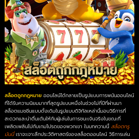
สล็อตถูกกฎหมาย
ออนไลน์ได้กลายเป็นรูปแบบการพนันออนไลน์
ที่ได้รับความนิยมมากที่สุดรูปแบบหนึ่งในช่วงไม่กี่ปีที่ผ่านมา
สล็อตแมชชีนแบบดั้งเดิมในรูปแบบดิจิทัลเหล่านี้มอบวิธีการที่
สะดวกและน่าตื่นเต้นให้กับผู้เล่นในการชนะเงินจริงในขณะที่
เพลิดเพลินไปกับเกมโปรดของพวกเขา ในบทความนี้
สล็อตทรู
มันนี่
เราจะเจาะลึกประวัติศาสตร์ของสล็อตออนไลน์ วิธีการเล่น