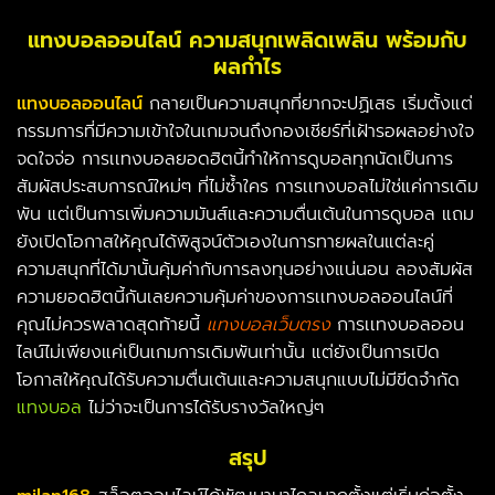
แทงบอลออนไลน์ ความสนุกเพลิดเพลิน พร้อมกับ
ผลกำไร
แทงบอลออนไลน์
กลายเป็นความสนุกที่ยากจะปฏิเสธ เริ่มตั้งแต่
กรรมการที่มีความเข้าใจในเกมจนถึงกองเชียร์ที่เฝ้ารอผลอย่างใจ
จดใจจ่อ การเเทงบอลยอดฮิตนี้ทำให้การดูบอลทุกนัดเป็นการ
สัมผัสประสบการณ์ใหม่ๆ ที่ไม่ซ้ำใคร การเเทงบอลไม่ใช่แค่การเดิม
พัน แต่เป็นการเพิ่มความมันส์และความตื่นเต้นในการดูบอล แถม
ยังเปิดโอกาสให้คุณได้พิสูจน์ตัวเองในการทายผลในแต่ละคู่
ความสนุกที่ได้มานั้นคุ้มค่ากับการลงทุนอย่างแน่นอน ลองสัมผัส
ความยอดฮิตนี้กันเลยความคุ้มค่าของการเเทงบอลออนไลน์ที่
คุณไม่ควรพลาดสุดท้ายนี้
แทงบอลเว็บตรง
การเเทงบอลออน
ไลน์ไม่เพียงแค่เป็นเกมการเดิมพันเท่านั้น แต่ยังเป็นการเปิด
โอกาสให้คุณได้รับความตื่นเต้นและความสนุกแบบไม่มีขีดจำกัด
แทงบอล
ไม่ว่าจะเป็นการได้รับรางวัลใหญ่ๆ
สรุป