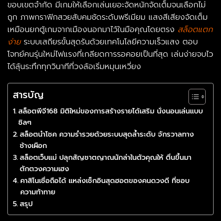
ขอบเขตจำกัด มีเกมให้เลือกเล่นเยอะจัดหนักจัดเต็มจนเลือกไม่
ถูก ภาพกราฟิกสวยสับคมชัดระดับพรีเมียม แสงสีเสียงจัดเต็ม
เหมือนยกตู้เกมจากเมืองนอกมาไว้ในมือคุณโดยตรง
สล็อตแตก
ง่าย
ระบบเสถียรขั้นสุดรันด้วยเทคโนโลยีความเร็วแสง ตอบ
โจทย์คนรุ่นใหม่ไฟแรงที่เกลียดการรอคอยเป็นที่สุด เล่นง่ายจบไว
ได้ลุ้นระทึกทุกวินาทีที่วงล้อเริ่มหมุนเหวี่ยง
สารบัญ
สล็อตพีจี168 มิติใหม่ของการสร้างรายได้เสริม นั่งนอนเล่นแบบ
ชิลๆ
สล็อตนำโชค ความร่ำรวยด้วยระบบสุดล้ำระดับ จักรวาลทาง
ช้างเผือก
สล็อตเว็บแม่ ปลุกสัญชาตญาณนักล่าในตัวคุณให้ ตื่นขึ้นมา
ตักตวงความเฮง
คาสิโนเชื่อถือได้ แหล่งเช็กอินสุดฮอตของคนดวงดี ที่ชอบ
ความท้าทาย
สรุป