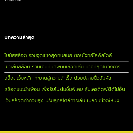
บทความล่าสุด
โบนัสสล็อต รวมจุดแข็งสุดทันสมัย ตอบโจทย์ไลฟ์สไตล์
เข้าเล่นสล็อต รวมเกมที่นักพนันเลือกเล่น มากที่สุดในวงการ
สล็อตเว็บหลัก ทะยานสู่ความสำเร็จ ด้วยปลายนิ้วสัมผัส
สล็อตแนะนำเพื่อน เพื่อรับโปรโมชั่นพิเศษ ลุ้นเครดิตฟรีได้ไม่อั้น
เว็บสล็อตค่าคอมสูง ปรับลุคสไตล์การเล่น เปลี่ยนชีวิตให้ปัง