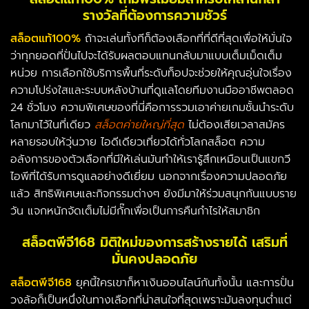
รางวัลที่ต้องการความชัวร์
สล็อตแท้100%
ถ้าจะเล่นทั้งทีก็ต้องเลือกที่ที่ดีที่สุดเพื่อให้มั่นใจ
ว่าทุกยอดที่ปั่นไปจะได้รับผลตอบแทนกลับมาแบบเต็มเม็ดเต็ม
หน่วย การเลือกใช้บริการพื้นที่ระดับท็อปจะช่วยให้คุณอุ่นใจเรื่อง
ความโปร่งใสและระบบหลังบ้านที่ดูแลโดยทีมงานมืออาชีพตลอด
24 ชั่วโมง ความพิเศษของที่นี่คือการรวมเอาค่ายเกมชั้นนำระดับ
โลกมาไว้ในที่เดียว
สล็อตค่ายใหญ่ที่สุด
ไม่ต้องเสียเวลาสมัคร
หลายรอบให้วุ่นวาย ไอดีเดียวเที่ยวได้ทั่วโลกสล็อต ความ
อลังการของตัวเลือกที่มีให้เล่นมันทำให้เรารู้สึกเหมือนเป็นแขกวี
ไอพีที่ได้รับการดูแลอย่างดีเยี่ยม นอกจากเรื่องความปลอดภัย
แล้ว สิทธิพิเศษและกิจกรรมต่างๆ ยังมีมาให้ร่วมสนุกกันแบบราย
วัน แจกหนักจัดเต็มไม่มีกั๊กเพื่อเป็นการคืนกำไรให้สมาชิก
สล็อตพีจี168
มิติใหม่ของการสร้างรายได้ เสริมที่
มั่นคงปลอดภัย
สล็อตพีจี168
ยุคนี้ใครเขาก็หาเงินออนไลน์กันทั้งนั้น และการปั่น
วงล้อก็เป็นหนึ่งในทางเลือกที่น่าสนใจที่สุดเพราะมันลงทุนต่ำแต่