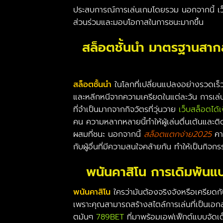
ประสบการณ์การเล่นเกมโดยรวม นอกจากนี้ เว็บไ
ส่วนร่วมและมอบโอกาสในการชนะมากขึ้น
สล็อตชั้นนำ มาตรฐานสากล
สล็อตชั้นนำ
ในโลกที่เปลี่ยนแปลงอย่างรวดเร็ว
และหลีกหนีจากความเครียดในแต่ละวัน การเล
ที่จำเป็นมากจากกิจวัตรที่วุ่นวาย
เว็บสล็อตได้เ
คน ความหลากหลายนี้ทำให้ผู้เล่นตื่นเต้นและ
ผสมที่ชนะ นอกจากนี้
สล็อตแตกง่าย2025
คา
กับผู้อื่นที่มีความสนใจคล้ายกัน ทำให้เป็นกิจ
พนันคาสิโน การเดิมพัน
พนันคาสิโน
ใครว่ามันต้องจริงจังหรือเครียดกัน
เพราะคุณสามารถสร้างสไตล์การเล่นที่เป็นเอกลั
ตมันๆ
789BET
ที่มาพร้อมเอฟเฟ็กต์แบบจัดเต