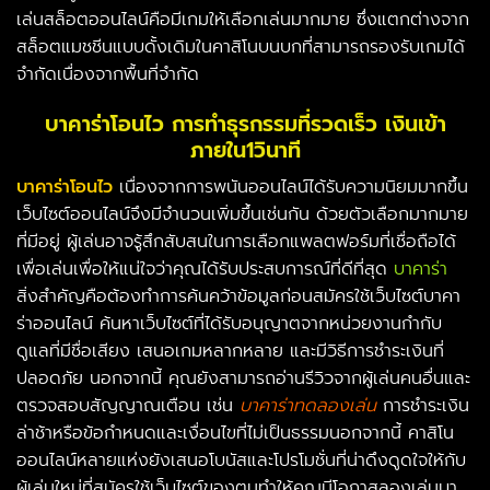
เล่นสล็อตออนไลน์คือมีเกมให้เลือกเล่นมากมาย ซึ่งแตกต่างจาก
สล็อตแมชชีนแบบดั้งเดิมในคาสิโนบนบกที่สามารถรองรับเกมได้
จำกัดเนื่องจากพื้นที่จำกัด
บาคาร่าโอนไว
การทำธุรกรรมที่รวดเร็ว เงินเข้า
ภายใน1วินาที
บาคาร่าโอนไว
เนื่องจากการพนันออนไลน์ได้รับความนิยมมากขึ้น
เว็บไซต์ออนไลน์จึงมีจำนวนเพิ่มขึ้นเช่นกัน ด้วยตัวเลือกมากมาย
ที่มีอยู่ ผู้เล่นอาจรู้สึกสับสนในการเลือกแพลตฟอร์มที่เชื่อถือได้
เพื่อเล่นเพื่อให้แน่ใจว่าคุณได้รับประสบการณ์ที่ดีที่สุด
บาคาร่า
สิ่งสำคัญคือต้องทำการค้นคว้าข้อมูลก่อนสมัครใช้เว็บไซต์บาคา
ร่าออนไลน์ ค้นหาเว็บไซต์ที่ได้รับอนุญาตจากหน่วยงานกำกับ
ดูแลที่มีชื่อเสียง เสนอเกมหลากหลาย และมีวิธีการชำระเงินที่
ปลอดภัย นอกจากนี้ คุณยังสามารถอ่านรีวิวจากผู้เล่นคนอื่นและ
ตรวจสอบสัญญาณเตือน เช่น
บาคาร่าทดลองเล่น
การชำระเงิน
ล่าช้าหรือข้อกำหนดและเงื่อนไขที่ไม่เป็นธรรมนอกจากนี้ คาสิโน
ออนไลน์หลายแห่งยังเสนอโบนัสและโปรโมชั่นที่น่าดึงดูดใจให้กับ
ผู้เล่นใหม่ที่สมัครใช้เว็บไซต์ของตนทำให้คุณมีโอกาสลองเล่นบา