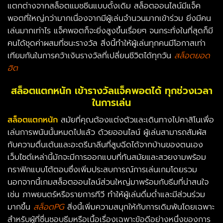
แตกต่างจากสล็อตแมชชีนแบบดั้งเดิม สล็อตออนไลน์มีแจ็ค
พอตที่ใหญ่กว่ามากเนื่องจากมีผู้เล่นจำนวนมากเข้าร่วม ยิ่งมีคน
เล่นมากเท่าไร แจ็คพอตก็จะยิ่งสูงขึ้นเรื่อยๆ จนกระทั่งในที่สุดก็มี
คนได้ชุดค่าผสมที่ชนะรางวัล สิ่งนี้ทำให้ผู้เล่นทุกคนมีโอกาสเท่า
เทียมกันในการคว้าเงินรางวัลที่เปลี่ยนชีวิตได้ทุกวัน
สล็อตยอด
ฮิต
สล็อตแตกหนัก เข้ารางวัลแจ็คพอตได้ ทุกช่วงเวลา
ในการเล่น
สล็อตแตกหนัก
สมัยที่คุณต้องแต่งตัวและเดินทางไปคาสิโนเพื่อ
เล่นการพนันนั้นหมดไปแล้ว ด้วยออนไลน์ ผู้เล่นสามารถสัมผัส
กับความตื่นเต้นและอะดรีนาลีนที่สูบฉีดได้จากบ้านของตนเอง
เว็บไซต์เหล่านี้มักจะมีการออกแบบที่ทันสมัยและสวยงามพร้อม
กราฟิกแบบโต้ตอบซึ่งเพิ่มประสบการณ์การเล่นเกมโดยรวม
นอกจากนี้เกมสล็อตออนไลน์ส่วนใหญ่มาพร้อมกับธีมที่น่าสนใจ
เช่น ภาพยนตร์หรือรายการทีวี ทำให้ผู้เล่นดื่มด่ำและมีส่วนร่วม
มากขึ้น
สล็อตPG
สิ่งนี้เพิ่มความสนุกให้กับการเดิมพันโดยเฉพาะ
สำหรับผู้ที่ชื่นชอบธีมหรือเนื้อเรื่องเฉพาะข้อดีอย่างหนึ่งของการ