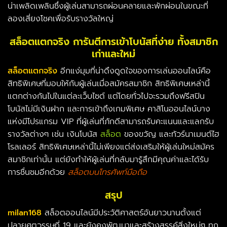
น่าเพลิดเพลินซึ่งผู้เล่นสามารถผ่อนคลายและพักผ่อนในขณะที่
ลองเสี่ยงโชคเพื่อรับรางวัลใหญ่
สล็อตแตกจริง การันตีการเข้าโบนัสที่ง่าย ทั้งสมาชิก
เก่าและใหม่
สล็อตแตกจริง
อีกแง่มุมที่น่าดึงดูดใจของการเล่นออนไลน์คือ
สิทธิพิเศษที่มอบให้กับผู้เล่นเมื่อสมัครสมาชิก สิทธิพิเศษเหล่านี้
แตกต่างกันไปในแต่ละเว็บไซต์ แต่โดยทั่วไปจะรวมถึงฟรีสปิน
โบนัสไม่มีเงินฝาก และการเข้าถึงเกมพิเศษ คาสิโนออนไลน์บาง
แห่งมีโปรแกรม VIP ที่ผู้เล่นที่ภักดีสามารถรับคะแนนและแลกรับ
รางวัลต่างๆ เช่น เงินโบนัส
สล็อต
ของขวัญ และทัวร์นาเมนต์ไฮ
โรลเลอร์ สิทธิพิเศษเหล่านี้ไม่เพียงแต่ส่งเสริมให้ผู้เล่นใหม่สมัคร
สมาชิกเท่านั้น แต่ยังทำให้ผู้เล่นที่กลับมารู้สึกมีคุณค่าและได้รับ
การชื่นชมอีกด้วย
สล็อตบนโทรศัพท์มือถือ
สรุป
milan168
สล็อตออนไลน์มีประวัติศาสตร์อันยาวนานตั้งแต่
ปลายศตวรรษที่ 19 และยังคงพัฒนาและสร้างสรรค์สิ่งใหม่ๆ ทุก