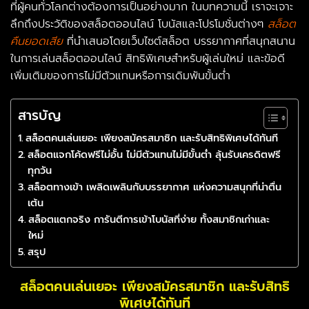
ที่ผู้คนทั่วโลกต่างต้องการเป็นอย่างมาก ในบทความนี้ เราจะเจาะ
ลึกถึงประวัติของสล็อตออนไลน์ โบนัสและโปรโมชั่นต่างๆ
สล็อต
คืนยอดเสีย
ที่นำเสนอโดยเว็บไซต์สล็อต บรรยากาศที่สนุกสนาน
ในการเล่นสล็อตออนไลน์ สิทธิพิเศษสำหรับผู้เล่นใหม่ และข้อดี
เพิ่มเติมของการไม่มีตัวแทนหรือการเดิมพันขั้นต่ำ
สารบัญ
สล็อตคนเล่นเยอะ เพียงสมัครสมาชิก และรับสิทธิพิเศษได้ทันที
สล็อตแจกโค้ดฟรีไม่อั้น ไม่มีตัวแทนไม่มีขั้นต่ำ ลุ้นรับเครดิตฟรี
ทุกวัน
สล็อตทางเข้า เพลิดเพลินกับบรรยากาศ แห่งความสนุกที่น่าตื่น
เต้น
สล็อตแตกจริง การันตีการเข้าโบนัสที่ง่าย ทั้งสมาชิกเก่าและ
ใหม่
สรุป
สล็อตคนเล่นเยอะ
เพียงสมัครสมาชิก และรับสิทธิ
พิเศษได้ทันที