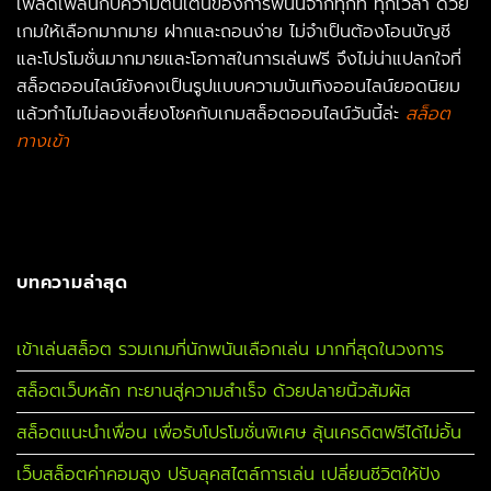
เพลิดเพลินกับความตื่นเต้นของการพนันจากทุกที่ ทุกเวลา ด้วย
เกมให้เลือกมากมาย ฝากและถอนง่าย ไม่จำเป็นต้องโอนบัญชี
และโปรโมชั่นมากมายและโอกาสในการเล่นฟรี จึงไม่น่าแปลกใจที่
สล็อตออนไลน์ยังคงเป็นรูปแบบความบันเทิงออนไลน์ยอดนิยม
แล้วทำไมไม่ลองเสี่ยงโชคกับเกมสล็อตออนไลน์วันนี้ล่ะ
สล็อต
ทางเข้า
บทความล่าสุด
เข้าเล่นสล็อต รวมเกมที่นักพนันเลือกเล่น มากที่สุดในวงการ
สล็อตเว็บหลัก ทะยานสู่ความสำเร็จ ด้วยปลายนิ้วสัมผัส
สล็อตแนะนำเพื่อน เพื่อรับโปรโมชั่นพิเศษ ลุ้นเครดิตฟรีได้ไม่อั้น
เว็บสล็อตค่าคอมสูง ปรับลุคสไตล์การเล่น เปลี่ยนชีวิตให้ปัง