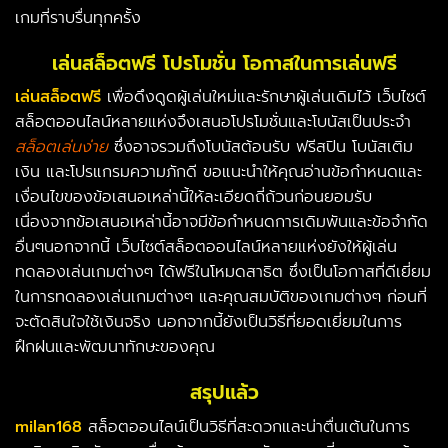
เกมที่ราบรื่นทุกครั้ง
เล่นสล็อตฟรี โปรโมชั่น โอกาสในการเล่นฟรี
เล่นสล็อตฟรี
เพื่อดึงดูดผู้เล่นใหม่และรักษาผู้เล่นเดิมไว้ เว็บไซต์
สล็อตออนไลน์หลายแห่งจึงเสนอโปรโมชั่นและโบนัสเป็นประจำ
สล็อตเล่นง่าย
ซึ่งอาจรวมถึงโบนัสต้อนรับ ฟรีสปิน โบนัสเติม
เงิน และโปรแกรมความภักดี ขอแนะนำให้คุณอ่านข้อกำหนดและ
เงื่อนไขของข้อเสนอเหล่านี้ให้ละเอียดถี่ถ้วนก่อนยอมรับ
เนื่องจากข้อเสนอเหล่านี้อาจมีข้อกำหนดการเดิมพันและข้อจำกัด
อื่นๆนอกจากนี้ เว็บไซต์สล็อตออนไลน์หลายแห่งยังให้ผู้เล่น
ทดลองเล่นเกมต่างๆ ได้ฟรีในโหมดสาธิต ซึ่งเป็นโอกาสที่ดีเยี่ยม
ในการทดลองเล่นเกมต่างๆ และคุณสมบัติของเกมต่างๆ ก่อนที่
จะตัดสินใจใช้เงินจริง นอกจากนี้ยังเป็นวิธีที่ยอดเยี่ยมในการ
ฝึกฝนและพัฒนาทักษะของคุณ
สรุปแล้ว
milan168
สล็อตออนไลน์เป็นวิธีที่สะดวกและน่าตื่นเต้นในการ