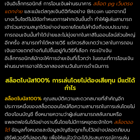
เงินอิเล็กทรอนิกส์ การโอนเงินผ่านธนาคาร
สล็อต pg เว็บตรง
แตกง่าย
และแม้แต่สกุลเงินดิจิทัลอย่าง Bitcoin นอกจากนี้
บางเว็บไซต์ไม่มีข้อกำหนดการฝากเงินขั้นต่ำ ทำให้ผู้เล่นสามารถ
เข้าร่วมความสนุกได้อย่างง่ายดายโดยไม่คำนึงถึงงบประมาณ
การถอนเงินนั้นทำได้ง่ายและไม่ยุ่งยากในคาสิโนออนไลน์ส่วนใหญ่
อีกครั้ง สามารถทำได้หลายวิธี แต่ควรสังเกตว่าเวลาในการถอน
เงินอาจแตกต่างกันไปขึ้นอยู่กับวิธีที่เลือก กระเป๋าเงิน
อิเล็กทรอนิกส์มักจะให้การจ่ายเงินที่เร็วกว่า ในขณะที่การโอนเงิน
ผ่านธนาคารอาจใช้เวลาสองสามวันในการดำเนินการ
สล็อตโบนัส100% การเล่นโดยไม่ต้องเสียทุน มีแต่ได้
กำไร
สล็อตโบนัส100%
คุณสมบัติความสะดวกสบายที่สำคัญอีก
ประการหนึ่งของสล็อตออนไลน์คือความสามารถในการเล่นโดยไม่
ต้องโอนบัญชี ซึ่งหมายความว่าผู้เล่นสามารถสลับเกมหรือ
แพลตฟอร์มได้อย่างราบรื่นโดยไม่มีการหยุดชะงักใดๆ
สล็อตออ
โต้
ข้อมูลทั้งหมดและข้อมูลบัญชีจะถูกเก็บไว้อย่างปลอดภัยบน
เซิร์ฟเวอร์ที่ปลอดภัย เพื่อให้แน่ใจว่าจะได้ประสบการณ์การเล่น