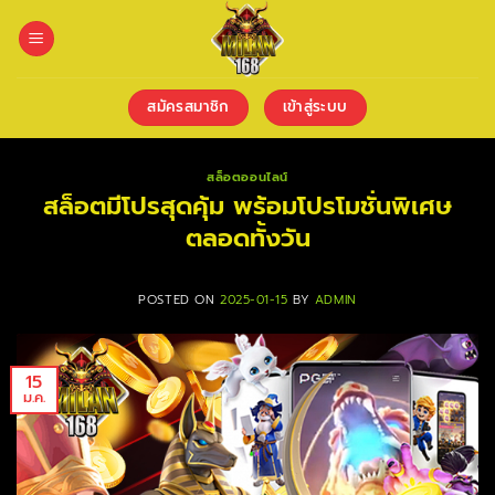
ข้าม
ไป
ยัง
เนื้อหา
สมัครสมาชิก
เข้าสู่ระบบ
สล็อตออนไลน์
สล็อตมีโปรสุดคุ้ม พร้อมโปรโมชั่นพิเศษ
ตลอดทั้งวัน
POSTED ON
2025-01-15
BY
ADMIN
15
ม.ค.