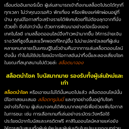
เชื่อมต่ออินเทอร์เน็ต ผู้เล่นสามารถเข้าถึงเกมสล็อตโปรดได้ทุกที่
ทุกเวลา ไม่ว่าคุณจะรอคิว พักเที่ยง หรือเพียงแค่พักผ่อนอยู่ที่
บ้าน คุณมีโอกาสที่จะสร้างรายได้พิเศษโดยที่ไม่ต้องลุกจากที่นั่ง
ด้วยซ้ำ ยิ่งไปกว่านั้น ด้วยการพัฒนาอย่างต่อเนื่องของ
เทคโนโลยี เกมสล็อตออนไลน์จึงก้าวหน้ามากขึ้น ให้การจ่ายเงิน
รางวัลที่สูงขึ้นและแจ็คพอตที่ใหญ่ขึ้น ไม่น่าแปลกใจเลยที่ผู้เล่น
หลายคนกลายเป็นเศรษฐีในชั่วข้ามคืนจากการเล่นสล็อตออนไลน์
ดังนั้น ทำไมไม่ใช้ประโยชน์จากโอกาสอันน่าทึ่งนี้และลองเสี่ยงโชค
ในขณะที่สนุกสนานไปด้วยล่ะ
สล็อตมาจอง
สล็อตนำโชค
โบนัสมากมาย รองรับทั้งผู้เล่นใหม่และ
เก่า
สล็อตนำโชค
หรือเอาชนะไม่ได้นั้นหมดไปแล้ว สล็อตออนไลน์นั้น
มีโอกาสชนะเสมอ
สล็อตทรูมันนี่
และทุกอย่างขึ้นอยู่กับโชค
อย่างไรก็ตาม ผู้เล่นบางคนได้พัฒนากลยุทธ์เพื่อช่วยเพิ่มโอกาส
ในการชนะ เช่น การเลือกเกมที่เล่นอย่างระมัดระวังหรือใช้
ประโยชน์จากโบนัสและเครดิตฟรี คาสิโนออนไลน์หลายแห่งยัง
ให้การสนับสนุนทั้งผู้เล่นใหม่และผู้เล่นเดิมในรูปแบบของบทช่วย