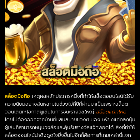
สล็อตมือถือ
เหตุผลหลักประการหนึ่งที่ทำให้สล็อตออนไลน์ได้รับ
ความนิยมอย่างล้นหลามในช่วงไม่กี่ปีที่ผ่านมาเป็นเพราะสล็อต
ออนไลน์ให้โอกาสผู้เล่นในการชนะรางวัลใหญ่
สล็อตแตกโหด
โดยไม่ต้องออกจากบ้านที่แสนสบายของตนเอง เพียงแค่คลิกปุ่ม
ผู้เล่นก็สามารถหมุนวงล้อและลุ้นรับรางวัลแจ็กพอตได้ สิ่งที่ทำให้
สล็อตออนไลน์น่าดึงดูดใจยิ่งขึ้นไปอีกก็คือการที่เกมเหล่านี้แจก