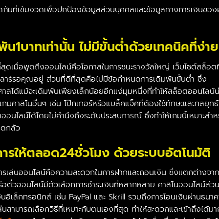
ยที่เข้มงวดเพื่อปกป้องข้อมูลส่วนบุคคลและข้อมูลทางการเงินของผู
พัน1บาทเท่านั้น ไม่มีขั้นต่ำด้วยเทคนิคที่ง่าย
ากที่สุดเมื่อพูดถึงออนไลน์คือโอกาสในการชนะรางวัลใหญ่ เว็บไซต์สล็อตที
์รอคุณอยู่ ส่วนที่ดีที่สุดคือไม่มีข้อกำหนดการเดิมพันขั้นต่ำ ซึ่ง
ได้แม้จะเดิมพันเพียงเล็กน้อยอีกแง่มุมหนึ่งที่ทำให้สล็อตออนไลน์น
มคาสิโนอื่นๆ เช่น โป๊กเกอร์หรือแบล็คแจ็คที่ต้องใช้ทักษะและกลยุทธ์
ออนไลน์ได้โดยไม่คำนึงถึงระดับประสบการณ์ ซึ่งทำให้เกมนี้เหมาะสำห
วาดกลัว
การให้ตลอด24ชั่วโมง ด้วยระบบอัตโนมัติ
งการเล่นออนไลน์คือความสะดวกในการฝากและถอนเงิน ซึ่งแตกต่างจา
รือตั๋วออนไลน์มีตัวเลือกการชำระเงินที่หลากหลาย คาสิโนออนไลน์ส่ว
นอิเล็กทรอนิกส์ เช่น PayPal และ Skrill รวมถึงการโอนเงินผ่านธนาค
เล่นสามารถเลือกวิธีที่เหมาะกับตนเองที่สุด ทำให้สะดวกและเข้าถึงได้มา