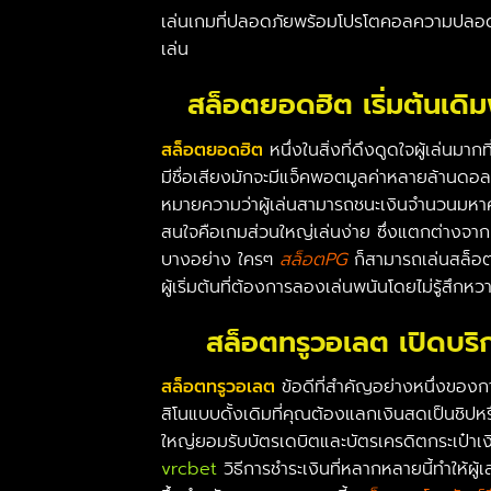
เล่นเกมที่ปลอดภัยพร้อมโปรโตคอลความปลอดภั
เล่น
สล็อตยอดฮิต
เริ่มต้นเดิม
สล็อตยอดฮิต
หนึ่งในสิ่งที่ดึงดูดใจผู้เล่นม
มีชื่อเสียงมักจะมีแจ็คพอตมูลค่าหลายล้านดอลลาร
หมายความว่าผู้เล่นสามารถชนะเงินจำนวนมหาศาล
สนใจคือเกมส่วนใหญ่เล่นง่าย ซึ่งแตกต่างจากเก
บางอย่าง ใครๆ
สล็อตPG
ก็สามารถเล่นสล็อต
ผู้เริ่มต้นที่ต้องการลองเล่นพนันโดยไม่รู้สึกห
สล็อตทรูวอเลต เปิดบริ
สล็อตทรูวอเลต
ข้อดีที่สำคัญอย่างหนึ่งขอ
สิโนแบบดั้งเดิมที่คุณต้องแลกเงินสดเป็นชิปห
ใหญ่ยอมรับบัตรเดบิตและบัตรเครดิตกระเป๋าเงิ
vrcbet
วิธีการชำระเงินที่หลากหลายนี้ทำให้ผู้