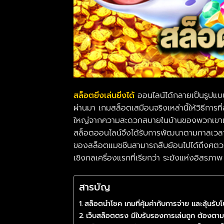
สล็อตยิ่งเล่นยิ่งได้
ออนไลน์ได้กลายเป็นรูปแบบกา
ผ่านมา เกมสล็อตเสมือนจริงเหล่านี้ให้วิธีการ
ใหญ่จากความสะดวกสบายในบ้านของพวกเข
สล็อตออนไลน์จึงได้รับการพัฒนาตามกาลเวลา
ของสล็อตแมชชีนสามารถสืบย้อนไปได้ถึงศตวรรษท
เชิงกลเครื่องแรกที่เรียกว่า ระฆังแห่งอิสรภา
สารบัญ
สล็อตนำโชค เกมที่คุ้มค่ากับการจ่าย และลุ้นรับโ
เว็บสล็อตตรง มีใบรับรองการเล่นถูก ต้องตา