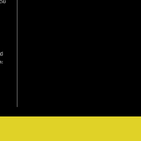
โดย
ยี
ละ