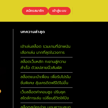
สมัครสมาชิก
เข้าสู่ระบบ
บทความล่าสุด
เข้าเล่นสล็อต รวมเกมที่นักพนัน
เลือกเล่น มากที่สุดในวงการ
สล็อตเว็บหลัก ทะยานสู่ความ
สำเร็จ ด้วยปลายนิ้วสัมผัส
สล็อตแนะนำเพื่อน เพื่อรับโปรโม
ชั่นพิเศษ ลุ้นเครดิตฟรีได้ไม่อั้น
เว็บสล็อตค่าคอมสูง ปรับลุค
สไตล์การเล่น เปลี่ยนชีวิตให้ปัง
สล็อตสมัครง่าย มอบความสนุก