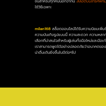
ขึ้นสำหรับทุกคนนอกจากนี้
สล็อตบนโทรศัพท์ม
ใช้วิธีเฉพาะ
milan168
สล็อตออนไลน์ได้รับความนิยมเพิ่มขึ้
ความบันเทิงรูปแบบนี้ ความสะดวก ความหลา
เลือกที่น่าสนใจสำหรับผู้เล่นทั้งมือใหม่และมือเก
เราสามารถพูดได้อย่างปลอดภัยว่าอนาคตของสล
น่าตื่นเต้นยิ่งขึ้นในปีต่อๆไป