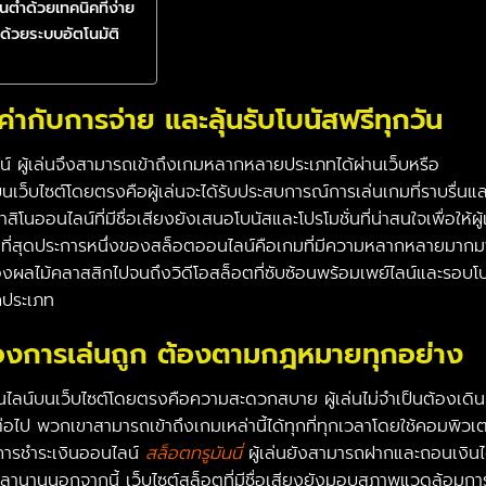
้นต่ำด้วยเทคนิคที่ง่าย
ด้วยระบบอัตโนมัติ
มค่ากับการจ่าย และลุ้นรับโบนัสฟรีทุกวัน
 ผู้เล่นจึงสามารถเข้าถึงเกมหลากหลายประเภทได้ผ่านเว็บหรือ
บนเว็บไซต์โดยตรงคือผู้เล่นจะได้รับประสบการณ์การเล่นเกมที่ราบรื่นแ
นออนไลน์ที่มีชื่อเสียงยังเสนอโบนัสและโปรโมชั่นที่น่าสนใจเพื่อให้ผู้
ใหญ่ที่สุดประการหนึ่งของสล็อตออนไลน์คือเกมที่มีความหลากหลายมาก
ื่องผลไม้คลาสสิกไปจนถึงวิดีโอสล็อตที่ซับซ้อนพร้อมเพย์ไลน์และรอบโ
ุกประเภท
องการเล่นถูก ต้องตามกฎหมายทุกอย่าง
ไลน์บนเว็บไซต์โดยตรงคือความสะดวกสบาย ผู้เล่นไม่จำเป็นต้องเดิน
่อไป พวกเขาสามารถเข้าถึงเกมเหล่านี้ได้ทุกที่ทุกเวลาโดยใช้คอมพิวเต
การชำระเงินออนไลน์
สล็อตทรูมันนี่
ผู้เล่นยังสามารถฝากและถอนเงินไ
ลานานนอกจากนี้ เว็บไซต์สล็อตที่มีชื่อเสียงยังมอบสภาพแวดล้อมกา