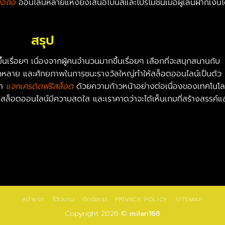
ือถือ
ออนไลน์หลายแห่งยังเสนอโบนัสและโปรโมชั่นเมื่อผู้เล่นฝากเงิน
สรุป
นเรื่อยๆ เนื่องจากผู้คนจำนวนมากขึ้นเรื่อยๆ เลือกที่จะสนุกสนานกับ
กหลาย และศักยภาพในการชนะรางวัลใหญ่ทำให้สล็อตออนไลน์เป็นตัว
๋า
แจกเครดิตฟรีสล็อต
ด้วยความก้าวหน้าอย่างต่อเนื่องของเทคโนโล
็อตออนไลน์มีความสดใส และเราคาดว่าจะได้เห็นเกมที่สร้างสรรค์แ
หน้าแรก
รีวิวเกม
ติดต่อเรา
PRIVACY POLICY
SITEMAP
Copyright 2026 ©
milan168