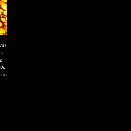
ดิม
ลาย
โอ
และ
ะดับ