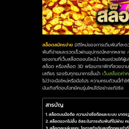
สล็อตสมัครง่าย
มิติใหม่ของการเดิมพันที่สะด
พันที่ง่ายและรวดเร็วผ่านอุปกรณ์หลากหลาย
ค
ของเกมที่เว็บสล็อตออนไลน์นำเสนอช่วยให้ผู้เ
สล็อต หรือสล็อต 3D พร้อมกราฟิกที่สวยงามแ
เสถียร รองรับทุกธนาคารชั้นนำ
เว็บสล็อตค่า
ไม่ว่าจะมือใหม่หรือมือโปร ความครบถ้วนนี้ท
บันเทิงที่ตอบโจทย์คนรุ่นใหม่ได้อย่างแท้จริง
สารบัญ
สล็อตบนมือถือ ความน่าเชื่อถือและระบบ มาตรฐา
สล็อตแจกไม่อั้น อิสระในการเดิมพันที่ไม่ผ่
สล็อตคนเล่นเยอะ โอกาสทำเงินสูงที่ทุกคนเข้าถึ