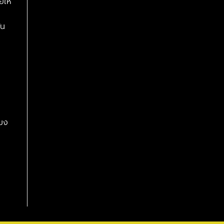
ยให้
้น
โมง