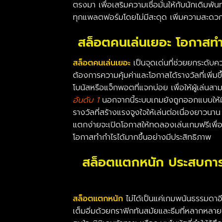
ตรงมา เพื่อเสริมความเชื่อมั่นให้กับนักเดิมพัน
ทุกแพลตฟอร์มโดยไม่มีสะดุด เพิ่มความสะดวก
สล็อตคนเล่นเยอะ
โอกาสทำเ
สล็อตคนเล่นเยอะ
เป็นจุดเด่นที่ช่วยยกระดั
ต้องการความคุ้มค่าและโอกาสได้รางวัลที่เพิ่มข
โบนัสหรือแจ็กพอตที่แจกบ่อย เพื่อให้ผู้เล่นส
อันดับ 1
นอกจากนี้ระบบเกมยังถูกออกแบบให้มี
รางวัลที่สร้างแรงจูงใจให้เล่นต่อเนื่องยาวนา
แตกง่ายจะเปิดโอกาสให้ทดลองเล่นเกมฟรีเพื่อเพ
โอกาสทำกำไรได้มากขึ้นอย่างมีประสิทธิภาพ
สล็อตแตกหนัก
ประสบการณ
สล็อตแตกหนัก
ไม่ได้เป็นแค่เกมพนันธรรมดาอี
เต็มอิ่มด้วยกราฟิกทันสมัยและธีมที่หลากหลายตอ