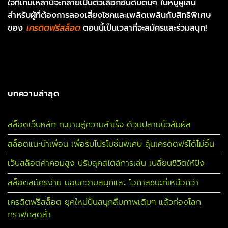
ใจที่เกมเหล่านี้จะกลายเป็นตัวเลือกอันดับต้นๆ ในหมู่ผู้เล่น
สำหรับผู้ที่ต้องการลองเสี่ยงโชคและเพลิดเพลินกับสิทธิพิเศษ
ของ
เครดิตฟรีสล็อต
ตอนนี้เป็นเวลาที่จะสมัครและร่วมสนุก!
บทความล่าสุด
สล็อตเว็บหลัก ทะยานสู่ความสำเร็จ ด้วยปลายนิ้วสัมผัส
สล็อตแนะนำเพื่อน เพื่อรับโปรโมชั่นพิเศษ ลุ้นเครดิตฟรีได้ไม่อั้น
เว็บสล็อตค่าคอมสูง ปรับลุคสไตล์การเล่น เปลี่ยนชีวิตให้ปัง
สล็อตสมัครง่าย มอบความสนุกและ โอกาสชนะที่เหนือกว่า
เครดิตฟรีสล็อต ยุคใหม่ปั่นสนุกลืมภาพเดิมๆ แล้วท่องโลก
กราฟิกสุดล้ำ