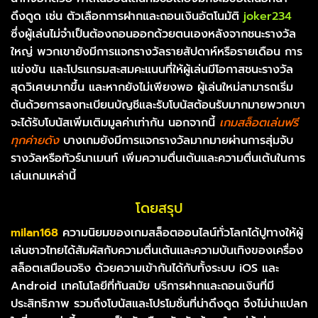
ดึงดูด เช่น ตัวเลือกการฝากและถอนเงินอัตโนมัติ
joker234
ซึ่งผู้เล่นไม่จำเป็นต้องถอนออกด้วยตนเองหลังจากชนะรางวัล
ใหญ่ พวกเขายังมีการแจกรางวัลรายสัปดาห์หรือรายเดือน การ
แข่งขัน และโปรแกรมสะสมคะแนนที่ให้ผู้เล่นมีโอกาสชนะรางวัล
สุดวิเศษมากขึ้น และหากยังไม่เพียงพอ ผู้เล่นใหม่สามารถเริ่ม
ต้นด้วยการลงทะเบียนบัญชีและรับโบนัสต้อนรับมากมายพวกเขา
จะได้รับโบนัสเพิ่มเติมมูลค่าเท่ากัน นอกจากนี้
เกมสล็อตเล่นฟรี
ทุกค่ายดัง
บางเกมยังมีการแจกรางวัลมากมายผ่านการสุ่มจับ
รางวัลหรือทัวร์นาเมนท์ เพิ่มความตื่นเต้นและความตื่นเต้นในการ
เล่นเกมเหล่านี้
โดยสรุป
milan168
ความนิยมของเกมสล็อตออนไลน์ทั่วโลกได้ปูทางให้ผู้
เล่นชาวไทยได้สัมผัสกับความตื่นเต้นและความบันเทิงของเครื่อง
สล็อตเสมือนจริง ด้วยความเข้ากันได้กับทั้งระบบ iOS และ
Android เทคโนโลยีที่ทันสมัย บริการฝากและถอนเงินที่มี
ประสิทธิภาพ รวมถึงโบนัสและโปรโมชั่นที่น่าดึงดูด จึงไม่น่าแปลก