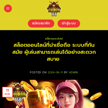
ข้าม
ไป
ยัง
เนื้อหา
สมัครสมาชิก
เข้าสู่ระบบ
สล็อตออนไลน์
สล็อตออนไลน์ที่น่าเชื่อถือ ระบบที่ทัน
สมัย ผู้เล่นสามารถเล่นได้อย่างสะดวก
สบาย
POSTED ON
2024-04-11
BY
ADMIN
11
เม.ย.