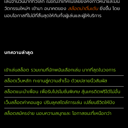
เล่นจำนวนมากทั่วโลก ในขณะที่เทคโนโลยียังคงก้าวหน้าและมีน
วัตกรรมใหม่ๆ เข้ามา อนาคตของ
สล็อตน่าตื่นเต้น
ยิ่งขึ้น โดย
มอบโอกาสที่ไม่มีที่สิ้นสุดให้กับทั้งผู้เล่นและผู้ให้บริการ
บทความล่าสุด
เข้าเล่นสล็อต รวมเกมที่นักพนันเลือกเล่น มากที่สุดในวงการ
สล็อตเว็บหลัก ทะยานสู่ความสำเร็จ ด้วยปลายนิ้วสัมผัส
สล็อตแนะนำเพื่อน เพื่อรับโปรโมชั่นพิเศษ ลุ้นเครดิตฟรีได้ไม่อั้น
เว็บสล็อตค่าคอมสูง ปรับลุคสไตล์การเล่น เปลี่ยนชีวิตให้ปัง
สล็อตสมัครง่าย มอบความสนุกและ โอกาสชนะที่เหนือกว่า