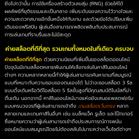
ยิ่งไปกว่านั้น การใช้เครื่องสร้างตัวเลขสุ่ม (RNG) ช่วยให้ได้
ผลลัพธ์ที่ยุติธรรมและเป็นกลาง เพิ่มระดับของความไว้วางใจและ
ความสะดวกสบายอีกชั้นหนึ่งให้กับเกม และด้วยข้อได้เปรียบเพิ่ม
เติมของฟรีสปิน ผู้เล่นจึงสามารถเพลิดเพลินกับประสบการณ์
การเล่นเกมที่ราบรื่นและไม่มีสะดุด
ค่ายสล็อตที่ดีที่สุด รวมเกมทั้งหมดในที่เดียว ครบจบ
ค่ายสล็อตที่ดีที่สุด
ด้วยความนิยมที่เพิ่มขึ้นของสล็อตออนไลน์
ปัจจุบันมีเกมสล็อตหลายพันเกมให้เลือกเล่นในคาสิโนออนไลน์
ต่างๆ ความหลากหลายนี้ทำให้ผู้เล่นสามารถค้นหาเกมที่สมบูรณ์
แบบที่เหมาะกับความชอบของตนเองได้ ไม่ว่าจะชอบสล็อต 3 รีล
แบบดั้งเดิมหรือวิดีโอสล็อต 5 รีลขั้นสูงที่มีคุณสมบัติโบนัสที่น่า
ตื่นเต้น นอกจากนี้ คาสิโนออนไลน์บางแห่งยังเสนอแพลตฟอร์ม
แบบครบวงจรที่ผู้เล่นสามารถเข้าถึง
เกมสล็อตเว็บตรง
หลาก
หลายเกมและเกมคาสิโนอื่นๆ เช่น แบล็คแจ็ค รูเล็ต และโป๊กเกอร์
ซึ่งหมายความว่าผู้เล่นสามารถเข้าถึงประสบการณ์การพนัน
ออนไลน์แบบสมบูรณ์โดยไม่ต้องสลับไปมาระหว่างเว็บไซต์ต่างๆ