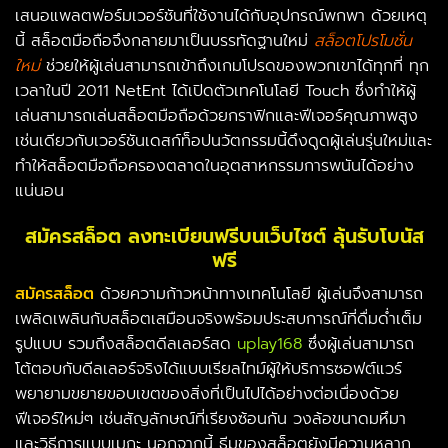
เสนอแพลตฟอร์มเวอร์ชันที่ใช้งานได้กับอุปกรณ์พกพา ด้วยเหตุ
นี้ สล็อตมือถือจึงกลายมาเป็นบรรทัดฐานใหม่
สล็อตโปรโมชั่น
ใหม่
ช่วยให้ผู้เล่นสามารถเข้าถึงเกมโปรดของพวกเขาได้ทุกที่ ทุก
เวลาในปี 2011 NetEnt ได้เปิดตัวเทคโนโลยี Touch ซึ่งทำให้ผู้
เล่นสามารถเล่นสล็อตมือถือด้วยกราฟิกและฟีเจอร์คุณภาพสูง
เช่นเดียวกับเวอร์ชันเดสก์ท็อปนวัตกรรมนี้ดึงดูดผู้เล่นรุ่นใหม่และ
ทำให้สล็อตมือถือครองตลาดในอุตสาหกรรมการพนันได้อย่าง
แน่นอน
สมัครสล็อต ลงทะเบียนฟรีบนเว็บไซต์ ลุ้นรับโบนัส
ฟรี
สมัครสล็อต
ด้วยความก้าวหน้าทางเทคโนโลยี ผู้เล่นจึงสามารถ
เพลิดเพลินกับสล็อตเสมือนจริงพร้อมประสบการณ์ที่ดื่มด่ำเต็ม
รูปแบบ รวมถึงสล็อตดีลเลอร์สด
uplay168
ซึ่งผู้เล่นสามารถ
โต้ตอบกับดีลเลอร์จริงได้แบบเรียลไทม์ผู้ให้บริการซอฟต์แวร์
พยายามขยายขอบเขตของสิ่งที่เป็นไปได้อย่างต่อเนื่องด้วย
ฟีเจอร์ใหม่ๆ เช่นสัญลักษณ์ที่เรียงซ้อนกัน วงล้อขนาดมหึมา
และวิธีการแบบเมกะ นอกจากนี้ ธีมของสล็อตยังมีความหลาก