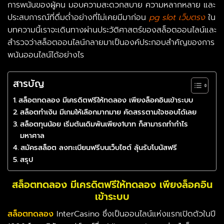
การพนันของผู้คน มอบความสะดวกสบาย ความหลากหลาย และ
ประสบการณ์ที่ดื่มด่ำอย่างที่ไม่เคยมีมาก่อน
pg slot เว็บตรง
ใน
บทความนี้เราจะเดินทางผ่านประวัติศาสตร์ของสล็อตออนไลน์และ
สำรวจว่าสล็อตออนไลน์กลายมาเป็นองค์ประกอบสำคัญของการ
พนันออนไลน์ได้อย่างไร
สารบัญ
สล็อตทดลอง มีเครดิตฟรีให้ทดลอง เพียงล็อคอินเข้าระบบ
สล็อตทำเงิน มีเกมให้เลือกมากมาย คัดสรรตามใจชอบได้เลย
สล็อตทุนน้อย เริ่มต้นเดิมพันเพียง1บาท ก็สามารถทำกำไร
มหาศาล
สมัครสล็อต ลงทะเบียนฟรีบนเว็บไซต์ ลุ้นรับโบนัสฟรี
สรุป
สล็อตทดลอง มีเครดิตฟรีให้ทดลอง เพียงล็อคอิน
เข้าระบบ
สล็อตทดลอง
InterCasino ซึ่งเป็นออนไลน์แห่งแรกเปิดตัวในปี