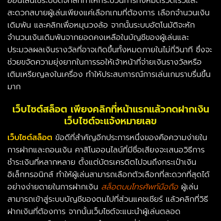
ออนไลน์ใช้ระบบดิจิทัลที่ทำให้กระบวนการทั้งหมดรวดเร็วและ
สะดวกสบายผู้เล่นเพียงแค่เลือกเกมที่ต้องการ เลือกจำนวนเงิน
เดิมพัน และคลิกเพื่อหมุนวงล้อ จากนั้นระบบอัตโนมัติจะหัก
จำนวนเงินเดิมพันจากยอดคงเหลือในบัญชีของผู้เล่นและ
ประมวลผลเงินรางวัลที่อาจเกิดขึ้นทั้งหมดภายในไม่กี่วินาที ซึ่งจะ
ช่วยขจัดความยุ่งยากในการรอให้เจ้าหน้าที่จ่ายเงินรางวัลหรือ
เติมเหรียญลงในเครื่อง ทำให้ประสบการณ์การเล่นเกมราบรื่นขึ้น
มาก
เว็บไซต์สล็อต เพียงคลิกที่หน้าแรกแล้วกดฝากเงิน
เว็บไซต์จะแจ้งหมายเลข
เว็บไซต์สล็อต
ข้อดีที่สำคัญอีกประการหนึ่งของคือความง่ายใน
การฝากและถอนเงิน คาสิโนออนไลน์ที่มีชื่อเสียงจะเสนอวิธีการ
ชำระเงินที่หลากหลาย ตั้งแต่บัตรเครดิตไปจนถึงกระเป๋าเงิน
อิเล็กทรอนิกส์ ทำให้ผู้เล่นสามารถเลือกตัวเลือกที่สะดวกที่สุดได้
อย่างง่ายดายในการฝากเงิน
สล็อตบนโทรศัพท์มือถือ
ผู้เล่น
สามารถเข้าสู่ระบบบัญชีของตนไปที่ส่วนแคชเชียร์ แล้วคลิกที่วิธี
ฝากเงินที่ต้องการ จากนั้นเว็บไซต์จะแนะนำผู้เล่นตลอด