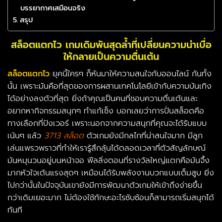
บรรยากาศเสมือนจริง
สรุป
สล็อตแตกไว
เกมเดิมพันสุดล้ำที่เปลี่ยนความน่าเบื่อ
ให้กลายเป็นความตื่นเต้น
สล็อตแตกไว
ยุคนี้ใครๆ ก็หันมาให้ความสนใจกับออนไลน์ กันทั้ง
นั้น เพราะมันคือที่สุดของการผสานเทคโนโลยีเข้ากับความบันเทิง
ได้อย่างลงตัวที่สุด ยิ่งถ้าคุณเป็นคนที่ชอบความตื่นเต้นและ
อยากหากิจกรรมสนุกๆ ทำแก้เซ็ง บอกเลยว่าการปั่นสล็อตคือ
ทางเลือกที่ปังเวอร์ เพราะนอกจากความสนุกที่คุณจะได้รับแบบ
เน้นๆ แล้ว
3713 สล็อต
ตัวเกมยังมีกลไกที่น่าสนใจมาก มีลูก
เล่นแพรวพราวที่ทำให้เรารู้สึกลุ้นได้ตลอดเวลาที่ตัวสัญลักษณ์
มันหมุนวนอยู่บนหน้าจอ ฟีลลิ่งตอนที่รางวัลใหญ่แตกคือมันจึ้ง
มากหัวใจเต้นแรงสุดๆ เหมือนได้รับพลังงานบวกแบบเต็มสูบ ยิ่ง
ไปกว่านั้นในปัจจุบันเขายังมีการพัฒนาตัวเกมให้เข้าถึงง่ายขึ้น
กว่าเดิมเยอะมาก ไม่ต้องใช้ทักษะอะไรซับซ้อนก็สามารถเริ่มสนุกได้
ทันที