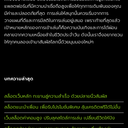
แพลตฟอร์มที่มีความน่าเชื่อถือสูงเพื่อให้ทุกการเดิมพันของคุณ
มีค่าและปลอดภัยที่สุด การเล่นให้สนุกนั้นควรเริ่มจากการ
วางแผนที่ดีและการมีสติในการเล่นอยู่เสมอ เพราะท้ายที่สุดแล้ว
เป้าหมายหลักของการเข้าเล่นก็คือความบันเทิงและการได้ผ่อน
คลายจากความเหนื่อยล้าในชีวิตประจำวัน ดังนั้นเราจึงอยากชวน
ให้ทุกคนลองเข้ามาสัมผัสโลกนี้ด้วยมุมมองใหม่ๆ
บทความล่าสุด
สล็อตเว็บหลัก ทะยานสู่ความสำเร็จ ด้วยปลายนิ้วสัมผัส
สล็อตแนะนำเพื่อน เพื่อรับโปรโมชั่นพิเศษ ลุ้นเครดิตฟรีได้ไม่อั้น
เว็บสล็อตค่าคอมสูง ปรับลุคสไตล์การเล่น เปลี่ยนชีวิตให้ปัง