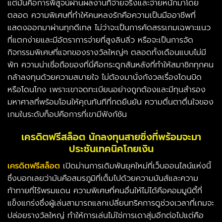
แต่มันคือการพิสูจน์ผ่านผลงานที่จ่ายจริงและจ่ายหนักมาโดย
ตลอด ความพิเศษที่ทำให้คนหลงรักคือความเป็นมืออาชีพที่
แสดงออกมาผ่านทุกดีเทล ไม่ว่าจะเป็นการคัดสรรเกมเฉพาะแนว
ที่แตกง่ายและมีอัตราการจ่ายที่สูงลิบลิ่ว หรือจะเป็นการจัด
กิจกรรมพิเศษที่แจกของรางวัลใหญ่ๆ ตลอดทั้งเดือนแบบไม่มี
พัก ความน่าเชื่อถือของที่นี่คือกระดูกสันหลังที่ทำให้สมาชิกทุกคน
กล้าลงทุนด้วยความสบายใจ ไม่ต้องมานั่งกังวลเรื่องโดนบิด
หรือโดนโกง เพราะเขาจดทะเบียนอย่างถูกต้องและมีทุนสำรอง
มหาศาลที่พร้อมโอนให้คุณทันทีที่กดยืนยัน ความตื่นตาตื่นใจของ
เกมในระดับท็อปคือการที่เขามีฟังก์ชัน
เครดิตฟรีสล็อต
นักลงทุนสายซิ่งที่พร้อมจะมา
ประชันเทคนิคโกยเงิน
เครดิตฟรีสล็อต
เปิดม่านการเดิมพันยุคใหม่ที่เว็บออนไลน์แห่งนี้
ซึ่งบอกเลยว่ามันคือสมรภูมิที่เต็มไปด้วยความมันส์และความ
ท้าทายที่ไร้พรมแดน ความพิเศษที่คนอื่นให้ไม่ได้คือคอมมูนิตี้ที่
แข็งแกร่งซึ่งผู้เล่นสามารถแลกเปลี่ยนทริคการดูช่วงเวลาที่เกมจะ
ปล่อยรางวัลใหญ่ ทำให้การเล่นไม่ใช่การเดาสุ่มอีกต่อไปแต่คือ