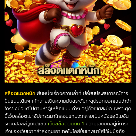
สล็อตแตกหนัก
ยืนหนึ่งเรื่องความล้ำที่เปลี่ยนประสบการณ์การ
ปั่นแบบเดิมๆ ให้กลายเป็นความมันส์ระดับทะลุปรอทบอกเลยว่าถ้า
ใครยังมัวแต่ไปตามหาตู้เหล็กแบบเก่าๆ อยู่คือเชยสะบัด เพราะยุค
นี้เว็บสล็อตเขาอัปเกรดมาไกลจนแทบจะกลายเป็นหนังแอนิเมชัน
ระดับฮอลลีวูดไปแล้ว
เว็บสล็อตอันดับ 1
ความเจ๋งมันอยู่ที่การที่
เจ้าของเว็บเขากล้าลงทุนเอาเทคโนโลยีขั้นเทพมาใส่ไว้ในมือถือ