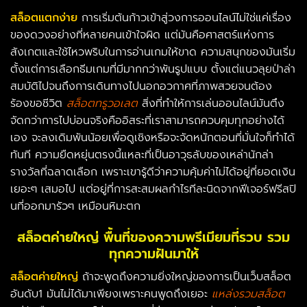
สล็อตแตกง่าย
การเริ่มต้นก้าวเข้าสู่วงการออนไลน์ไม่ใช่แค่เรื่อง
ของดวงอย่างที่หลายคนเข้าใจผิด แต่มันคือศาสตร์แห่งการ
สังเกตและใช้ไหวพริบในการอ่านเกมให้ขาด ความสนุกของมันเริ่ม
ตั้งแต่การเลือกธีมเกมที่มีมากกว่าพันรูปแบบ ตั้งแต่แนวลุยป่าล่า
สมบัติไปจนถึงการเดินทางไปนอกอวกาศที่ภาพสวยจนต้อง
ร้องขอชีวิต
สล็อตทรูวอเลต
สิ่งที่ทำให้การเล่นออนไลน์มันตึง
จัดกว่าการไปบ่อนจริงคืออิสระที่เราสามารถควบคุมทุกอย่างได้
เอง จะลงเดิมพันน้อยเพื่อดูเชิงหรือจะจัดหนักตอนที่มั่นใจก็ทำได้
ทันที ความยืดหยุ่นตรงนี้แหละที่เป็นอาวุธลับของเหล่านักล่า
รางวัลที่ฉลาดเลือก เพราะเขารู้ดีว่าความคุ้มค่าไม่ได้อยู่ที่ยอดเงิน
เยอะๆ เสมอไป แต่อยู่ที่การสะสมผลกำไรทีละนิดจากฟีเจอร์ฟรีสปิ
นที่ออกมารัวๆ เหมือนหิมะตก
สล็อตค่ายใหญ่
พื้นที่ของความพรีเมียมที่รวบ รวม
ทุกความฝันมาให้
สล็อตค่ายใหญ่
ถ้าจะพูดถึงความยิ่งใหญ่ของการเป็นเว็บสล็อต
อันดับ1 มันไม่ได้มาเพียงเพราะคนพูดถึงเยอะ
แหล่งรวมสล็อต