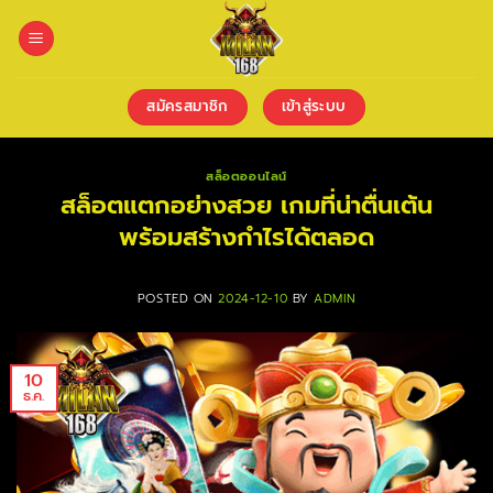
ข้าม
ไป
ยัง
เนื้อหา
สมัครสมาชิก
เข้าสู่ระบบ
สล็อตออนไลน์
สล็อตแตกอย่างสวย เกมที่น่าตื่นเต้น
พร้อมสร้างกำไรได้ตลอด
POSTED ON
2024-12-10
BY
ADMIN
10
ธ.ค.