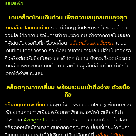
โบนัสเพียบ
เกมสล็อตโอนเงินด่วน เพื่อความสนุกสนานสูงสุด
เกมสล็อตโอนเงินด่วน
ข้อดีที่สำคัญอีกประการหนึ่งของสล็อต
ออนไลน์คือความเร็วในการทำงานของเกม ต่างจากคาสิโนบนบก
ที่ผู้เล่นต้องรอคิวที่เครื่องสล็อต
สล็อตเว็บนอกเว็บตรง
เสนอ
เกมที่โอนได้อย่างรวดเร็ว ซึ่งหมายความว่าผู้เล่นไม่จำเป็นต้องรอ
คิวหรือต้องรับมือกับความล่าช้าใดๆ ในเกม จังหวะที่รวดเร็วของ
เกมช่วยเพิ่มระดับความตื่นเต้นและทำให้ผู้เล่นมีส่วนร่วม ทำให้ลืม
เวลาได้ง่ายขณะเล่น
สล็อตคุณภาพเยี่ยม พร้อมระบบเข้าถึงง่าย ด้วยมือ
ถือ
สล็อตคุณภาพเยี่ยม
เมื่อพูดถึงการพนันออนไลน์ ผู้เล่นคาดหวัง
เพียงเกมคุณภาพเยี่ยมพร้อมกราฟิกและเอฟเฟกต์เสียงที่น่า
ประทับใจ
4kingbet
ด้วยความก้าวหน้าทางเทคโนโลยี เว็บไซต์
สล็อตออนไลน์สามารถเสนอสล็อตคุณภาพเยี่ยมที่เทียบได้กับคา
สิโนบนบก เกมเหล่านี้ไม่เพียงแต่มีรูปลักษณ์ที่
สล็อตน่าดึงดูด