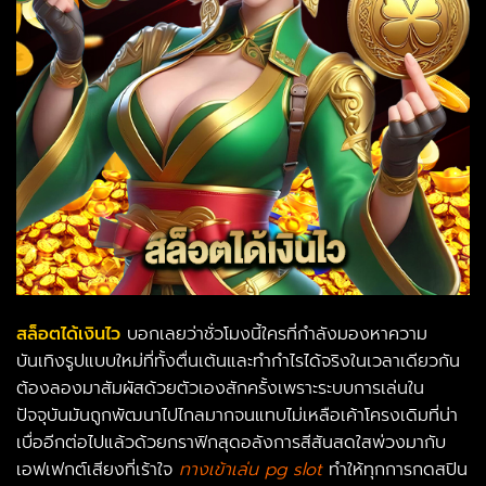
สล็อตได้เงินไว
บอกเลยว่าชั่วโมงนี้ใครที่กำลังมองหาความ
บันเทิงรูปแบบใหม่ที่ทั้งตื่นเต้นและทำกำไรได้จริงในเวลาเดียวกัน
ต้องลองมาสัมผัสด้วยตัวเองสักครั้งเพราะระบบการเล่นใน
ปัจจุบันมันถูกพัฒนาไปไกลมากจนแทบไม่เหลือเค้าโครงเดิมที่น่า
เบื่ออีกต่อไปแล้วด้วยกราฟิกสุดอลังการสีสันสดใสพ่วงมากับ
เอฟเฟกต์เสียงที่เร้าใจ
ทางเข้าเล่น pg slot
ทำให้ทุกการกดสปิน