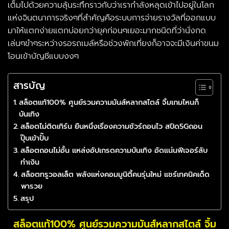
เต็มไปด้วยความลุ้นระทึกราวกับว่าเรากำลังหลุดเข้าไปอยู่ในโลก
แห่งจินตนาการจริงๆที่สำคัญคือระบบการจ่ายรางวัลที่ออกแบบ
มาให้แตกง่ายแตกบ่อยกว่ายุคก่อนๆเยอะมากชนิดที่ว่านั่งกด
เล่นๆขำๆระหว่างรอรถเมล์หรือช่วงพักเที่ยงก็อาจจะมีเงินค่าขนม
โอนเข้าบัญชีแบบงงๆ
สารบัญ
สล็อตแท้100% ศูนย์รวมความมันส์หลากสไตล์ จิ้มเกมไหนก็
บันเทิง
สล็อตไม่ติดเทิร์น ยืนหนึ่งเรื่องความชัวร์ถอนไว สปีด5Gถอน
ปุ๊บเข้าปั๊บ
สล็อตถอนไม่อั้น แหล่งอัปเกรดความบันเทิง อัดแน่นฟีเจอร์ลับ
ทำเงิน
สล็อตทรูวอลเล็ต พลังแห่งคอมมูนิตี้คนรุ่นใหม่ แชร์เทคนิคเด็ด
พารวย
สรุป
สล็อตแท้100%
ศูนย์รวมความมันส์หลากสไตล์ จิ้ม