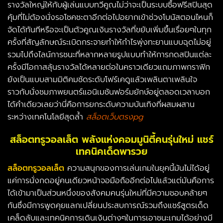
รางวัลใหญ่ให้กับผู้เล่นแบบทวีคูณไม่ว่าจะเป็นระบบซื้อฟรีสปินสุด
คุ้มที่ไม่ต้องนั่งรอโชคชะตาอีกต่อไปอยากเข้าช่วงโบนัสตอนไหนก็
จัดได้ทันทีหรือจะเป็นตัวคูณเงินรางวัลที่ขยับเพิ่มขึ้นเรื่อยๆในทุก
ครั้งที่สัญลักษณ์ระเบิดกระจายทำให้กำไรพุ่งทะยานแบบฉุดไม่อยู่
รวมไปถึงไลน์การชนะที่หลากหลายรูปแบบทำให้การกดสปินแต่ละ
ครั้งมีโอกาสลุ้นรางวัลได้หลายต่อในคราวเดียวแถมภาพกราฟิก
ยังเป็นแบบสามมิติคมชัดระดับโฟร์เคดูแล้วเพลินตาเพลินใจ
ราวกับนั่งชมภาพยนตร์แอนิเมชันฟอร์มยักษ์อยู่ตลอดเวลาบอก
ได้คำเดียวเลยว่านี่คือการยกระดับความบันเทิงที่ผสมผสาน
ระหว่างเทคโนโลยีสุดล้ำ
สล็อตเว็บตรงpg
สล็อตทรูวอลเล็ต
พลังแห่งคอมมูนิตี้คนรุ่นใหม่ แชร์
เทคนิคเด็ดพารวย
สล็อตทรูวอลเล็ต
ความสนุกของการเล่นเกมในยุคนี้มันไม่ได้อยู่
แค่การนั่งกดอยู่คนเดียวหน้าจอมือถืออีกต่อไปแล้วแต่มันคือการ
ได้เข้ามาเป็นส่วนหนึ่งของสังคมคนรุ่นใหม่ที่มีความชอบคล้ายๆ
กันซึ่งมีการพูดคุยแลกเปลี่ยนประสบการณ์รวมถึงแชร์สูตรเด็ด
เคล็ดลับและเทคนิคการเดินเงินต่างๆในการเอาชนะเกมได้อย่างมี