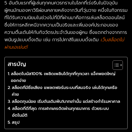
5 อันดับแรกที่ผู้เล่นทุกคนควรทราบในโลกที่เร่งรีบในปัจจุบัน
ผู้คนมักมองหาวิธีผ่อนคลายหลังจากวันที่วุ่นวาย หนึ่งในกิจกรรม
ที่ได้รับความนิยมในช่วงไม่กี่ปีที่ผ่านมาคือการเล่นสล็อตออนไลน์
ซึ่งให้การหลีกหนีจากความเป็นจริงและเพิ่มองค์ประกอบของ
ความตื่นเต้นให้กับกิจวัตรประจำวันของผู้คน ซึ่งแตกต่างจากการ
พนันรูปแบบดั้งเดิม เช่น การไปคาสิโนแบบดั้งเดิม
เว็บสล็อตไม่
ผ่านเอเย่นต์
สารบัญ
สล็อตโบนัส100% เพลิดเพลินได้ทุกที่ทุกเวลา แจ็คพอตใหญ่
ออกง่าย
สล็อตที่มีชื่อเสียง แพลตฟอร์มระบบที่สมจริง เล่นได้ทุกเครือ
ค่าย
สล็อตทุนน้อย เริ่มต้นเดิมพัน1บาทเท่านั้น แต่สร้างกำไรมหาศาล
สล็อตที่ดีที่สุด การฝากเครดิตผ่านทุกธนาคาร ด้วยระบบ
อัตโนมัติ
สรุป