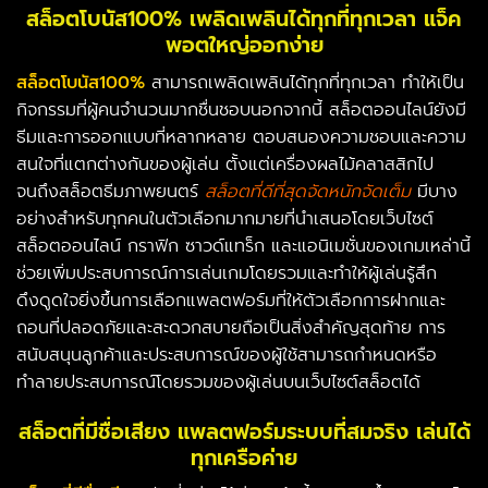
สล็อตโบนัส100% เพลิดเพลินได้ทุกที่ทุกเวลา แจ็ค
พอตใหญ่ออกง่าย
สล็อตโบนัส100%
สามารถเพลิดเพลินได้ทุกที่ทุกเวลา ทำให้เป็น
กิจกรรมที่ผู้คนจำนวนมากชื่นชอบนอกจากนี้ สล็อตออนไลน์ยังมี
ธีมและการออกแบบที่หลากหลาย ตอบสนองความชอบและความ
สนใจที่แตกต่างกันของผู้เล่น ตั้งแต่เครื่องผลไม้คลาสสิกไป
จนถึงสล็อตธีมภาพยนตร์
สล็อตที่ดีที่สุดจัดหนักจัดเต็ม
มีบาง
อย่างสำหรับทุกคนในตัวเลือกมากมายที่นำเสนอโดยเว็บไซต์
สล็อตออนไลน์ กราฟิก ซาวด์แทร็ก และแอนิเมชั่นของเกมเหล่านี้
ช่วยเพิ่มประสบการณ์การเล่นเกมโดยรวมและทำให้ผู้เล่นรู้สึก
ดึงดูดใจยิ่งขึ้นการเลือกแพลตฟอร์มที่ให้ตัวเลือกการฝากและ
ถอนที่ปลอดภัยและสะดวกสบายถือเป็นสิ่งสำคัญสุดท้าย การ
สนับสนุนลูกค้าและประสบการณ์ของผู้ใช้สามารถกำหนดหรือ
ทำลายประสบการณ์โดยรวมของผู้เล่นบนเว็บไซต์สล็อตได้
สล็อตที่มีชื่อเสียง แพลตฟอร์มระบบที่สมจริง เล่นได้
ทุกเครือค่าย