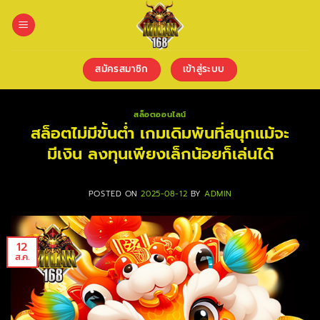
ข้าม
ไป
ยัง
เนื้อหา
สมัครสมาชิก
เข้าสู่ระบบ
สล็อตออนไลน์
สล็อตไม่มีขั้นต่ำ เกมเดิมพันที่สนุกแม้จะ
มีเงิน ลงทุนเพียงเล็กน้อยก็เล่นได้
POSTED ON
2025-08-12
BY
ADMIN
12
ส.ค.