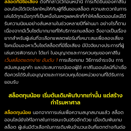
สล็อตที่มีชื่อเสียง
ดังที่กล่าวไว้ก่อนหน้านี้ การเกิดขึ้นของคาสิโน
ออนไลน์ได้เปิดโลกใหม่ให้กับผู้ที่ชื่นชอบสล็อต ความสะดวกในการ
เล่นได้ทุกเมื่อทุกที่เป็นหนึ่งในเหตุผลหลักที่ทำให้สล็อตออนไลน์ได้
รับความนิยมอย่างล้นหลามในช่วงหลายปีที่ผ่านมา อย่างไรก็ตาม
เนื่องจากมีเว็บไซต์มากมายที่ให้บริการเกมสล็อต จึงอาจเป็นเรื่อง
ยากสำหรับผู้เล่นที่จะเลือกแพลตฟอร์มที่เหมาะสมเพื่อลองเสี่ยง
โชคเมื่อมองหาเว็บไซต์สล็อตที่มีชื่อเสียง มีปัจจัยบางประการที่ผู้
เล่นควรพิจารณา ได้แก่ ใบอนุญาตและการควบคุมของคาสิโน
เว็บสล็อตแตกง่าย อันดับ 1
การเลือกเกม วิธีการชำระเงิน การ
สนับสนุนลูกค้า และประสบการณ์ของผู้ใช้ คาสิโนออนไลน์ที่น่าเชื่อ
ถือควรได้รับใบอนุญาตและการควบคุมโดยหน่วยงานที่ได้รับการ
ยอมรับ
สล็อตทุนน้อย เริ่มต้นเดิมพัน1บาทเท่านั้น แต่สร้าง
กำไรมหาศาล
สล็อตทุนน้อย
นอกจากการเล่นเพื่อความสนุกสนานแล้ว สล็อต
ออนไลน์ยังให้โอกาสในการชนะเงินจริงอีกด้วย เมื่อเดิมพันเกม
สล็อต ผู้เล่นมีตัวเลือกในการเดิมพันจำนวนเงินที่แตกต่างกันต่อ