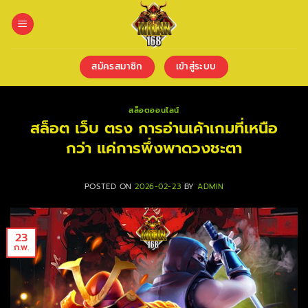
ข้าม
ไป
ยัง
เนื้อหา
สมัครสมาชิก
เข้าสู่ระบบ
สล็อตออนไลน์
สล็อต เว็บ ตรง การอ่านเค้าเกมที่เหนือ
กว่า แค่การพึ่งพาดวงชะตา
POSTED ON
2026-02-23
BY
ADMIN
23
ก.พ.