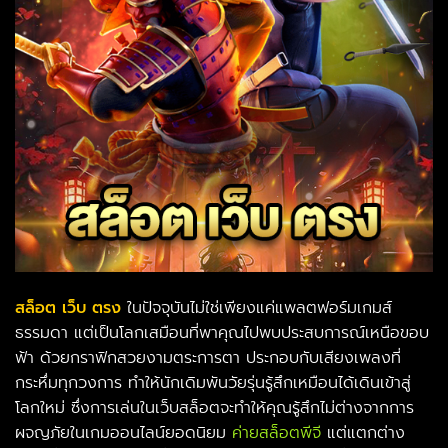
สล็อต เว็บ ตรง
ในปัจจุบันไม่ใช่เพียงแค่แพลตฟอร์มเกมส์
ธรรมดา แต่เป็นโลกเสมือนที่พาคุณไปพบประสบการณ์เหนือขอบ
ฟ้า ด้วยกราฟิกสวยงามตระการตา ประกอบกับเสียงเพลงที่
กระหึ่มทุกวงการ ทำให้นักเดิมพันวัยรุ่นรู้สึกเหมือนได้เดินเข้าสู่
โลกใหม่ ซึ่งการเล่นในเว็บสล็อตจะทำให้คุณรู้สึกไม่ต่างจากการ
ผจญภัยในเกมออนไลน์ยอดนิยม
ค่ายสล็อตพีจี
แต่แตกต่าง