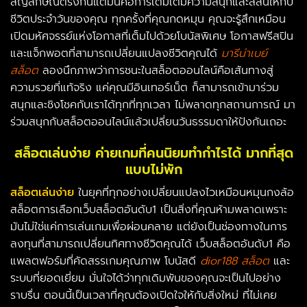
สัญลักษณ์ตรงกันแต่มันคือการเติมเต็มความสนุกและสีสันให้กับ
ชีวิตประจำวันของคุณ ทุกครั้งที่คุณกดหมุน คุณจะรู้สึกเหมือน
เปิดมหัศจรรย์แห่งโอกาสที่เต็มไปด้วยโบนัสพิเศษ โอกาสฟรีสปิน
และแจ็กพอตที่สามารถเปลี่ยนแปลงชีวิตคุณได้
มารีน่าเบย์
สล็อต
ลองนึกภาพว่าการชนะในสล็อตออนไลน์คือเส้นทางสู่
ความรวยที่แท้จริง แค่คุณมีอินเทอร์เน็ต ก็สามารถเข้ามาร่วม
สนุกและชิงโชคกับเราได้ทุกที่ทุกเวลา ไม่พลาดทุกสถานการณ์ มา
ร่วมสนุกกับสล็อตออนไลน์แล้วเปลี่ยนวันธรรมดาให้ปังกันเถอะ
สล็อตเล่นง่าย
ค่ายเกมที่คนนิยมทำกำไรได้ มากที่สุด
แบบไม่พัก
สล็อตเล่นง่าย
ในยุคที่ทุกอย่างเปลี่ยนแปลงไวเหมือนหมุนกงล้อ
สล็อตการเลือกเว็บสล็อตอันดับ1 เป็นสิ่งที่คุณห้ามพลาดเพราะ
มันไม่ใช่แค่การเล่นเกมเพื่อผ่อนคลาย แต่ยังเป็นช่องทางในการ
ลงทุนที่สามารถเปลี่ยนทิศทางชีวิตคุณได้ เว็บสล็อตอันดับ1 คือ
แพลตฟอร์มที่คัดสรรเกมคุณภาพ โบนัสดี
dior188 สล็อต
และ
ระบบที่ยอดเยี่ยม มั่นใจได้ว่าทุกเดิมพันของคุณจะเป็นไปอย่าง
ราบรื่น ตอนนี้เป็นเวลาที่คุณต้องเปิดใจให้กับสิ่งใหม่ ที่ไม่เคย