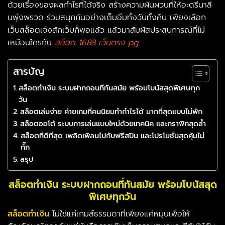
ด้วยเรื่องของผลกำไรที่ได้จริง สร้างความผันผวนที่ให้อะดรีนาลี
นพุ่งพรวด ร่วมสนุกกันอย่างเต็มอิ่มทั้งวันทั้งคืน เพียงเลือก
เว็บสล็อตเจ๋งสักเว็บก็พอแล้ว แล้วมาสัมผัสประสบการณ์ที่ไม่
เหมือนใครกัน
สล็อต 1688 เว็บตรง pg
สารบัญ
สล็อตทำเงิน ระบบฝากถอนที่ทันสมัย พร้อมโบนัสสุดพิเศษทุก
วัน
สล็อตเล่นง่าย ค่ายเกมที่คนนิยมทำกำไรได้ มากที่สุดแบบไม่พัก
สล็อตออโต้ ระบบการเล่นแบบใหม่ด้วยเทคนิค และกราฟิกสุดล้ำ
สล็อตที่ดีที่สุด เพลิดเพิลนไปกับฟรีสปิน และโปรโมชั่นสุดคุ้มไม่
กั๊ก
สรุป
สล็อตทำเงิน
ระบบฝากถอนที่ทันสมัย พร้อมโบนัสสุด
พิเศษทุกวัน
สล็อตทำเงิน
ไม่ใช่แค่เกมส์ธรรมดาที่เพียงแค่หมุนเพื่อให้