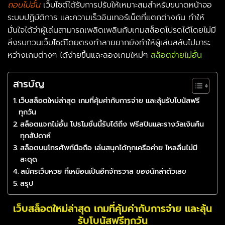
ถอนไม่อั้น
เว็บไซต์ได้รับการปรับให้เหมาะสมสำหรับขนาดหน้าจอ
ระบบปฏิบัติการ และความเร็วอินเทอร์เน็ตที่แตกต่างกัน ทำให้
มั่นใจได้ว่าผู้เล่นสามารถเพลิดเพลินกับเกมสล็อตโปรดได้โดยไม่มี
สิ่งรบกวนเว็บไซต์โดยตรงทำลายยากยังทำให้ผู้เล่นสลับไปมาระ
หว่างเกมต่างๆ ได้ง่ายขึ้นและลองเกมใหม่ๆ
สล็อตจ่ายไม่อั้น
สารบัญ
เว็บสล็อตใหม่ล่าสุด เกมที่คุ้มค่ากับการจ่าย และลุ้นรับโบนัสฟรี
ทุกวัน
สล็อตแจกไม่อั้น โปรโมชั่นนี้รับได้ถึง ฟรีสปินและรางวัลเงินคืน
ทุกสัปดาห์
สล็อตบนโทรศัพท์มือถือ เล่นสนุกได้ทุกเครือค่าย ไหลลื่นไม่มี
สะดุด
สมัครเว็บหวย ที่เหมือนเป็นอีกจักรวาล ของนักล่าตัวเลข
สรุป
เว็บสล็อตใหม่ล่าสุด เกมที่
คุ้มค่ากับการจ่าย และลุ้น
รับโบนัสฟรีทุกวัน