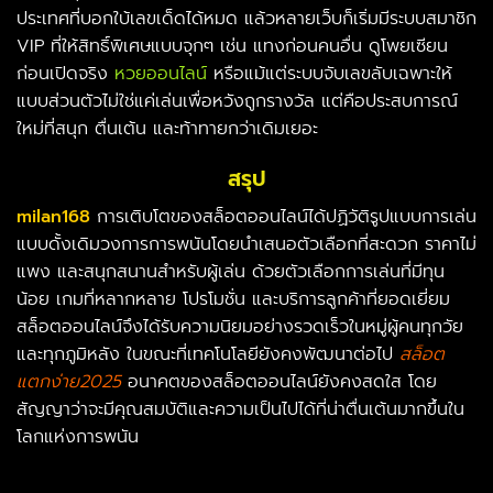
ประเทศที่บอกใบ้เลขเด็ดได้หมด แล้วหลายเว็บก็เริ่มมีระบบสมาชิก
VIP ที่ให้สิทธิ์พิเศษแบบจุกๆ เช่น แทงก่อนคนอื่น ดูโพยเซียน
ก่อนเปิดจริง
หวยออนไลน์
หรือแม้แต่ระบบจับเลขลับเฉพาะให้
แบบส่วนตัวไม่ใช่แค่เล่นเพื่อหวังถูกรางวัล แต่คือประสบการณ์
ใหม่ที่สนุก ตื่นเต้น และท้าทายกว่าเดิมเยอะ
สรุป
milan168
การเติบโตของสล็อตออนไลน์ได้ปฏิวัติรูปแบบการเล่น
แบบดั้งเดิมวงการการพนันโดยนำเสนอตัวเลือกที่สะดวก ราคาไม่
แพง และสนุกสนานสำหรับผู้เล่น ด้วยตัวเลือกการเล่นที่มีทุน
น้อย เกมที่หลากหลาย โปรโมชั่น และบริการลูกค้าที่ยอดเยี่ยม
สล็อตออนไลน์จึงได้รับความนิยมอย่างรวดเร็วในหมู่ผู้คนทุกวัย
และทุกภูมิหลัง ในขณะที่เทคโนโลยียังคงพัฒนาต่อไป
สล็อต
แตกง่าย2025
อนาคตของสล็อตออนไลน์ยังคงสดใส โดย
สัญญาว่าจะมีคุณสมบัติและความเป็นไปได้ที่น่าตื่นเต้นมากขึ้นใน
โลกแห่งการพนัน