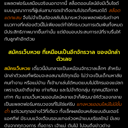
แพลตฟอร์มเสมือนจริงนอกจากนี้ สล็อตออนไลน์ยังมีเว็บไซต์
แบบบูรณาการที่ผู้เล่นสามารถเข้าถึงเกมโปรดทั้งหมดได้
สล็อต
แตกแสน
จึงไม่จำเป็นต้องสลับไปมาระหว่างแพลตฟอร์มต่างๆ
แนวทางที่คล่องตัวนี้ไม่เพียงแต่ทำให้กระบวนการเดิมพันทั้งหมด
มีประสิทธิภาพมากขึ้นเท่านั้น แต่ยังมอบประสบการณ์ที่ราบรื่นให้
กับลูกค้าอีกด้วย
สมัครเว็บหวย ที่เหมือนเป็นอีกจักรวาล ของนักล่า
ตัวเลข
สมัครเว็บหวย
เดี๋ยวนี้มันกลายเป็นเหมือนจักรวาลเล็กๆ สำหรับ
นักล่าตัวเลขที่พร้อมจะลงสนามได้ทุกเมื่อ ไม่ว่าจะเป็นเด็กมหาลัย
คนทำงาน หรือแม่บ้าน ก็เข้ามาเล่นได้หมดแบบไม่มีใครมองแปลก
เพราะมันเข้าถึงง่าย เท่าเทียม และไม่จำกัดกลุ่ม ทุกคนมีโอกาส
เท่าๆ กัน แถมเว็บหวยออนไลน์หลายเจ้าก็พัฒนาให้ตัวเองกลาย
เป็นแพลตฟอร์มครบวงจรที่ไม่ใช่แค่รับ
แทงหวยออนไลน์ไม่มีขั้น
ต่ำ
แต่รวมทุกอย่างไว้ที่เดียว ทั้งเช็คผลย้อนหลังแบบอินเตอร์
แอคทีฟ มีระบบแจ้งเตือนรอบแทงล่วงหน้าแบบเรียลไทม์ มีเลข
ดังจากทุกวงการ ทั้งดารา เจ้าแม่ ต้นไม้ ไปจนถึงข่าวต่าง