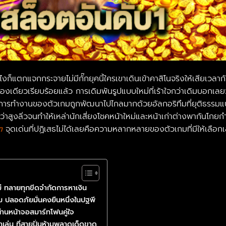
งไงก็แตกแจกกระจายไม่มีกั๊กยุคนี้ใครเขาเดินเข้าคาสิโนจริงให้เสียเวลาก
รื่องเดียวเรียบร้อยแล้ว การเดิมพันรูปแบบใหม่ที่เร้าใจกว่าเดิมบอกเลย
บบการทำงานของตัวเกมถูกพัฒนาไปไกลมากด้วยอัลกอริทึมที่ยุติธรรม
อว่าสูงลิ่วจนทำให้เหล่านักเสี่ยงโชคหน้าใหม่และหน้าเก่าต่างพากันโกยก
อต
จุดเด่นที่ปฏิเสธไม่ได้เลยคือความหลากหลายของตัวเกมที่มีให้เลือกเ
 ทลายทุกขีดจำกัดการหาเงิน
ม ปลอดภัยมั่นคงยืนหนึ่งในปฐพี
่านหน้าจอสมาร์ทโฟนคู่ใจ
ล่น ที่สายปั่นห้ามพลาดเด็ดขาด