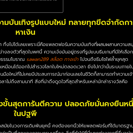
มบันเทิงรูปแบบใหม่ ทลายทุกขีดจำกัดกา
หาเงิน
 ทิ้งไปได้เลยเพราะนี่คือแพลตฟอร์มความบันเทิงที่ผสมผสานความสน
งลงตัวที่สุดในพศนี้ ความเจ๋งมันอยู่ตรงที่รูปแบบธีมเกมที่มีให้เลือก
ารยธรรมโบราณ
sawan289 สล็อต ทางเข้า
ไปจนถึงธีมไซไฟล้ำยุคสุด
ู้สึกเหมือนได้ออกไปสำรวจโลกใบใหม่ตลอดเวลา ยิ่งไปกว่านั้นระบบภายใ
็นมือใหม่ที่ไม่เคยมีประสบการณ์มาก่อนเลยในชีวิตก็สามารถทำความเข้
ม่ถึงสามนาที สิ่งที่น่าดึงดูดใจที่สุดสำหรับเหล่านักล่ารางวัลคือ
ั้นสุดการันตีความ ปลอดภัยมั่นคงยืนหนึ
ในปฐพี
้ำสมัยในวงการเดิมพันยุคนี้ คงต้องยกนิ้วให้แพลตฟอร์มที่ได้มาตรฐา