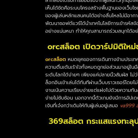
สากลซึ่งได้รับการยอมรับจากผู้เล่นทั่วทุกมุมโลก
เห็นได้ชัดคือระบบโครงสร้างพื้นฐานของเว็บไ
ของผู้เล่นหลักแสนคนได้อย่างลื่นไหลไม่มีอ
พัฒนาซอฟต์แวร์ได้นำเทคโนโลยีการเข้ารหัสข้อม
อย่างแน่นหนา ทำให้คุณสามารถร่วมสนุกได้อย่
orcสล็อต
เปิดวาร์ปมิติใหม
orcสล็อต
หมดยุคของการเดินทางข้ามประเทศเ
ความตื่นเต้นเร้าใจทั้งหมดถูกย่อส่วนมาอยู่ใน
ระดับโลกได้ง่ายๆ เพียงแค่ปลายนิ้วสัมผัส ไม
ล็อกอินเข้าเล่นได้ทันทีผ่านเว็บบราวเซอร์โด
งานเน้นความเรียบง่ายแต่แฝงไปด้วยความทัน
ง่ายไม่ซับซ้อน นอกจากนี้ตัวเกมยังมีการอัปเ
เงินที่เจ๋งกว่าเดิมให้กับผู้เล่นอยู่เสมอ
va999 สล
369สล็อต
กระแสแรงทะลุปร