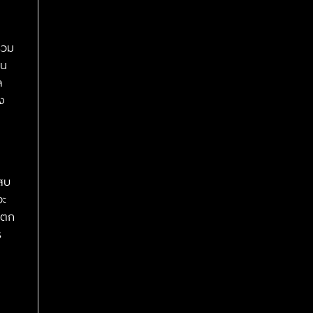
่
ร่วม
ุน
ล
ง
ะสบ
จะ
แตก
ร