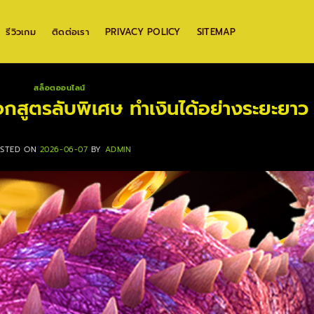
รีวิวเกม
ติดต่อเรา
PRIVACY POLICY
SITEMAP
สล็อตออนไลน์
จกสูตรลับพิเศษ ทำเงินได้อย่างระยะยาว
STED ON
2026-06-07
BY
ADMIN