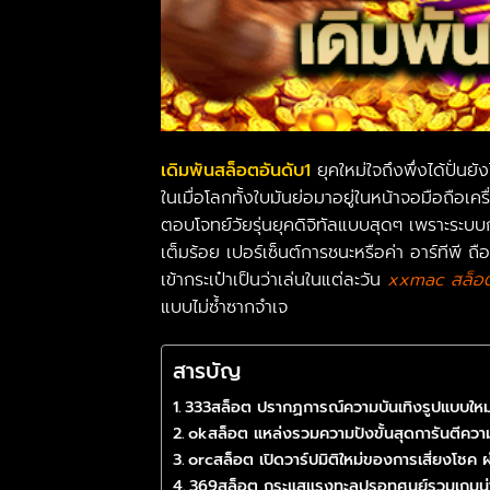
เดิมพันสล็อตอันดับ1
ยุคใหม่ใจถึงพึ่งได้ปั่นยั
ในเมื่อโลกทั้งใบมันย่อมาอยู่ในหน้าจอมือถือเค
ตอบโจทย์วัยรุ่นยุคดิจิทัลแบบสุดๆ เพราะระ
เต็มร้อย เปอร์เซ็นต์การชนะหรือค่า อาร์ทีพี ถื
เข้ากระเป๋าเป็นว่าเล่นในแต่ละวัน
xxmac สล็
แบบไม่ซ้ำซากจำเจ
สารบัญ
333สล็อต ปรากฏการณ์ความบันเทิงรูปแบบใหม่
okสล็อต แหล่งรวมความปังขั้นสุดการันตีควา
orcสล็อต เปิดวาร์ปมิติใหม่ของการเสี่ยงโชค ผ
369สล็อต กระแสแรงทะลุปรอทศูนย์รวมเกมน่าเ