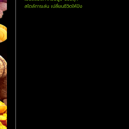
สไตล์การเล่น เปลี่ยนชีวิตให้ปัง