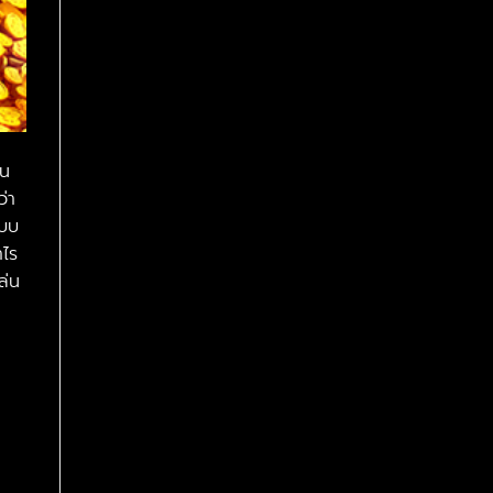
ัน
ว่า
แบบ
ำไร
ล่น