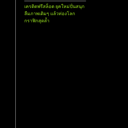
เครดิตฟรีสล็อต ยุคใหม่ปั่นสนุก
ลืมภาพเดิมๆ แล้วท่องโลก
กราฟิกสุดล้ำ