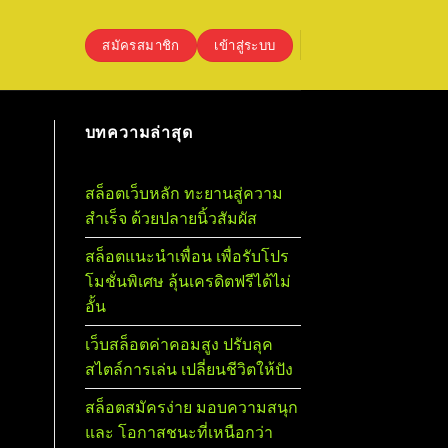
สมัครสมาชิก
เข้าสู่ระบบ
บทความล่าสุด
สล็อตเว็บหลัก ทะยานสู่ความ
สำเร็จ ด้วยปลายนิ้วสัมผัส
สล็อตแนะนำเพื่อน เพื่อรับโปร
โมชั่นพิเศษ ลุ้นเครดิตฟรีได้ไม่
อั้น
เว็บสล็อตค่าคอมสูง ปรับลุค
สไตล์การเล่น เปลี่ยนชีวิตให้ปัง
สล็อตสมัครง่าย มอบความสนุก
และ โอกาสชนะที่เหนือกว่า