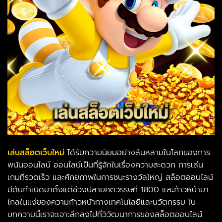
เล่นสล็อตเว็บใหม่
ได้รับความนิยมอย่างล้นหลามในโลกของการ
พนันออนไลน์ ออนไลน์เป็นที่รู้จักในเรื่องความสะดวก การเล่น
เกมที่รวดเร็ว และศักยภาพในการชนะรางวัลใหญ่ สล็อตออนไลน์
มีต้นกำเนิดมาตั้งแต่ช่วงปลายศตวรรษที่ 1800 และก้าวหน้ามา
ไกลในแง่ของความก้าวหน้าทางเทคโนโลยีและนวัตกรรม ใน
บทความนี้เราจะเจาะลึกลงไปที่วิวัฒนาการของสล็อตออนไลน์