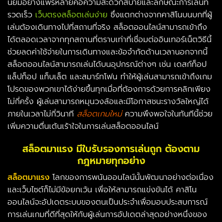
นิยมอย่างแพร่หลายคือความสะดวกสบายและลักษณะการเล่นที่
รวดเร็ว
เว็บตรงสล็อตเล่นง่าย
ซึ่งแตกต่างจากคาสิโนบนบกที่ผู้
เล่นต้องเดินทางไปที่สถานที่จริง สล็อตออนไลน์สามารถเข้าถึง
ได้ตลอดเวลาจากทุกสถานที่ตราบเท่าที่เชื่อมต่ออินเทอร์เน็ตวิธีนี้
ช่วยลดค่าใช้จ่ายในการเดินทางและข้อจำกัดด้านเวลานอกจากนี้
สล็อตออนไลน์สามารถเล่นได้บนอุปกรณ์ต่างๆ เช่น เดสก์ท็อป
แล็ปท็อป แท็บเล็ต และสมาร์ทโฟน ทำให้ผู้เล่นสามารถเข้าถึงเกม
โปรดของพวกเขาได้ง่ายขึ้นทุกเมื่อที่ต้องการด้วยการคลิกเพียง
ไม่กี่ครั้ง ผู้เล่นสามารถหมุนวงล้อและมีโอกาสชนะรางวัลใหญ่ได้
ภายในเวลาไม่กี่วินาที
สล็อตเกมใหม่
ความพึงพอใจในทันทีนี้ช่วย
เพิ่มความตื่นเต้นเร้าใจในการเล่นสล็อตออนไลน์
สล็อตมาแรง มีใบรับรองการเล่นถูก ต้องตาม
กฎหมายทุกอย่าง
สล็อตมาแรง
โลกของการพนันออนไลน์นั้นพัฒนาอย่างต่อเนื่อง
และเว็บไซต์ก็ไม่มีข้อยกเว้น เพื่อให้สามารถแข่งขันได้ คาสิโน
ออนไลน์จะอัปเดตระบบของตนเป็นประจำเพื่อมอบประสบการณ์
การเล่นเกมที่ดีที่สุดให้กับผู้เล่นการอัปเดตล่าสุดอย่างหนึ่งของ