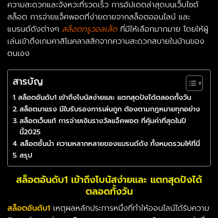
ความสะดวกและจังหวะที่รวดเร็ว การอัปเดตล่าสุดบนเว็บไซต์
สล็อต การจ่ายแจ็คพอตที่ง่ายดายจากสล็อตออนไลน์ และ
แบรนด์ดังต่างๆ
สล็อตทรูวอลเล็ต
ที่มีให้เลือกมากมาย โดยให้ผู้
เล่นเข้าถึงเกมคาสิโนคลาสสิกจากความสะดวกสบายในบ้านของ
ตนเอง
สารบัญ
สล็อตอันดับ1 เข้าถึงโบนัสง่ายและ แตกสุดปังได้ตลอดทั้งวัน
สล็อตมาแรง มีใบรับรองการเล่นถูก ต้องตามกฎหมายทุกอย่าง
สล็อตเว็บแท้ การจ่ายเงินรางวัลแจ็คพอต ที่คุ้มค่าที่สุดในปี
นี้2025
สล็อตชั้นนำ ความหลากหลายของแบรนด์ดัง ทั้งหมดรวมให้ที่นี่
สรุป
สล็อตอันดับ1 เข้าถึงโบนัสง่ายและ แตกสุดปังได้
ตลอดทั้งวัน
สล็อตอันดับ1
เหตุผลหลักประการหนึ่งที่ทำให้ออนไลน์ได้รับความ