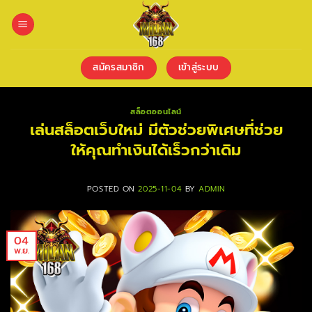
ข้าม
ไป
ยัง
เนื้อหา
สมัครสมาชิก
เข้าสู่ระบบ
สล็อตออนไลน์
เล่นสล็อตเว็บใหม่ มีตัวช่วยพิเศษที่ช่วย
ให้คุณทำเงินได้เร็วกว่าเดิม
POSTED ON
2025-11-04
BY
ADMIN
04
พ.ย.