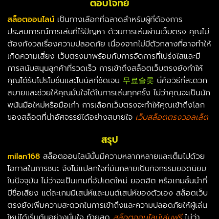
ตอบโจทย์
สล็อตออนไลน์
เป็นทางเลือกที่ฉลาดสำหรับผู้ที่ต้องการ
ประสบการณ์การเล่นที่ไร้ปัญหา
ด้วยการเล่นผ่านเว็บตรง คุณไม่
ต้องกังวลเรื่องความปลอดภัย เนื่องจากไม่มีตัวกลางที่อาจทำให้
เกิดความเสี่ยง เว็บตรงมาพร้อมกับการจัดการที่โปร่งใสและมี
การสนับสนุนลูกค้าที่รวดเร็ว การเข้าถึงสล็อตเว็บตรงยังทำให้
คุณได้รับโปรโมชั่นและโบนัสที่ชัดเจน
무료슬롯
นี่คือวิธีที่สะดวก
สบายและช่วยให้คุณมั่นใจได้ในการเล่นทุกครั้ง ไม่ว่าคุณจะเป็นนัก
พนันมือใหม่หรือมือเก๋า การเลือกเว็บตรงจะทำให้คุณเข้าถึงโลก
ของสล็อตที่น่าอัศจรรย์ได้อย่างสบายใจ
เว็บสล็อตตรงวอลเล็ต
สรุป
milan168
สล็อตออนไลน์นั้นมีความหลากหลายและเต็มไปด้วย
โอกาสในการชนะ จึงไม่แปลกใจที่มันกลายเป็นกิจกรรมยอดนิยม
ในปัจจุบัน ไม่ว่าจะเป็นเกมที่อัปเดตใหม่ ยอดฮิต หรือเกมชั้นนำที่
มีชื่อเสียง แต่ละเกมมีเสน่ห์และมนต์เสน่ห์ของตัวเอง สล็อตเว็บ
ตรงยังเพิ่มความสะดวกในการเข้าถึงและความปลอดภัยให้ผู้เล่น
ใหม่ได้เริ่มต้นอย่างมั่นใจ ท้ายสุด
สล็อตออนไลน์เล่นฟรี
ไม่ว่า