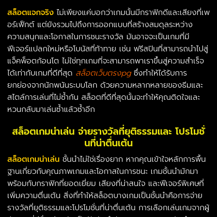
สล็อตแจกจริง
ไม่เพียงแค่บอกว่าเกมนั้นมีกราฟิกดีและเสียงที่เพ
อร์เฟ็กต์
แต่ยังรวมไปถึงการออกแบบที่สร้างสมดุลระหว่าง
ความสนุกและโอกาสในการชนะรางวัล มันอาจจะเป็นเกมที่มี
ฟีเจอร์แปลกใหม่หรือโบนัสที่ท้าทาย เช่น ฟรีสปินที่สามารถนำไปสู่
แจ็คพ็อตก้อนโต ไม่ใช่ทุกเกมที่จะสามารถพาเราขึ้นสู่ความสำเร็จ
ได้เท่ากับเกมที่ดีที่สุด
สล็อตเว็บตรงpg
ซึ่งทำให้ได้รับการ
ยกย่องจากนักพนันระบบโลก ด้วยความหลากหลายของธีมและ
สไตล์การเล่นที่ไม่ซ้ำกัน สล็อตที่ดีที่สุดนั้นจะทำให้คุณติดใจและ
หวนกลับมาเล่นซ้ำแล้วซ้ำอีก
สล็อตเกมน่าเล่น จ่ายรางวัลที่ยุติธรรมและ โปรโมชั่
นที่น่าตื่นเต้น
สล็อตเกมน่าเล่น
ชั้นนำไม่ใช่เรื่องยาก หากคุณเข้าใจหลักการพื้น
ฐานเกี่ยวกับคุณภาพเกมและโอกาสในการชนะ เกมชั้นนำมักมา
พร้อมกับกราฟิกที่ยอดเยี่ยม เสียงที่น่าสนใจ และฟีเจอร์พิเศษที่
เพิ่มความตื่นเต้น สิ่งที่ทำให้สล็อตบางเกมเป็นชั้นนำคือการจ่าย
รางวัลที่ยุติธรรมและโปรโมชั่นที่น่าตื่นเต้น การเลือกเล่นเกมจากผู้