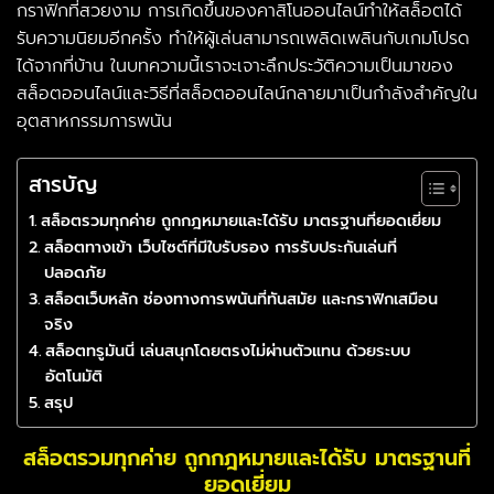
กราฟิกที่สวยงาม การเกิดขึ้นของคาสิโนออนไลน์ทำให้สล็อตได้
รับความนิยมอีกครั้ง ทำให้ผู้เล่นสามารถเพลิดเพลินกับเกมโปรด
ได้จากที่บ้าน ในบทความนี้เราจะเจาะลึกประวัติความเป็นมาของ
สล็อตออนไลน์และวิธีที่สล็อตออนไลน์กลายมาเป็นกำลังสำคัญใน
อุตสาหกรรมการพนัน
สารบัญ
สล็อตรวมทุกค่าย ถูกกฎหมายและได้รับ มาตรฐานที่ยอดเยี่ยม
สล็อตทางเข้า เว็บไซต์ที่มีใบรับรอง การรับประกันเล่นที่
ปลอดภัย
สล็อตเว็บหลัก ช่องทางการพนันที่ทันสมัย และกราฟิกเสมือน
จริง
สล็อตทรูมันนี่ เล่นสนุกโดยตรงไม่ผ่านตัวแทน ด้วยระบบ
อัตโนมัติ
สรุป
สล็อตรวมทุกค่าย
ถูกกฎหมายและได้รับ มาตรฐานที่
ยอดเยี่ยม