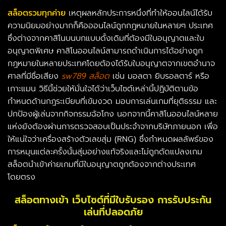
สล็อตรวมทุกค่าย
เหตุผลหลักประการหนึ่งที่ทำให้ออนไลน์ได้รับ
ความนิยมอย่างมากก็คือออนไลน์ถูกกฎหมายในหลายๆ ประเทศ
ซึ่งต่างจากคาสิโนบนบกแบบดั้งเดิมที่ต้องมีใบอนุญาตและใบ
อนุญาตพิเศษ คาสิโนออนไลน์สามารถดำเนินการได้อย่างถูก
กฎหมายในหลายประเทศโดยต้องได้รับใบอนุญาตจากเขตอำนาจ
ศาลที่มีชื่อเสียง
sw789 สล็อต
เช่น มอลตา ยิบรอลตาร์ หรือ
เกาะแมน วิธีนี้ช่วยให้มั่นใจได้ว่าเว็บไซต์เหล่านี้ปฏิบัติตามข้อ
กำหนดด้านกฎระเบียบที่เข้มงวด มอบการเล่นเกมที่ยุติธรรม และ
ปกป้องผู้เล่นจากกิจกรรมฉ้อโกง นอกจากนี้คาสิโนออนไลน์หลาย
แห่งยังต้องผ่านการตรวจสอบเป็นประจำจากบริษัทภายนอก เพื่อ
ให้แน่ใจว่าเครื่องสร้างตัวเลขสุ่ม (RNG) ซึ่งกำหนดผลลัพธ์ของ
การหมุนแต่ละครั้งนั้นสุ่มอย่างแท้จริงและไม่ถูกดัดแปลงเกม
สล็อตนำเข้าค่ายเกมที่มีใบอนุญาตถูกต้องจากต่างประเทศ
โดยตรง
สล็อตทางเข้า
เว็บไซต์ที่มีใบรับรอง การรับประกัน
เล่นที่ปลอดภัย