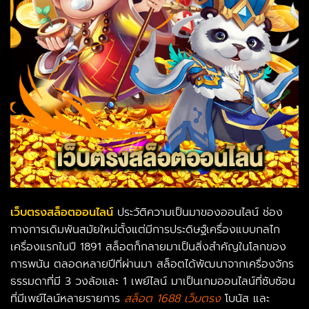
เว็บตรงสล็อตออนไลน์
ประวัติความเป็นมาของออนไลน์ ช่อง
ทางการเดิมพันสมัยใหม่ตั้งแต่มีการประดิษฐ์เครื่องแบบกลไก
เครื่องแรกในปี 1891 สล็อตก็กลายมาเป็นสิ่งสำคัญในโลกของ
การพนัน ตลอดหลายปีที่ผ่านมา สล็อตได้พัฒนาจากเครื่องจักร
ธรรมดาที่มี 3 วงล้อและ 1 เพย์ไลน์ มาเป็นเกมออนไลน์ที่ซับซ้อน
ที่มีเพย์ไลน์หลายรายการ
สล็อต 1688 เว็บตรง
โบนัส และ