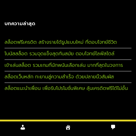
บทความล่าสุด
สล็อตฟรีเครดิต สร้างรายได้รูปแบบใหม่ ที่ตอบโจทย์ชีวิต
โบนัสสล็อต รวมจุดแข็งสุดทันสมัย ตอบโจทย์ไลฟ์สไตล์
เข้าเล่นสล็อต รวมเกมที่นักพนันเลือกเล่น มากที่สุดในวงการ
สล็อตเว็บหลัก ทะยานสู่ความสำเร็จ ด้วยปลายนิ้วสัมผัส
สล็อตแนะนำเพื่อน เพื่อรับโปรโมชั่นพิเศษ ลุ้นเครดิตฟรีได้ไม่อั้น
หน้าแรก
รีวิวเกม
ติดต่อเรา
PRIVACY POLICY
SITEMAP