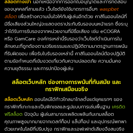
สล็อตทางเข้า
นอกเหนือจากการออกใบอนุญาตและการทดสอบ
ของบุคคลที่สามแล้ว เว็บไซต์ยังใช้มาตรการอื่นๆ
waspbet
สล็อต
เพื่อสร้างความมั่นใจให้กับผู้เล่นอีกด้วย คาสิโนออนไลน์ที่
มีชื่อเสียงส่วนใหญ่จะแสดงตราประทับรับรองบนหน้าแรก ซึ่งระบุ
ว่าได้รับการรับรองจากหน่วยงานที่มีชื่อเสียง เช่น eCOGRA
หรือ GamCare องค์กรเหล่านี้รับรองว่าเว็บไซต์ดำเนินการใน
ลักษณะที่ถูกต้องตามจริยธรรมและปฏิบัติตามมาตรฐานการพนัน
ที่รับผิดชอบ เพื่อรับใบรับรองเหล่านี้ คาสิโนออนไลน์ต้องปฏิบัติ
ตามข้อกำหนดที่เข้มงวดเกี่ยวกับความปลอดภัย
ความมั่นคง
ความยุติธรรม และการปกป้องผู้เล่น
สล็อตเว็บหลัก
ช่องทางการพนันที่ทันสมัย และ
กราฟิกเสมือนจริง
สล็อตเว็บหลัก
ออนไลน์ได้ก้าวไกลมาไกลตั้งแต่ยุคแรกๆ ของ
กราฟิกที่เกะกะและเป็นพิกเซลและรูปแบบการเล่นพื้นฐาน
เครดิต
ฟรีสล็อต
ปัจจุบัน ผู้เล่นสามารถเพลิดเพลินกับเกมสล็อต
คุณภาพสูงมากมายจากเดสก์ท็อป แล็ปท็อป และอุปกรณ์พกพา
ด้วยเทคโนโลยีที่ปรับปรุง กราฟิกและเอฟเฟกต์เสียงจึงสมจริง