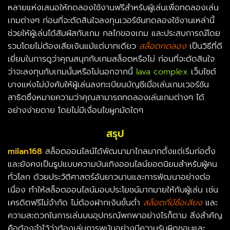
หลายแห่งเสนอให้ทดลองใช้งานฟรีสำหรับผู้เล่นเพื่อทดลองเล่น
เกมต่างๆ ก่อนที่จะตัดสินใจลงทุนเวอร์ชันทดลองใช้งานเหล่านี้
ช่วยให้ผู้เล่นได้สัมผัสกับเกม กลไกของเกม และประสบการณ์โดย
รวมโดยไม่ต้องเสียเงินแม้แต่บาทเดียว
สล็อตทดลอง
เป็นวิธีที่ดี
เยี่ยมในการดูว่าคุณสนุกกับเกมสล็อตหรือไม่ ก่อนที่จะตัดสินใจ
ว่าจะลงทุนกับเกมนั้นหรือไม่นอกจากนี้
lava complex
เว็บไซต์
บางแห่งไม่บังคับให้ผู้เล่นลงทะเบียนบัญชีเมื่อเล่นเกมเวอร์ชัน
สาธิตซึ่งหมายความว่าคุณสามารถทดลองเล่นเกมต่างๆ ได้
อย่างง่ายดาย โดยไม่มีเงื่อนไขผูกมัดใดๆ
สรุป
milan168
สล็อตออนไลน์ได้พัฒนามาไกลมากตั้งแต่เริ่มก่อตั้ง
และยังคงเป็นรูปแบบความบันเทิงออนไลน์ยอดนิยมสำหรับผู้คน
ทั่วโลก ด้วยประวัติศาสตร์อันยาวนานและการพัฒนาอย่างต่อ
เนื่อง ทำให้สล็อตออนไลน์มอบประโยชน์มากมายให้กับผู้เล่น เช่น
เครดิตฟรีไม่จำกัด ไม่ต้องฝากเงินขั้นต่ำ
สล็อตที่มีชื่อเสียง
และ
ความสะดวกในการเล่นบนอุปกรณ์พกพาอย่างไรก็ตาม สิ่งสำคัญ
คือต้องจำไว้ว่าต้องเล่นการพนันอย่างมีความรับผิดชอบและ