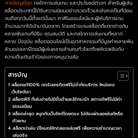
ค่ายใหญ่ที่สุด
กลไกการเล่นเกม และประโยชน์ต่างๆ สำหรับผู้เล่น
สล็อตประเภทนี้ได้รับความนิยมอย่างรวดเร็วและยังคงเป็นที่นิยม
จนถึงทุกวันนี้ตั้งแต่นั้นมา คาสิโนออนไลน์และผู้ให้บริการเกม
จำนวนมากได้เข้ามาในตลาด โดยสร้างเกมสล็อตที่แตกต่างกัน
หลายพันเกมที่มีธีม คุณสมบัติ และกลไกการเล่นเกมที่หลาก
หลาย ปัจจุบัน สล็อตออนไลน์เป็นอุตสาหกรรมที่มีมูลค่าหลายพัน
ล้านดอลลาร์โดยมีผู้เล่นหลายล้านคนทั่วโลกที่เพลิดเพลินกับ
ความตื่นเต้นเร้าใจของการหมุนวงล้อ
สารบัญ
สล็อตแท้100% กดรับเครดิตฟรีไม่จำกัดบริการ ใหม่ของ
เว็บไซต์เรา
สล็อตพีจี ที่เล่นง่ายไม่มีขั้นต่ำและใช้กระเป๋า สตางค์ฟรีไม่มีค่า
ธรรมเนียม
สล็อตล่าสุด สนุกกับเว็บไซต์โดยตรง ไม่ต้องผ่านเอเย่นต์หรือ
ตัวแทน
สล็อตน่าเล่น มีโหมดให้ทดลองเล่นฟรี เพื่อความชำนาญเวลา
เล่นจริง