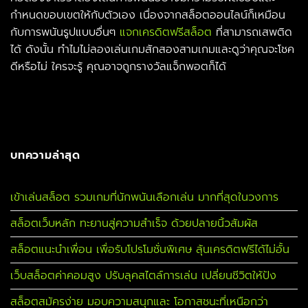
กำหนดขอบเขตให้กับตัวเอง เนื่องจากสล็อตออนไลน์ก็เหมือน
กับการพนันรูปแบบอื่นๆ
แจกเครดิตฟรีสล็อต
ที่สามารถเสพติด
ได้ ดังนั้น ทำไมไม่ลองเล่นเกมสักสองสามเกมและดูว่าคุณจะโชค
ดีหรือไม่ ใครจะรู้ คุณอาจถูกรางวัลแจ็กพอตก็ได้
บทความล่าสุด
เข้าเล่นสล็อต รวมเกมที่นักพนันเลือกเล่น มากที่สุดในวงการ
สล็อตเว็บหลัก ทะยานสู่ความสำเร็จ ด้วยปลายนิ้วสัมผัส
สล็อตแนะนำเพื่อน เพื่อรับโปรโมชั่นพิเศษ ลุ้นเครดิตฟรีได้ไม่อั้น
เว็บสล็อตค่าคอมสูง ปรับลุคสไตล์การเล่น เปลี่ยนชีวิตให้ปัง
สล็อตสมัครง่าย มอบความสนุกและ โอกาสชนะที่เหนือกว่า