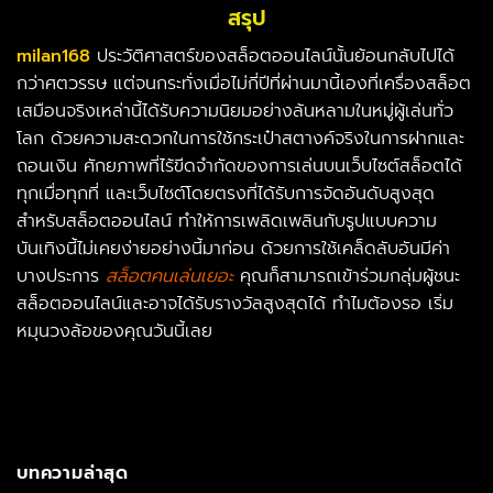
สรุป
milan168
ประวัติศาสตร์ของสล็อตออนไลน์นั้นย้อนกลับไปได้
กว่าศตวรรษ แต่จนกระทั่งเมื่อไม่กี่ปีที่ผ่านมานี้เองที่เครื่องสล็อต
เสมือนจริงเหล่านี้ได้รับความนิยมอย่างล้นหลามในหมู่ผู้เล่นทั่ว
โลก ด้วยความสะดวกในการใช้กระเป๋าสตางค์จริงในการฝากและ
ถอนเงิน ศักยภาพที่ไร้ขีดจำกัดของการเล่นบนเว็บไซต์สล็อตได้
ทุกเมื่อทุกที่ และเว็บไซต์โดยตรงที่ได้รับการจัดอันดับสูงสุด
สำหรับสล็อตออนไลน์ ทำให้การเพลิดเพลินกับรูปแบบความ
บันเทิงนี้ไม่เคยง่ายอย่างนี้มาก่อน ด้วยการใช้เคล็ดลับอันมีค่า
บางประการ
สล็อตคนเล่นเยอะ
คุณก็สามารถเข้าร่วมกลุ่มผู้ชนะ
สล็อตออนไลน์และอาจได้รับรางวัลสูงสุดได้ ทำไมต้องรอ เริ่ม
หมุนวงล้อของคุณวันนี้เลย
บทความล่าสุด