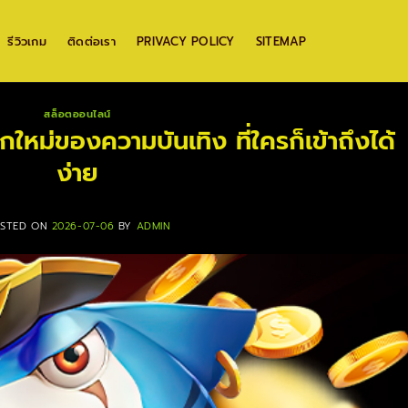
รีวิวเกม
ติดต่อเรา
PRIVACY POLICY
SITEMAP
สล็อตออนไลน์
ใหม่ของความบันเทิง ที่ใครก็เข้าถึงได้
ง่าย
STED ON
2026-07-06
BY
ADMIN