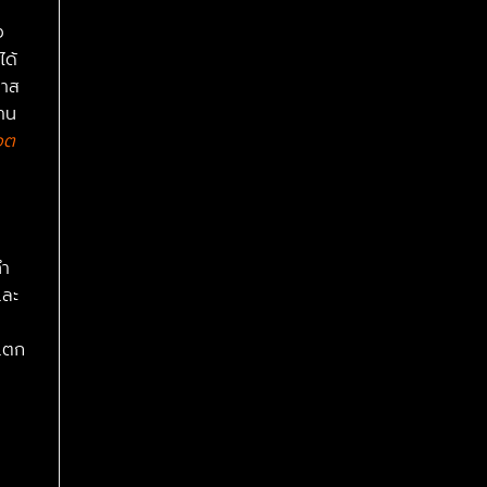
ง
ได้
กาส
ถาน
อต
ทำ
และ
รแตก