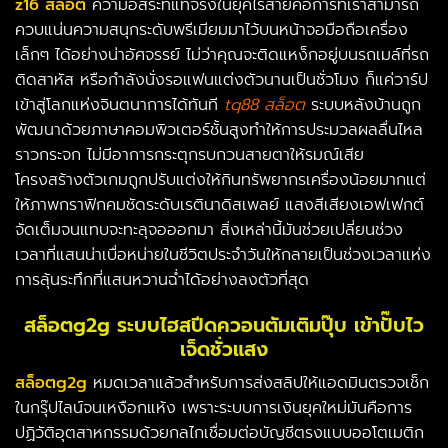
z16 สล็อต
ความอิสระที่แท้จริงในยุคไร้สายคือการที่เราสามารถ
ควบแน่นความสนุกระดับพรีเมียมมาไว้บนหน้าจอมือถือเครื่อง
เล็กๆ ได้อย่างน่าอัศจรรย์ ไม่ว่าคุณจะติดแหง็กอยู่บนรถเมล์ที่รถ
ติดสาหัส หรือกำลังนั่งรอแฟนแต่งตัวนานเป็นชั่วโมง ก็แค่วาร์ป
เข้าสู่โลกแห่งจินตนาการได้ทันที
tq88 สล็อต
ระบบหลังบ้านถูก
พัฒนาด้วยภาษาคอมพิวเตอร์ชั้นสูงทำให้การประมวลผลลื่นไหล
ราวกระจก ไม่มีอาการกระตุกรบกวนสายตาให้รมณ์เสีย
โครงสร้างตัวเกมถูกปรับแต่งให้กินทรัพยากรเครื่องน้อยมากแต่
ให้ภาพกราฟิกคมชัดระดับเรตินาดิสเพลย์ แสงสีเสียงเอฟเฟกต์
จัดเต็มจนแทบจะทะลุจอออกมา สิ่งเหล่านี้มันช่วยเปลี่ยนช่วง
เวลาที่แสนน่าเบื่อหน่ายในชีวิตประจำวันให้กลายเป็นช่วงเวลาแห่ง
การลุ้นระทึกที่แสนหวานฉ่ำได้อย่างลงตัวที่สุด
สล็อตg2g
ระบบไฮสปีดควอนตัมเติมปุ๊บ เข้าปั๊บไว
เจ็ดชั่วแสง
สล็อตg2g
หมดเวลาแล้วสำหรับการส่งสลิปให้แอดมินตรวจเช็ก
ในกรุ๊ปไลน์จนเหงือกแห้ง เพราะระบบการเงินยุคใหม่มันคือการ
ปฏิวัติอุตสาหกรรมด้วยกลไกเชื่อมต่อบัญชีตรงแบบออโตเมติก