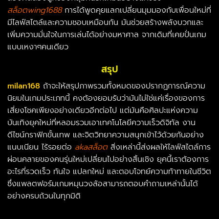
สล็อตwing1688
การได้พูดคุยแลกเปลี่ยนมุมมองกับเพื่อนใหม่ที่
มีไลฟ์สไตล์และความชอบเหมือนกัน มันช่วยสร้างพลังบวกและ
เพิ่มความมั่นใจในการเล่นได้อย่างมหาศาล จากเดิมที่เคยปั่นเกม
แบบเหงาๆคนเดียว
สรุป
milan168
ถ้าจะให้สรุปภาพรวมทั้งหมดของปรากฏการณ์ความ
นิยมในเกมประเภทนี้ คงต้องยอมรับว่ามันไม่ใช่แค่เรื่องของการ
เสี่ยงโชคเพียงอย่างเดียวอีกต่อไป แต่มันคือศิลปะแห่งความ
บันเทิงยุคใหม่ที่หลอมรวมเอาเทคโนโลยีความเร็วดิจิทัล งาน
ดีไซน์กราฟิกขั้นเทพ และจิตวิทยาความสนุกเข้าไว้ด้วยกันอย่าง
แนบเนียน ไร้รอยต่อ
akaสล็อต
สิ่งเหล่านี้ส่งผลให้ไลฟ์สไตล์การ
ผ่อนคลายของคนรุ่นใหม่เปลี่ยนไปอย่างสิ้นเชิง ยุคนี้เราต้องการ
อะไรที่รวดเร็ว ทันใจ แปลกใหม่ และตอบโจทย์ความท้าทายในชีวิต
ซึ่งแพลตฟอร์มเกมหมุนวงล้อสามารถตอบคำถามเหล่านั้นได้
อย่างครบถ้วนในทุกมิติ