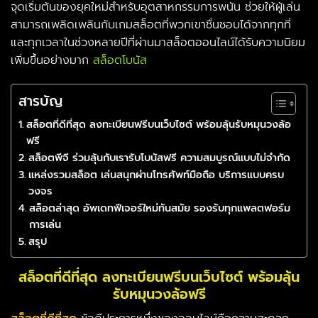
จุดเริ่มต้นของยุคใหม่สำหรับอุตสาหกรรมการพนัน ช่วยให้ผู้เล่น
สามารถเพลิดเพลินกับเกมสล็อตที่พวกเขาชื่นชอบได้จากทุกที่
และทุกเวลาในช่วงหลายปีที่ผ่านมาสล็อตออนไลน์ได้รับความนิยม
เพิ่มขึ้นอย่างมาก
สล็อตโบนัส
สารบัญ
สล็อตที่ดีที่สุด ลงทะเบียนฟรีบนเว็บไซต์ พร้อมลุ้นรับหมุนวงล้อ
ฟรี
สล็อตพีจี ร่วมลุ้นกับเรารับโบนัสฟรี ความสมบูรณ์แบบไม่จำกัด
แหล่งรวมสล็อต เล่นสนุกผ่านโทรศัพท์มือถือ บริการแบบครบ
วงจร
สล็อตล่าสุด อัพเดทฟีเจอร์ใหม่ทันสมัย รองรับทุกแพลตฟอร์ม
การเล่น
สรุป
สล็อตที่ดีที่สุด ลงทะเบียนฟรีบนเว็บไซต์
พร้อมลุ้น
รับหมุนวงล้อฟรี