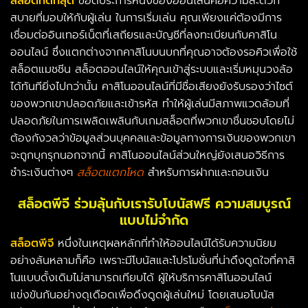
สล็อตที่ดีที่สุด
ข้อดีประการหนึ่งของออนไลน์คือความสะดวก
สบายที่มอบให้กับผู้เล่น ในการเริ่มเล่น คุณเพียงแค่ต้องมีการ
เชื่อมต่ออินเทอร์เน็ตที่เสถียรและบัญชีที่ลงทะเบียนกับคาสิโน
ออนไลน์ ซึ่งแตกต่างจากคาสิโนบนบกที่คุณอาจต้องรอคิวเพื่อใช้
สล็อตแมชชีน สล็อตออนไลน์ให้คุณเข้าสู่ระบบและเริ่มหมุนวงล้อ
ได้ทันทียิ่งไปกว่านั้น คาสิโนออนไลน์ที่มีชื่อเสียงยังรับรองว่าไซต์
ของพวกเขาปลอดภัยและเข้ารหัส ทำให้ผู้เล่นมีสภาพแวดล้อมที่
ปลอดภัยในการเพลิดเพลินกับเกมสล็อตที่พวกเขาชื่นชอบโดยไม่
ต้องกังวลว่าข้อมูลส่วนบุคคลและข้อมูลทางการเงินของพวกเขา
จะถูกบุกรุกนอกจากนี้ คาสิโนออนไลน์ส่วนใหญ่ยังเสนอวิธีการ
ชำระเงินต่างๆ
สล็อตแตกโหด
สำหรับการฝากและถอนเงิน
สล็อตพีจี
ร่วมลุ้นกับเรารับโบนัสฟรี ความสมบูรณ์
แบบไม่จำกัด
สล็อตพีจี
หนึ่งในเหตุผลหลักที่ทำให้ออนไลน์ได้รับความนิยม
อย่างล้นหลามก็คือ เพราะมีโบนัสและโปรโมชั่นที่น่าดึงดูดใจที่คาสิ
โนแบบดั้งเดิมไม่สามารถเทียบได้ ผู้ให้บริการคาสิโนออนไลน์
แข่งขันกันอย่างดุเดือดเพื่อดึงดูดผู้เล่นใหม่ โดยเสนอโบนัส