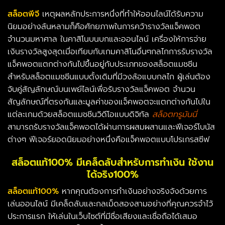
สล็อตพีจี
เหตุผลหลักประการหนึ่งที่ทำให้ออนไลน์ได้รับความ
นิยมอย่างล้นหลามก็คือศักยภาพในการคว้ารางวัลแจ็คพอต
จำนวนมหาศาล ในคาสิโนบนบกและออนไลน์ เครื่องให้การจ่าย
เงินรางวัลสูงสุดเมื่อเทียบกับเกมคาสิโนอื่นๆกลไกการรับรางวัล
แจ็คพอตแตกต่างกันไปขึ้นอยู่กับประเภทของสล็อตแมชชีน
สำหรับสล็อตแมชชีนแบบดั้งเดิมที่มีวงล้อแบบกลไก ผู้เล่นต้อง
จับคู่สัญลักษณ์บนเพย์ไลน์เพื่อรับรางวัลแจ็คพอต จำนวน
สัญลักษณ์ที่ตรงกันและมูลค่าของแจ็คพอตจะแตกต่างกันไปใน
แต่ละเกมด้วยสล็อตแมชชีนวิดีโอแบบดิจิทัล
สล็อตทรูมันนี่
สามารถรับรางวัลแจ็คพอตได้ผ่านการผสมผสานและฟีเจอร์โบนัส
ต่างๆ ฟีเจอร์ยอดนิยมอย่างหนึ่งคือแจ็คพอตแบบโปรเกรสซีฟ
สล็อตแท้100% มี
เคล็ดลับสำหรับการทำเงิน ใช้งาน
ได้จริง100%
สล็อตแท้100%
หากคุณต้องการทำเงินอย่างจริงจังด้วยการ
เล่นออนไลน์ มีเคล็ดลับและกลเม็ดสองสามอย่างที่คุณควรจำไว้
ประการแรก ให้เล่นในเว็บไซต์ที่มีชื่อเสียงและเชื่อถือได้เสมอ