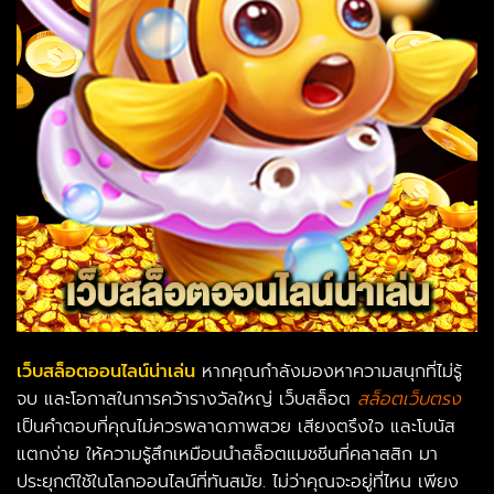
เว็บสล็อตออนไลน์น่าเล่น
หากคุณกำลังมองหาความสนุกที่ไม่รู้
จบ และโอกาสในการคว้ารางวัลใหญ่ เว็บสล็อต
สล็อตเว็บตรง
เป็นคำตอบที่คุณไม่ควรพลาดภาพสวย เสียงตรึงใจ และโบนัส
แตกง่าย ให้ความรู้สึกเหมือนนำสล็อตแมชชีนที่คลาสสิก มา
ประยุกต์ใช้ในโลกออนไลน์ที่ทันสมัย. ไม่ว่าคุณจะอยู่ที่ไหน เพียง