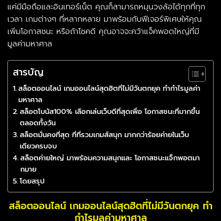
แค่มีมือถือและอินเทอร์เน็ต คุณก็สามารถหมุนวงล้อได้ทุกที่ทุก
เวลา เกมต่างๆ ที่หลากหลาย มาพร้อมกับฟีเจอร์พิเศษให้คุณ
เพิ่มโอกาสชนะ หรือถ้าโชคดี คุณอาจจะคว้าแจ็คพอตใหญ่ที่มี
มูลค่ามหาศาล
สารบัญ
สล็อตออนไลน์ เกมออนไลน์สุดฮิตที่ไม่มีวันตกยุค ทำกำไรมูลค่า
มหาศาล
สล็อตโบนัส100% เลือกเล่นเว็บดีที่สุดเพื่อ โอกาสชนะที่มากขึ้น
ตลอดทั้งวัน
สล็อตมั่นคงที่สุด ที่ที่รวมเกมส์สนุก มากกว่าร้อยค่ายในเว็บ
เดียวครบจบ
สล็อตค่ายใหญ่ มาพร้อมความสนุกและ โอกาสชนะแจ็กพอตมา
กมาย
โดยสรุป
สล็อตออนไลน์ เกมออนไลน์สุดฮิตที่ไม่มีวันตกยุค ทำ
กำไรมูลค่ามหาศาล