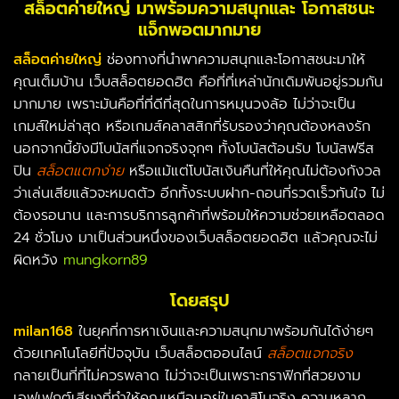
สล็อตค่ายใหญ่ มาพร้อมความสนุกและ โอกาสชนะ
แจ็กพอตมากมาย
สล็อตค่ายใหญ่
ช่องทางที่นำพาความสนุกและโอกาสชนะมาให้
คุณเต็มบ้าน เว็บสล็อตยอดฮิต คือที่ที่เหล่านักเดิมพันอยู่รวมกัน
มากมาย เพราะมันคือที่ที่ดีที่สุดในการหมุนวงล้อ ไม่ว่าจะเป็น
เกมส์ใหม่ล่าสุด หรือเกมส์คลาสสิกที่รับรองว่าคุณต้องหลงรัก
นอกจากนี้ยังมีโบนัสที่แจกจริงจุกๆ ทั้งโบนัสต้อนรับ โบนัสฟรีส
ปิน
สล็อตแตกง่าย
หรือแม้แต่โบนัสเงินคืนที่ให้คุณไม่ต้องกังวล
ว่าเล่นเสียแล้วจะหมดตัว อีกทั้งระบบฝาก-ถอนที่รวดเร็วทันใจ ไม่
ต้องรอนาน และการบริการลูกค้าที่พร้อมให้ความช่วยเหลือตลอด
24 ชั่วโมง มาเป็นส่วนหนึ่งของเว็บสล็อตยอดฮิต แล้วคุณจะไม่
ผิดหวัง
mungkorn89
โดยสรุป
milan168
ในยุคที่การหาเงินและความสนุกมาพร้อมกันได้ง่ายๆ
ด้วยเทคโนโลยีที่ปัจจุบัน เว็บสล็อตออนไลน์
สล็อตแจกจริง
กลายเป็นที่ที่ไม่ควรพลาด ไม่ว่าจะเป็นเพราะกราฟิกที่สวยงาม
เอฟเฟกต์เสียงที่ทำให้คุณเหมือนอยู่ในคาสิโนจริง ความหลาก