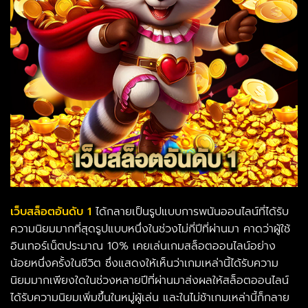
เว็บสล็อตอันดับ 1
ได้กลายเป็นรูปแบบการพนันออนไลน์ที่ได้รับ
ความนิยมมากที่สุดรูปแบบหนึ่งในช่วงไม่กี่ปีที่ผ่านมา คาดว่าผู้ใช้
อินเทอร์เน็ตประมาณ 10% เคยเล่นเกมสล็อตออนไลน์อย่าง
น้อยหนึ่งครั้งในชีวิต ซึ่งแสดงให้เห็นว่าเกมเหล่านี้ได้รับความ
นิยมมากเพียงใดในช่วงหลายปีที่ผ่านมาส่งผลให้สล็อตออนไลน์
ได้รับความนิยมเพิ่มขึ้นในหมู่ผู้เล่น และในไม่ช้าเกมเหล่านี้ก็กลาย