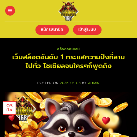
ข้าม
ไป
ยัง
เนื้อหา
สมัครสมาชิก
เข้าสู่ระบบ
สล็อตออนไลน์
เว็บสล็อตอันดับ 1 กระแสความปังที่ลาม
ไปทั่ว โซเชียลจนใครๆก็พูดถึง
POSTED ON
2026-03-03
BY
ADMIN
03
มี.ค.