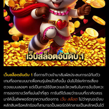
เว็บสล็อตอันดับ 1
ซึ่งการก้าวเข้ามาสัมผัสประสบการณ์กับตัว
เกมที่ออกแบบมาเพื่อคนรุ่นใหม่ใจถึงนั้น มันไม่ใช่แค่การเสี่ยง
ดวงแบบลอยๆ แต่เป็นการใช้จังหวะและไหวพริบในการจับจังหวะ
การออกรางวัลที่แม่นยำที่สุด การันตีได้เลยว่าระบบที่เราคัดสรร
มาให้นั้นซัพพอร์ตทุกความต้องการ
เว็บ สล็อต
ไม่ว่าคุณจะมีงบ
หลักสิบหรือหลักร้อยก็สามารถปั้นพอร์ตให้กลายเป็นหลักหมื่นได้