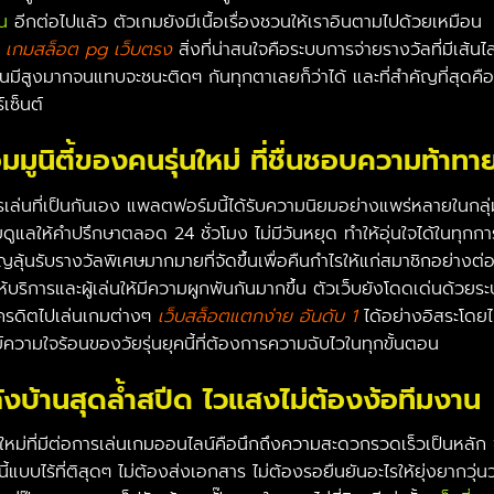
้น
อีกต่อไปแล้ว ตัวเกมยังมีเนื้อเรื่องชวนให้เราอินตามไปด้วยเหมือน
ว
เกมสล็อต pg เว็บตรง
สิ่งที่น่าสนใจคือระบบการจ่ายรางวัลที่มีเส้นไ
ีสูงมากจนแทบจะชนะติดๆ กันทุกตาเลยก็ว่าได้ และที่สำคัญที่สุดคือ
เซ็นต์
มูนิตี้ของคนรุ่นใหม่ ที่ชื่นชอบความท้าทา
ล่นที่เป็นกันเอง แพลตฟอร์มนี้ได้รับความนิยมอย่างแพร่หลายในกลุ่
ูแลให้คำปรึกษาตลอด 24 ชั่วโมง ไม่มีวันหยุด ทำให้อุ่นใจได้ในทุกการ
้นรับรางวัลพิเศษมากมายที่จัดขึ้นเพื่อคืนกำไรให้แก่สมาชิกอย่างต่
้ให้บริการและผู้เล่นให้มีความผูกพันกันมากขึ้น ตัวเว็บยังโดดเด่นด้วยร
เครดิตไปเล่นเกมต่างๆ
เว็บสล็อตแตกง่าย อันดับ 1
ได้อย่างอิสระโดยไ
วามใจร้อนของวัยรุ่นยุคนี้ที่ต้องการความฉับไวในทุกขั้นตอน
งบ้านสุดล้ำสปีด ไวแสงไม่ต้องง้อทีมงาน
ม่ที่มีต่อการเล่นเกมออนไลน์คือนึกถึงความสะดวกรวดเร็วเป็นหลัก ซ
้แบบไร้ที่ติสุดๆ ไม่ต้องส่งเอกสาร ไม่ต้องรอยืนยันอะไรให้ยุ่งยากวุ่น