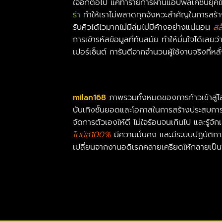
ใจอีกต่อไป แค่ทำรายการผ่านแอปพลิเคชันยุคใหม่
ร่า
ทำให้เราไม่พลาดทุกจังหวะสำคัญในการสร้าง
รันคิวได้ไวมากไม่มีล่มไม่มีค้างอย่างแน่นอน
สล
การเข้ารหัสข้อมูลที่ทันสมัย ทำให้มั่นใจได้เล
เปอร์เซ็นต์ การันตีจากจำนวนผู้ใช้งานจริงที่ห
milan168
ภาพรวมทั้งหมดของการก้าวเข้าสู่
บันเทิงชั้นยอดและโอกาสในการสร้างประสบการณ์ท
จัดการตัวเองให้ดี ไม่ใจร้อนจนเกินไป และรู้
โบนัส100%
มีความมั่นคง และมีระบบปฏิบัติการ
เปลี่ยนจากงานอดิเรกคลายเครียดให้กลายเป็นพ