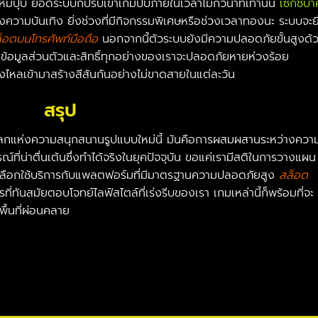
ปุ๊บ ยอดระบบก็ปรับเข้าเกมปั๊บภายในเวลาไม่กี่วินาทีเท่านั้น
เซ็กซี่บ
ความบันเทิง ยิ่งช่วงที่มีกิจกรรมพิเศษหรือช่วงเวลาทองนะ ระบบจะยิ
็อตบนโทรศัพท์มือถือ
นอกจากนี้ตัวระบบยังมีความปลอดภัยขั้นสูงด้
ยว่าข้อมูลส่วนตัวและสิทธิ์ทุกอย่างของเราจะปลอดภัยหายห่วงร้อย
ลั่งไหลเข้ามาสร้างสีสันกันอย่างไม่ขาดสายในแต่ละวัน
สรุป
โลกแห่งความสนุกสนานรูปแบบใหม่นี้ มันคือการผสมผสานระหว่างควา
ี่น่าตื่นเต้นซึ่งทำได้จริงในยุคปัจจุบัน ขอแค่เรามีสติในการวางแผน
จักเลือกใช้บริการกับแพลตฟอร์มที่มีมาตรฐานความปลอดภัยสูง
สล็อต
ที่ทันสมัยตอบโจทย์ไลฟ์สไตล์ที่เร่งรีบของเรา เกมเหล่านี้ก็พร้อมที่จะ
ื้นที่ผ่อนคลาย