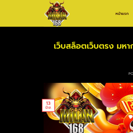
ข้าม
ไป
หน้าแรก
ยัง
เนื้อหา
เว็บสล็อตเว็บตรง มหาก
P
13
มิ.ย.