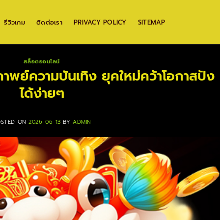
รีวิวเกม
ติดต่อเรา
PRIVACY POLICY
SITEMAP
สล็อตออนไลน์
าพย์ความบันเทิง ยุคใหม่คว้าโอกาสปัง
ได้ง่ายๆ
OSTED ON
2026-06-13
BY
ADMIN