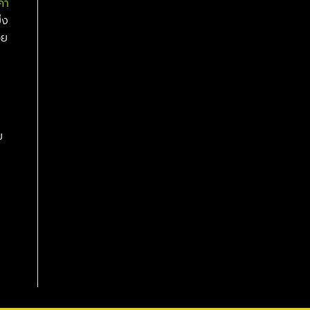
าคา
่ง
วย
ม