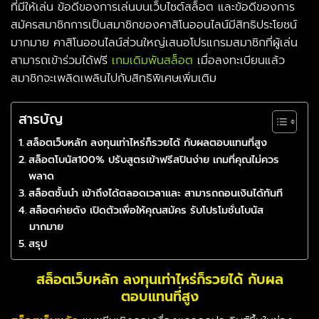
ที่มีให้เล่น ข้อดีของการเล่นบนเว็บไซต์สล็อต และข้อดีของการ
สมัครสมาชิกการเป็นสมาชิกของคาสิโนออนไลน์มีสิทธิประโยชน์
มากมาย คาสิโนออนไลน์ส่วนใหญ่เสนอโปรแกรมสมาชิกที่ผู้เล่น
สามารถเข้าร่วมได้ฟรี
เกมเดิมพันสล็อต
เมื่อลงทะเบียนแล้ว
สมาชิกจะเพลิดเพลินไปกับสิทธิพิเศษเพิ่มเติม
สารบัญ
สล็อตเว็บหลัก ลงทุนเท่าไหร่ก็รวยได้ กับผลตอบแทนที่สูง
สล็อตโบนัส100% ปรับสูตรเข้าฟรีสปินง่าย เกมที่คุณไม่ควร
พลาด
สล็อตชั้นนำ เข้าถึงได้ตลอดเวลาและ สามารถถอนเงินได้ทันที
สล็อตค่ายดัง เปิดตัวเพื่อให้คุณสมัคร รับโปรโมชั่นโบนัส
มากมาย
สรุป
สล็อตเว็บหลัก ลงทุนเท่าไหร่ก็รวยได้ กับผล
ตอบแทนที่สูง