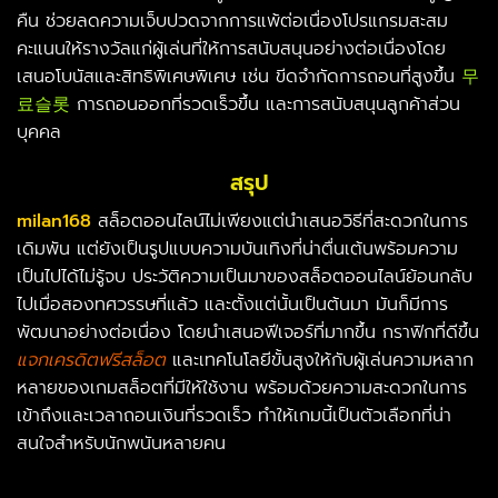
คืน ช่วยลดความเจ็บปวดจากการแพ้ต่อเนื่องโปรแกรมสะสม
คะแนนให้รางวัลแก่ผู้เล่นที่ให้การสนับสนุนอย่างต่อเนื่องโดย
เสนอโบนัสและสิทธิพิเศษพิเศษ เช่น ขีดจำกัดการถอนที่สูงขึ้น
무
료슬롯
การถอนออกที่รวดเร็วขึ้น และการสนับสนุนลูกค้าส่วน
บุคคล
สรุป
milan168
สล็อตออนไลน์ไม่เพียงแต่นำเสนอวิธีที่สะดวกในการ
เดิมพัน แต่ยังเป็นรูปแบบความบันเทิงที่น่าตื่นเต้นพร้อมความ
เป็นไปได้ไม่รู้จบ ประวัติความเป็นมาของสล็อตออนไลน์ย้อนกลับ
ไปเมื่อสองทศวรรษที่แล้ว และตั้งแต่นั้นเป็นต้นมา มันก็มีการ
พัฒนาอย่างต่อเนื่อง โดยนำเสนอฟีเจอร์ที่มากขึ้น กราฟิกที่ดีขึ้น
แจกเครดิตฟรีสล็อต
และเทคโนโลยีขั้นสูงให้กับผู้เล่นความหลาก
หลายของเกมสล็อตที่มีให้ใช้งาน พร้อมด้วยความสะดวกในการ
เข้าถึงและเวลาถอนเงินที่รวดเร็ว ทำให้เกมนี้เป็นตัวเลือกที่น่า
สนใจสำหรับนักพนันหลายคน