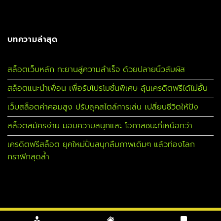
บทความล่าสุด
สล็อตเว็บหลัก ทะยานสู่ความสำเร็จ ด้วยปลายนิ้วสัมผัส
สล็อตแนะนำเพื่อน เพื่อรับโปรโมชั่นพิเศษ ลุ้นเครดิตฟรีได้ไม่อั้น
เว็บสล็อตค่าคอมสูง ปรับลุคสไตล์การเล่น เปลี่ยนชีวิตให้ปัง
สล็อตสมัครง่าย มอบความสนุกและ โอกาสชนะที่เหนือกว่า
เครดิตฟรีสล็อต ยุคใหม่ปั่นสนุกลืมภาพเดิมๆ แล้วท่องโลก
กราฟิกสุดล้ำ
หน้าแรก
รีวิวเกม
ติดต่อเรา
PRIVACY POLICY
SITEMAP