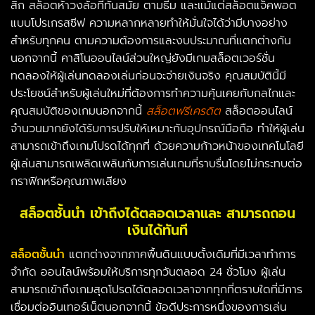
สิก สล็อตห้าวงล้อที่ทันสมัย ​​ตามธีม และแม้แต่สล็อตแจ็คพอต
แบบโปรเกรสซีฟ ความหลากหลายทำให้มั่นใจได้ว่ามีบางอย่าง
สำหรับทุกคน ตามความต้องการและงบประมาณที่แตกต่างกัน
นอกจากนี้ คาสิโนออนไลน์ส่วนใหญ่ยังมีเกมสล็อตเวอร์ชั่น
ทดลองให้ผู้เล่นทดลองเล่นก่อนจะจ่ายเงินจริง คุณสมบัตินี้มี
ประโยชน์สำหรับผู้เล่นใหม่ที่ต้องการทำความคุ้นเคยกับกลไกและ
คุณสมบัติของเกมนอกจากนี้
สล็อตฟรีเครดิต
สล็อตออนไลน์
จำนวนมากยังได้รับการปรับให้เหมาะกับอุปกรณ์มือถือ ทำให้ผู้เล่น
สามารถเข้าถึงเกมโปรดได้ทุกที่ ด้วยความก้าวหน้าของเทคโนโลยี
ผู้เล่นสามารถเพลิดเพลินกับการเล่นเกมที่ราบรื่นโดยไม่กระทบต่อ
กราฟิกหรือคุณภาพเสียง
สล็อตชั้นนำ
เข้าถึงได้ตลอดเวลาและ สามารถถอน
เงินได้ทันที
สล็อตชั้นนำ
แตกต่างจากภาคพื้นดินแบบดั้งเดิมที่มีเวลาทำการ
จำกัด ออนไลน์พร้อมให้บริการทุกวันตลอด 24 ชั่วโมง ผู้เล่น
สามารถเข้าถึงเกมสุดโปรดได้ตลอดเวลาจากทุกที่ตราบใดที่มีการ
เชื่อมต่ออินเทอร์เน็ตนอกจากนี้ ข้อดีประการหนึ่งของการเล่น