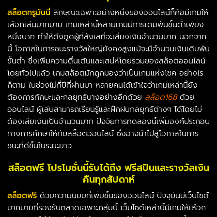
สล็อตทรูมันนี่
ลักษณะเฉพาะอย่างหนึ่งของออนไลน์ก็คือมีเกมให้
เลือกเล่นมากมาย เกมเหล่านี้หลายเกมมีการเดิมพันขั้นต่ำเพียง
หนึ่งบาท ทำให้ดึงดูดผู้ที่ลังเลที่จะเสี่ยงเงินจำนวนมาก นอกจาก
นี้ โอกาสในการชนะรางวัลใหญ่ยังคงสูงแม้จะมีจำนวนเงินเดิมพัน
ขั้นต่ำ ซึ่งเพิ่มความตื่นเต้นและเสน่ห์โดยรวมของสล็อตออนไลน์
โดยทั่วไปแล้ว เกมสล็อตมักถูกมองว่าเป็นเกมแห่งโชค อย่างไร
ก็ตาม ในช่วงไม่กี่ปีที่ผ่านมา หลายคนได้เข้าใจว่าเกมเหล่านี้ยัง
ต้องการทักษะและกลยุทธ์บางอย่างอีกด้วย
สล็อต168
ด้วย
ออนไลน์ ผู้เล่นสามารถเรียนรู้และฝึกฝนกลยุทธ์ต่างๆ ได้โดยไม่
ต้องเสียเงินเป็นจำนวนมาก ปัจจัยการทดลองนี้เพิ่มองค์ประกอบ
ทางการศึกษาให้กับสล็อตออนไลน์ ซึ่งอาจนำไปสู่โอกาสในการ
ชนะที่ดีขึ้นในระยะยาว
สล็อตฟรี โปรโมชั่นนี้รับได้ถึง ฟรีสปินและรางวัลเงิน
คืนทุกสัปดาห์
สล็อตฟรี
ด้วยความนิยมที่เพิ่มขึ้นของออนไลน์ ปัจจุบันมีเว็บไซต์
มากมายที่รองรับตลาดเฉพาะกลุ่มนี้ เว็บไซต์เหล่านี้มีเกมให้เลือก