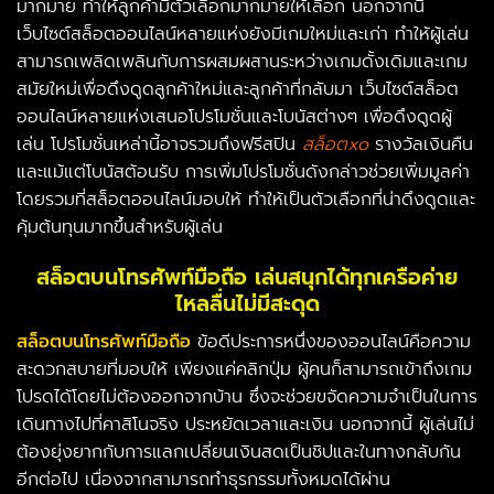
มากมาย ทำให้ลูกค้ามีตัวเลือกมากมายให้เลือก นอกจากนี้
เว็บไซต์สล็อตออนไลน์หลายแห่งยังมีเกมใหม่และเก่า ทำให้ผู้เล่น
สามารถเพลิดเพลินกับการผสมผสานระหว่างเกมดั้งเดิมและเกม
สมัยใหม่เพื่อดึงดูดลูกค้าใหม่และลูกค้าที่กลับมา เว็บไซต์สล็อต
ออนไลน์หลายแห่งเสนอโปรโมชั่นและโบนัสต่างๆ เพื่อดึงดูดผู้
เล่น โปรโมชั่นเหล่านี้อาจรวมถึงฟรีสปิน
สล็อตxo
รางวัลเงินคืน
และแม้แต่โบนัสต้อนรับ การเพิ่มโปรโมชั่นดังกล่าวช่วยเพิ่มมูลค่า
โดยรวมที่สล็อตออนไลน์มอบให้ ทำให้เป็นตัวเลือกที่น่าดึงดูดและ
คุ้มต้นทุนมากขึ้นสำหรับผู้เล่น
สล็อตบนโทรศัพท์มือถือ เล่นสนุกได้ทุกเครือค่าย
ไหลลื่นไม่มีสะดุด
สล็อตบนโทรศัพท์มือถือ
ข้อดีประการหนึ่งของออนไลน์คือความ
สะดวกสบายที่มอบให้ เพียงแค่คลิกปุ่ม ผู้คนก็สามารถเข้าถึงเกม
โปรดได้โดยไม่ต้องออกจากบ้าน ซึ่งจะช่วยขจัดความจำเป็นในการ
เดินทางไปที่คาสิโนจริง ประหยัดเวลาและเงิน นอกจากนี้ ผู้เล่นไม่
ต้องยุ่งยากกับการแลกเปลี่ยนเงินสดเป็นชิปและในทางกลับกัน
อีกต่อไป เนื่องจากสามารถทำธุรกรรมทั้งหมดได้ผ่าน