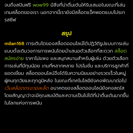
จนถึงสปินฟรี
wow99
มีสิ่งที่น่าตื่นเต้นให้รับเสมอในขณะที่เล่น
เกมสล็อตของเรา นอกจากนี้เรายังมีสล็อตแจ็คพอตแบบโปรเก
รสซีฟ
สรุป
milan168
การเติบโตของสล็อตออนไลน์ได้ปฏิวัติรูปแบบการเล่น
แบบดั้งเดิมวงการการพนันโดยนำเสนอตัวเลือกที่สะดวก
สล็อต
สมัครง่าย
ราคาไม่แพง และสนุกสนานสำหรับผู้เล่น ด้วยตัวเลือก
การเล่นที่มีทุนน้อย เกมที่หลากหลาย โปรโมชั่น และบริการลูกค้าที่
ยอดเยี่ยม สล็อตออนไลน์จึงได้รับความนิยมอย่างรวดเร็วในหมู่
ผู้คนทุกวัยและทุกภูมิหลัง ในขณะที่เทคโนโลยียังคงพัฒนาต่อไป
เว็บสล็อตตรงวอลเล็ต
อนาคตของสล็อตออนไลน์ยังคงสดใส
โดยสัญญาว่าจะมีคุณสมบัติและความเป็นไปได้ที่น่าตื่นเต้นมากขึ้น
ในโลกแห่งการพนัน